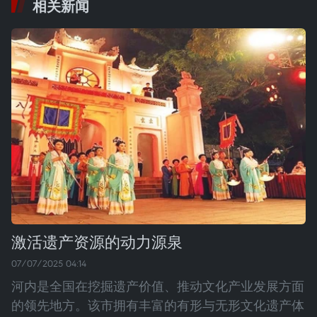
相关新闻
激活遗产资源的动力源泉
07/07/2025 04:14
河内是全国在挖掘遗产价值、推动文化产业发展方面
的领先地方。该市拥有丰富的有形与无形文化遗产体