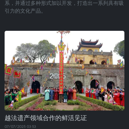
系，并通过多种形式加以开发，打造出一系列具有吸
引力的文化产品。
越法遗产领域合作的鲜活见证
07/07/2025 03:53