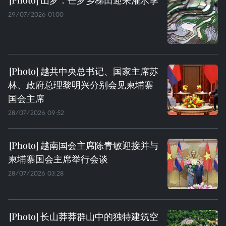
29/07/2026 01:00
越共中央总书记、国家主席苏
林、政府总理黎明兴分别会见柬埔寨
国会主席
28/07/2026 09:52
越南国会主席陈青敏迎接并与
柬埔寨国会主席举行会谈
28/07/2026 03:28
长山莽莽群山中的独特建筑空