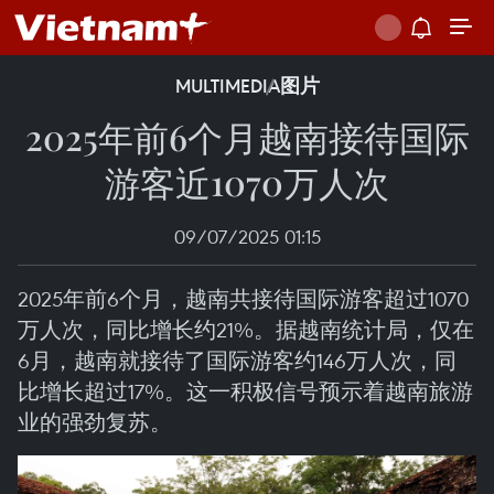
MULTIMEDIA
图片
2025年前6个月越南接待国际
游客近1070万人次
09/07/2025 01:15
2025年前6个月，越南共接待国际游客超过1070
万人次，同比增长约21%。据越南统计局，仅在
6月，越南就接待了国际游客约146万人次，同
比增长超过17%。这一积极信号预示着越南旅游
业的强劲复苏。