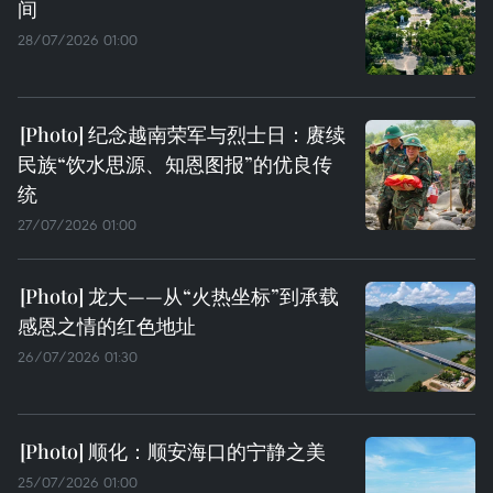
间
28/07/2026 01:00
纪念越南荣军与烈士日：赓续
民族“饮水思源、知恩图报”的优良传
统
27/07/2026 01:00
龙大——从“火热坐标”到承载
感恩之情的红色地址
26/07/2026 01:30
顺化：顺安海口的宁静之美
25/07/2026 01:00