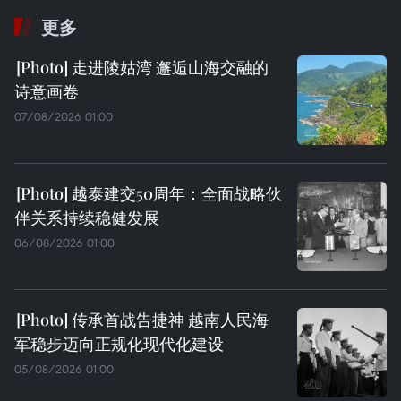
更多
走进陵姑湾 邂逅山海交融的
诗意画卷
07/08/2026 01:00
越泰建交50周年：全面战略伙
伴关系持续稳健发展
06/08/2026 01:00
传承首战告捷神 越南人民海
军稳步迈向正规化现代化建设
05/08/2026 01:00