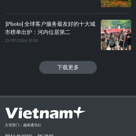
全球客户服务最友好的十大城
市榜单出炉：河内位居第二
23/07/2026 01:00
下载更多
主管部门：越南通讯社