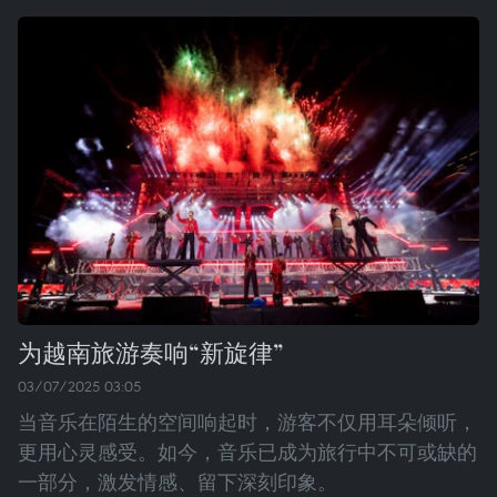
为越南旅游奏响“新旋律”
03/07/2025 03:05
当音乐在陌生的空间响起时，游客不仅用耳朵倾听，
更用心灵感受。如今，音乐已成为旅行中不可或缺的
一部分，激发情感、留下深刻印象。