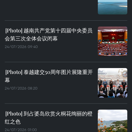
越南共产党第十四届中央委员
会第三次全体会议闭幕
24/07/2026 09:40
泰越建交50周年图片展隆重开
幕
24/07/2026 08:20
到占婆岛欣赏火桐花绚丽的橙
红之色
24/07/2026 01:00