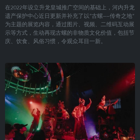
在2022年设立升龙皇城推广空间的基础上，河内升龙
遗产保护中心近日更新并补充了以“古螺——传奇之地”
为主题的展览内容，通过图片、视频、二维码互动展
示等方式，生动再现古螺的非物质文化价值，包括节
庆、饮食、风俗习惯，令观众耳目一新。