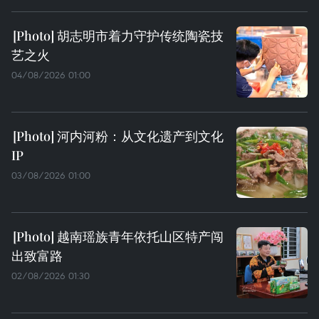
胡志明市着力守护传统陶瓷技
艺之火
04/08/2026 01:00
河内河粉：从文化遗产到文化
IP
03/08/2026 01:00
越南瑶族青年依托山区特产闯
出致富路
02/08/2026 01:30