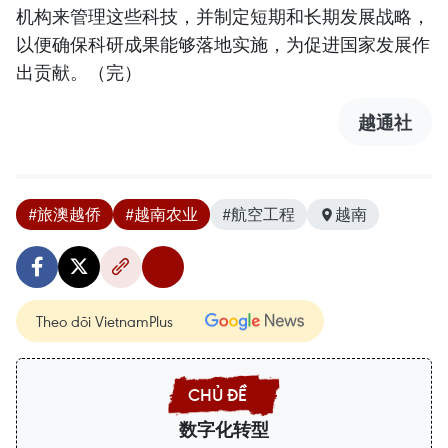
机构来管理这些科技，并制定短期和长期发展战略，
以便确保科研成果能够落地实施，为促进国家发展作
出贡献。（完）
越通社
#旅澳越侨
#越南农业
#航空工程
越南
Theo dõi VietnamPlus
数字化转型