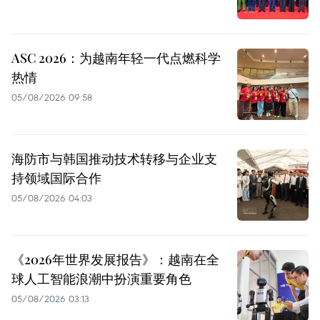
ASC 2026：为越南年轻一代点燃科学
热情
05/08/2026 09:58
海防市与韩国推动技术转移与企业支
持领域国际合作
05/08/2026 04:03
《2026年世界发展报告》：越南在全
球人工智能浪潮中扮演重要角色
05/08/2026 03:13