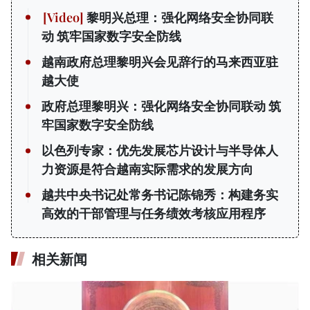
黎明兴总理：强化网络安全协同联
动 筑牢国家数字安全防线
越南政府总理黎明兴会见辞行的马来西亚驻
越大使
政府总理黎明兴：强化网络安全协同联动 筑
牢国家数字安全防线
以色列专家：优先发展芯片设计与半导体人
力资源是符合越南实际需求的发展方向
越共中央书记处常务书记陈锦秀：构建务实
高效的干部管理与任务绩效考核应用程序
相关新闻