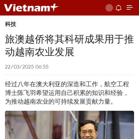
科技
旅澳越侨将其科研成果用于推
动越南农业发展
22/03/2025 06:55
经过八年在澳大利亚的深造和工作，航空工程
博士陈飞羽希望运用自己积累的知识和经验，
为推动越南农业的可持续发展贡献力量。