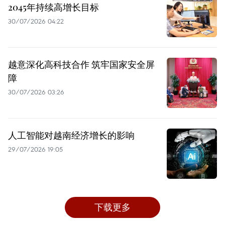
2045年持续高增长目标
30/07/2026 04:22
越意深化高科技合作 筑牢国家安全屏
障
30/07/2026 03:26
人工智能对越南经济增长的影响
29/07/2026 19:05
下载更多