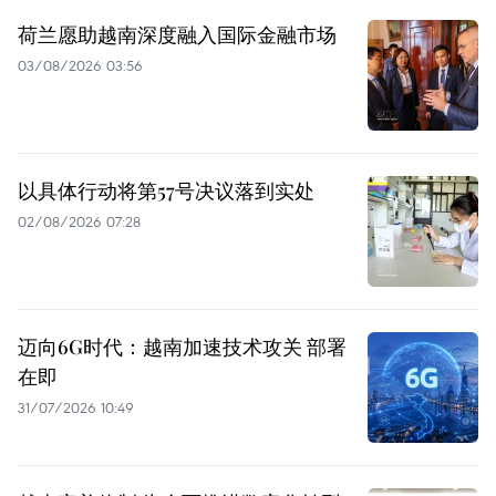
荷兰愿助越南深度融入国际金融市场
03/08/2026 03:56
以具体行动将第57号决议落到实处
02/08/2026 07:28
迈向6G时代：越南加速技术攻关 部署
在即
31/07/2026 10:49