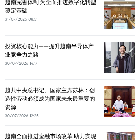
越南完善体制 为全面推进数字化转型
奠定基础
31/07/2026 08:51
投资核心能力——提升越南半导体产
业竞争力之路
30/07/2026 14:17
越共中央总书记、国家主席苏林：创
造性劳动必须成为国家未来最重要的
资源
30/07/2026 12:25
越南全面推进金融市场改革 助力实现