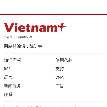
主管部门：越南通讯社
网站总编辑：陈进笋
知识产权
使用条款
RSS
支持
语言
VNA
新闻服务
广告
联系