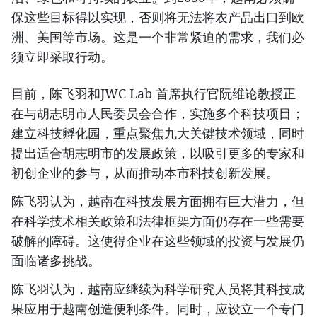
保这些目标得以实现，否则将无法将农产品出口到欧
洲、美国等市场。这是一个非常紧迫的需求，我们必
须立即采取行动。
目前，陈飞羽和JWC Lab 首席执行官阮维论教授正
在与胡志明市人民委员会合作，实施多个科技项目；
建立科技孵化园，重点聚焦九大关键技术领域，同时
提出适合胡志明市的发展政策，以吸引更多的专家和
初创企业的参与，从而推动本市科技创新发展。
陈飞羽认为，越南在科技发展方面拥有巨大潜力，但
在科学技术相关政策和法律框架方面仍存在一些需要
破解的障碍。这使得企业在这些领域的投资与发展仍
面临诸多挑战。
陈飞羽认为，越南应继续为科学研究人员将其科技成
果应用于越南创造便利条件。同时，应设立一个专门