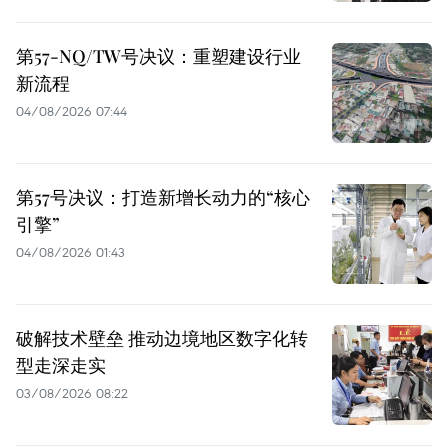
第57-NQ/TW号决议：重塑建设行业
新流程
04/08/2026 07:44
第57号决议：打造新增长动力的“核心
引擎”
04/08/2026 01:43
破解技术壁垒 推动边境地区数字化转
型走深走实
03/08/2026 08:22