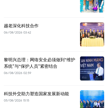
越老深化科技合作
06/08/2026 03:42
黎明兴总理：网络安全必须做到“维护
系统”与“保护人员”紧密结合
06/08/2026 02:59
科技外交助力塑造国家发展新动能
05/08/2026 15:15