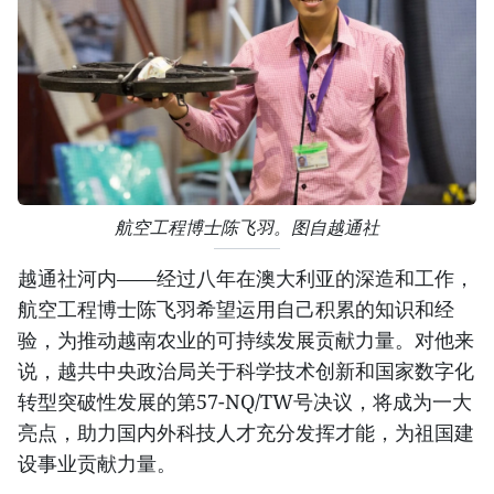
航空工程博士陈飞羽。图自越通社
越通社河内——经过八年在澳大利亚的深造和工作，
航空工程博士陈飞羽希望运用自己积累的知识和经
验，为推动越南农业的可持续发展贡献力量。对他来
说，越共中央政治局关于科学技术创新和国家数字化
转型突破性发展的第57-NQ/TW号决议，将成为一大
亮点，助力国内外科技人才充分发挥才能，为祖国建
设事业贡献力量。