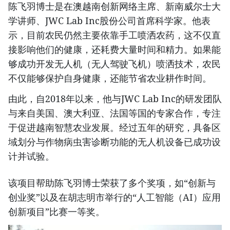
陈飞羽博士是在澳越南创新网络主席、新南威尔士大
学讲师、JWC Lab Inc股份公司首席科学家。他表
示，目前农民仍然主要依靠手工喷洒农药，这不仅直
接影响他们的健康，还耗费大量时间和精力。如果能
够成功开发无人机（无人驾驶飞机）喷洒技术，农民
不仅能够保护自身健康，还能节省农业耕作时间。
由此，自2018年以来，他与JWC Lab Inc的研发团队
与来自美国、澳大利亚、法国等国的专家合作，专注
于促进越南智慧农业发展。经过五年的研究，具备区
域划分与作物病虫害诊断功能的无人机设备已成功设
计并试验。
该项目帮助陈飞羽博士荣获了多个奖项，如“创新与
创业奖”以及在胡志明市举行的“人工智能（AI）应用
创新项目”比赛一等奖。