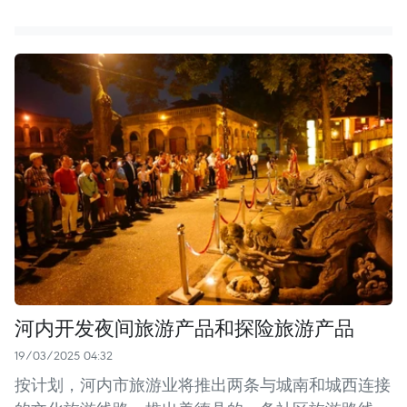
河内开发夜间旅游产品和探险旅游产品
19/03/2025 04:32
按计划，河内市旅游业将推出两条与城南和城西连接