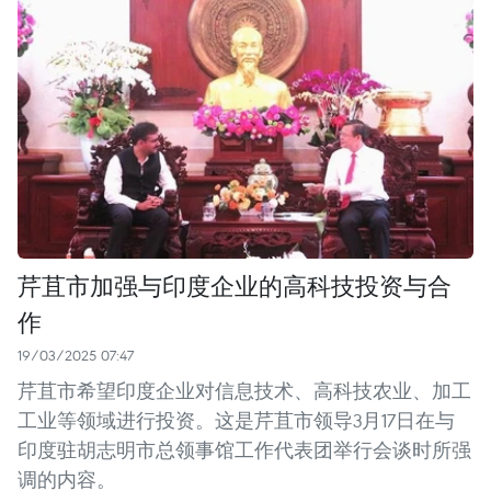
芹苴市加强与印度企业的高科技投资与合
作
19/03/2025 07:47
芹苴市希望印度企业对信息技术、高科技农业、加工
工业等领域进行投资。这是芹苴市领导3月17日在与
印度驻胡志明市总领事馆工作代表团举行会谈时所强
调的内容。