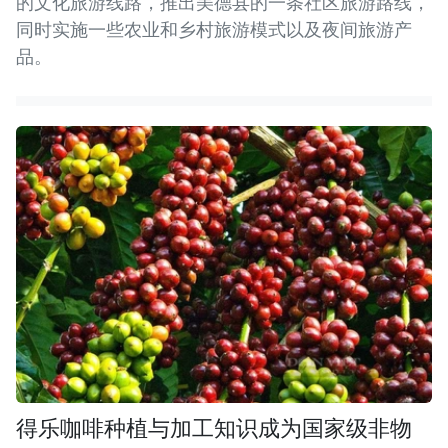
的文化旅游线路，推出美德县的一条社区旅游路线，
同时实施一些农业和乡村旅游模式以及夜间旅游产
品。
得乐咖啡种植与加工知识成为国家级非物