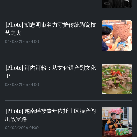
胡志明市着力守护传统陶瓷技
艺之火
04/08/2026 01:00
河内河粉：从文化遗产到文化
IP
03/08/2026 01:00
越南瑶族青年依托山区特产闯
出致富路
02/08/2026 01:30