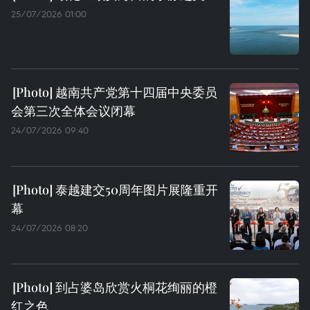
25/07/2026 01:00
越南共产党第十四届中央委员
会第三次全体会议闭幕
24/07/2026 09:40
泰越建交50周年图片展隆重开
幕
24/07/2026 08:20
到占婆岛欣赏火桐花绚丽的橙
红之色