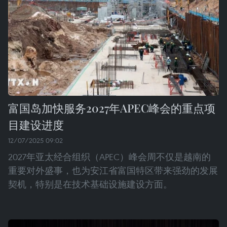
富国岛加快服务2027年APEC峰会的重点项
目建设进度
12/07/2025 09:02
2027年亚太经合组织（APEC）峰会周不仅是越南的
重要对外盛事，也为安江省富国特区带来强劲的发展
契机，特别是在技术基础设施建设方面。