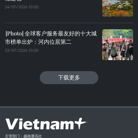
24/07/2026 01:00
全球客户服务最友好的十大城
市榜单出炉：河内位居第二
23/07/2026 01:00
下载更多
主管部门：越南通讯社