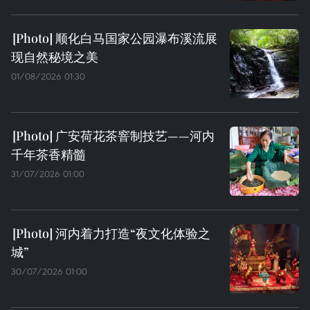
顺化白马国家公园瀑布溪流展
现自然秘境之美
01/08/2026 01:30
广安荷花茶窨制技艺——河内
千年茶香精髓
31/07/2026 01:00
河内着力打造“夜文化体验之
城”
30/07/2026 01:00