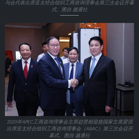
与会代表出席亚太经合组织工商咨询理事会第三次会议开幕
式。图自 越通社
2025年APEC工商咨询理事会主席赵贤相迎接国家主席梁强
出席亚太经合组织工商咨询理事会（ABAC）第三次会议开
幕式。图自 越通社