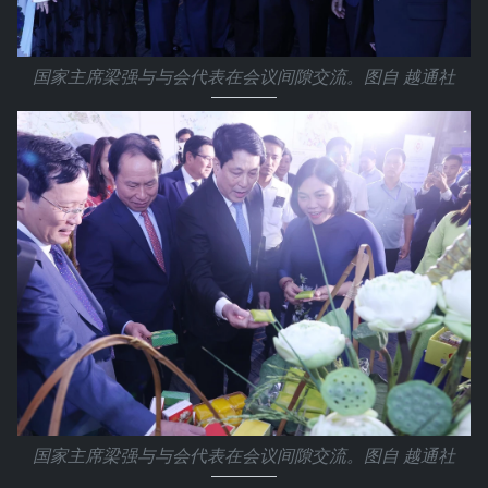
国家主席梁强与与会代表在会议间隙交流。图自 越通社
国家主席梁强与与会代表在会议间隙交流。图自 越通社