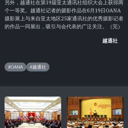
另外，越通社在第19届亚太通讯社组织大会上获得两
个一等奖。越通社记者的摄影作品在6月19日OANA
摄影展上与来自亚太地区25家通讯社的优秀摄影记者
的作品一同展出，吸引与会代表的广泛关注。（完）
越通社
#OANA
#越通社