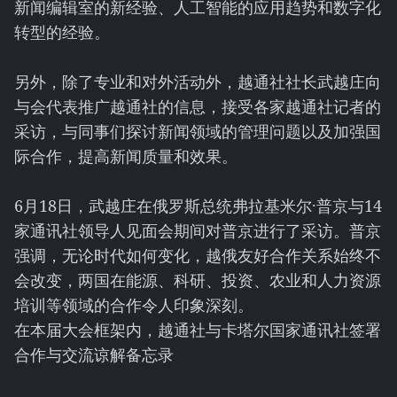
新闻编辑室的新经验、人工智能的应用趋势和数字化
转型的经验。
另外，除了专业和对外活动外，越通社社长武越庄向
与会代表推广越通社的信息，接受各家越通社记者的
采访，与同事们探讨新闻领域的管理问题以及加强国
际合作，提高新闻质量和效果。
6月18日，武越庄在俄罗斯总统弗拉基米尔·普京与14
家通讯社领导人见面会期间对普京进行了采访。普京
强调，无论时代如何变化，越俄友好合作关系始终不
会改变，两国在能源、科研、投资、农业和人力资源
培训等领域的合作令人印象深刻。
在本届大会框架内，越通社与卡塔尔国家通讯社签署
合作与交流谅解备忘录