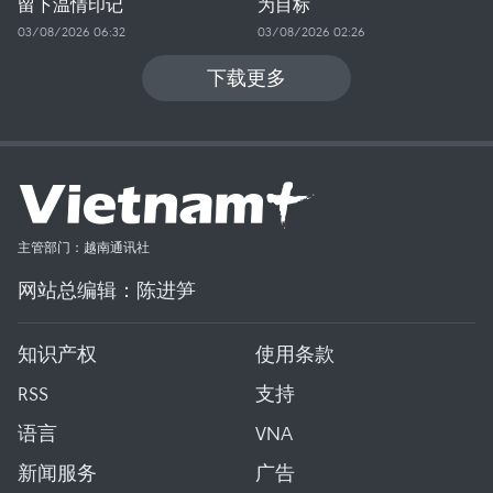
留下温情印记
为目标
03/08/2026 06:32
03/08/2026 02:26
下载更多
主管部门：越南通讯社
网站总编辑：陈进笋
知识产权
使用条款
RSS
支持
语言
VNA
新闻服务
广告