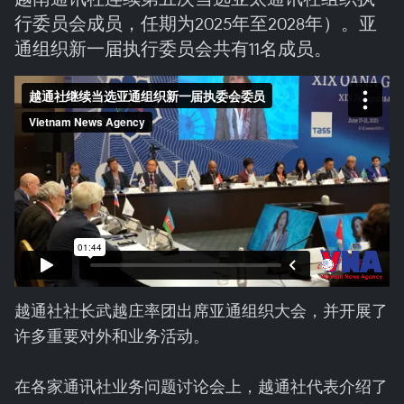
行委员会成员，任期为2025年至2028年）。亚
通组织新一届执行委员会共有11名成员。
越通社社长武越庄率团出席亚通组织大会，并开展了
许多重要对外和业务活动。
在各家通讯社业务问题讨论会上，越通社代表介绍了