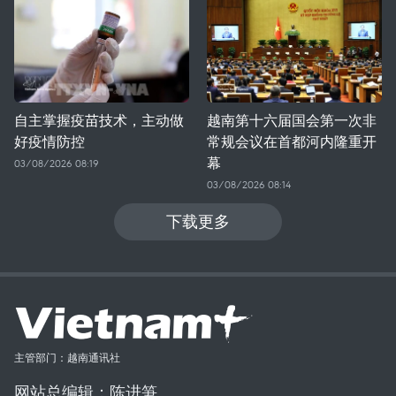
自主掌握疫苗技术，主动做
越南第十六届国会第一次非
好疫情防控
常规会议在首都河内隆重开
幕
03/08/2026 08:19
03/08/2026 08:14
下载更多
主管部门：越南通讯社
网站总编辑：陈进笋