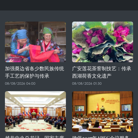
加强奠边省各少数民族传统
广安莲花茶窨制技艺：传承
手工艺的保护与传承
西湖荷香文化遗产
08/08/2026 04:00
08/08/2026 01:30
越共中央总书记、国家主席
确保2027年APEC会议服务