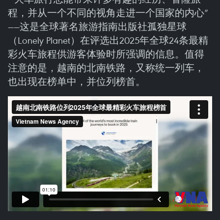
程，并从一个不同的视角走进一个国家的内心”
——这是全球著名旅游指南出版社孤独星球
（Lonely Planet）在评选出2025年全球24条最精
彩火车旅程供游客体验时所强调的信息。值得
注意的是，越南的北南铁路，又称统一列车，
也出现在榜单中，并位列榜首。