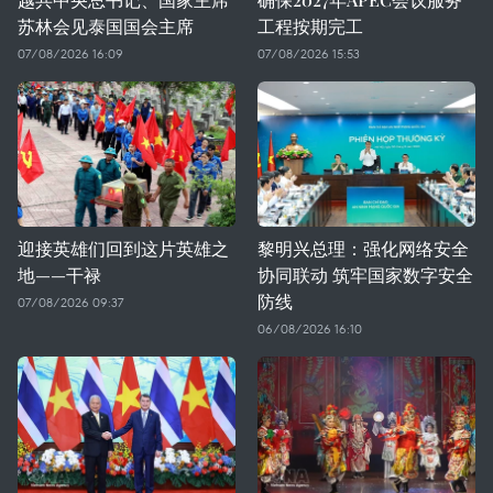
苏林会见泰国国会主席
工程按期完工
07/08/2026 16:09
07/08/2026 15:53
迎接英雄们回到这片英雄之
黎明兴总理：强化网络安全
地——干禄
协同联动 筑牢国家数字安全
防线
07/08/2026 09:37
06/08/2026 16:10