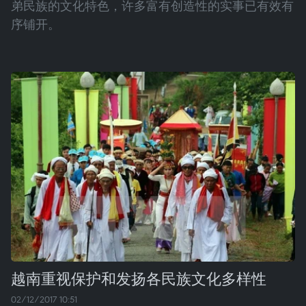
弟民族的文化特色，许多富有创造性的实事已有效有
序铺开。
越南重视保护和发扬各民族文化多样性
02/12/2017 10:51