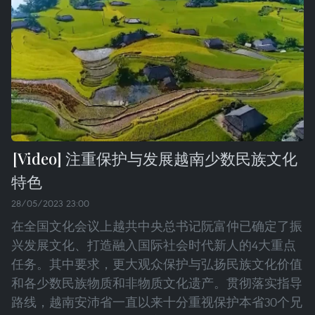
注重保护与发展越南少数民族文化
特色
28/05/2023 23:00
在全国文化会议上越共中央总书记阮富仲已确定了振
兴发展文化、打造融入国际社会时代新人的4大重点
任务。其中要求，更大观众保护与弘扬民族文化价值
和各少数民族物质和非物质文化遗产。贯彻落实指导
路线，越南安沛省一直以来十分重视保护本省30个兄