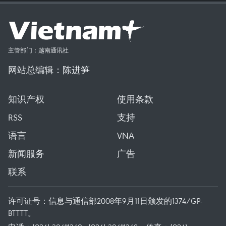
主管部门：越南通讯社
网站总编辑：陈进笋
知识产权
使用条款
RSS
支持
语言
VNA
新闻服务
广告
联系
许可证号：信息与通信部2008年9月11日颁发的1374/GP-
BTTTT。