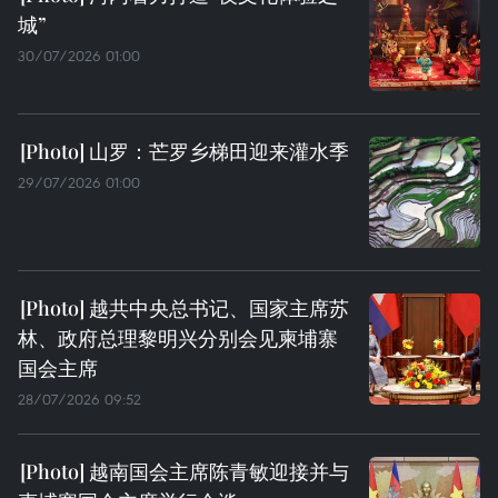
城”
30/07/2026 01:00
山罗：芒罗乡梯田迎来灌水季
29/07/2026 01:00
越共中央总书记、国家主席苏
林、政府总理黎明兴分别会见柬埔寨
国会主席
28/07/2026 09:52
越南国会主席陈青敏迎接并与