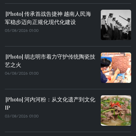
传承首战告捷神 越南人民海
军稳步迈向正规化现代化建设
05/08/2026 01:00
胡志明市着力守护传统陶瓷技
艺之火
04/08/2026 01:00
河内河粉：从文化遗产到文化
IP
03/08/2026 01:00