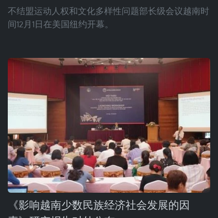
不结盟运动人权和文化多样性问题部长级会议越南时
间12月1日在美国纽约开幕。
《影响越南少数民族经济社会发展的因