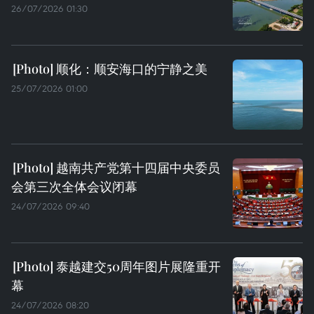
26/07/2026 01:30
顺化：顺安海口的宁静之美
25/07/2026 01:00
越南共产党第十四届中央委员
会第三次全体会议闭幕
24/07/2026 09:40
泰越建交50周年图片展隆重开
幕
24/07/2026 08:20