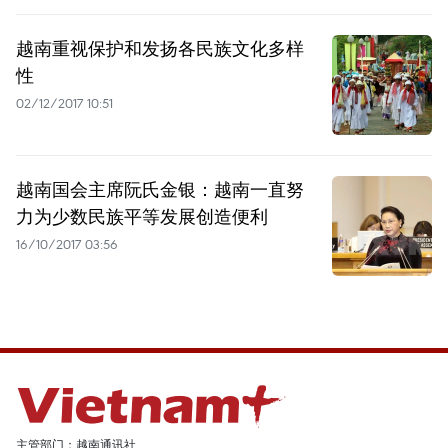
越南重视保护和发扬各民族文化多样
性
02/12/2017 10:51
越南国会主席阮氏金银：越南一直努
力为少数民族平等发展创造便利
16/10/2017 03:56
主管部门：越南通讯社