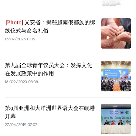
乂安省：揭秘越南俄都族的绑
线仪式与命名礼俗
17/07/2025 01:15
第九届全球青年议员大会：发挥文化
在发展政策中的作用
16/09/2023 08:38
第9届亚洲和大洋洲世界语大会在岘港
开幕
27/04/2019 07:07