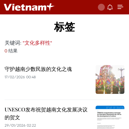
标签
关键词:
"文化多样性"
0
结果
守护越南少数民族的文化之魂
17/02/2026 00:48
UNESCO发布祝贺越南文化发展决议
的贺文
29/01/2026 02:22