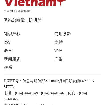
主管部门：越南通讯社
网站总编辑：陈进笋
知识产权
使用条款
RSS
支持
语言
VNA
新闻服务
广告
联系
许可证号：信息与通信部2008年9月11日颁发的1374/GP-
BTTTT。
电话：(024) 39411349 - (024) 39411348，传真：(024)
39411348