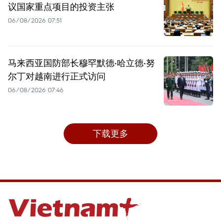
议国家重点项目的投资主张
06/08/2026 07:51
马来西亚国防部长穆罕默德·哈立德·努
尔丁对越南进行正式访问
06/08/2026 07:46
下载更多