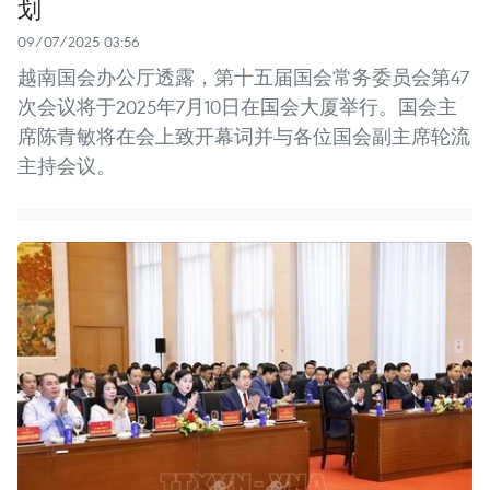
划
09/07/2025 03:56
越南国会办公厅透露，第十五届国会常务委员会第47
次会议将于2025年7月10日在国会大厦举行。国会主
席陈青敏将在会上致开幕词并与各位国会副主席轮流
主持会议。