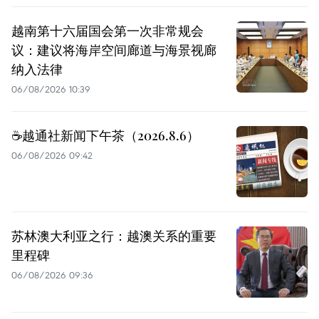
越南第十六届国会第一次非常规会
议：建议将海岸空间廊道与海景视廊
纳入法律
06/08/2026 10:39
☕️越通社新闻下午茶（2026.8.6）
06/08/2026 09:42
苏林澳大利亚之行：越澳关系的重要
里程碑
06/08/2026 09:36