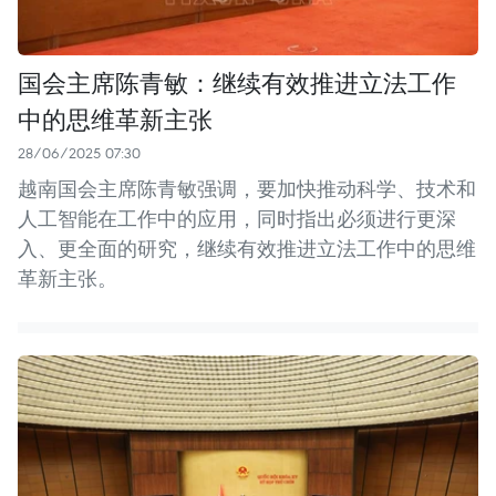
国会主席陈青敏：继续有效推进立法工作
中的思维革新主张
28/06/2025 07:30
越南国会主席陈青敏强调，要加快推动科学、技术和
人工智能在工作中的应用，同时指出必须进行更深
入、更全面的研究，继续有效推进立法工作中的思维
革新主张。