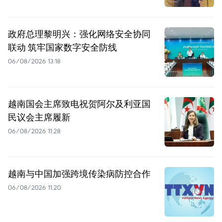
政府总理黎明兴：强化网络安全协同
联动 筑牢国家数字安全防线
06/08/2026 13:18
越南国会主席致电祝贺阿尔及利亚国
民议会主席履新
06/08/2026 11:28
越南与中国加强跨境传染病防控合作
06/08/2026 11:20