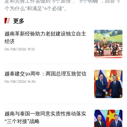
定和完善工作需做到“6个加强”、“6个明确”，回答“5
个为什么”和满足“4个必须”。
更多
越南革新经验助力老挝建设独立自主
经济
06/08/2026 15:13
越泰建交50周年：两国总理互致贺信
06/08/2026 14:56
越南与泰国一致同意实质性推动落实
“三个对接”战略