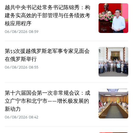
越共中央书记处常务书记陈锦秀：构
建务实高效的干部管理与任务绩效考
核应用程序
06/08/2026 08:59
第53次援越俄罗斯老军事专家见面会
在俄罗斯举行
06/08/2026 08:55
第十六届国会第一次非常规会议：成
立广宁市和北宁市——增长极发展的
新动力
06/08/2026 08:42