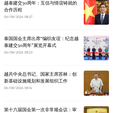
越泰建交50周年：互信与情谊铸就的
合作历程
06/08/2026 08:27
泰国国会主席出席“编织友谊：纪念越
泰建交50周年”展览开幕式
06/08/2026 08:23
越共中央总书记、国家主席苏林：创
新基础设施规划和发展组织工作
06/08/2026 08:14
第十六届国会第一次非常规会议：审