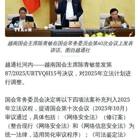
越南国会主席陈青敏在国会常务委员会第40次会议上发表
讲话。图自越通社
越通社河内——越南国会主席陈青敏签发第
87/2025/UBTVQH15号决议，对2025年立法计划进
行调整。
国会常务委员会决定将以下四项法案补充列入2025
年立法议程，提请国会第十次会议（2025年10月）
审议通过，具体包括：《网络安全法》（修订案）
（整合现行《网络安全法》和《网络信息安全法》为
统一法律，适用简化审议程序）；《司法鉴定法》