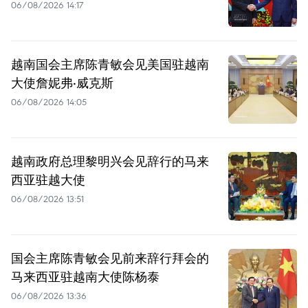
06/08/2026 14:17
越南国会主席陈青敏会见美国驻越南
大使詹妮弗·威克斯
06/08/2026 14:05
越南政府总理黎明兴会见辞行的马来
西亚驻越大使
06/08/2026 13:51
国会主席陈青敏会见前来辞行拜会的
马来西亚驻越南大使陈杨泰
06/08/2026 13:36