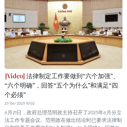
法律制定工作要做到“六个加强”、
“六个明确”，回答“五个为什么”和满足“四
个必须”
21/06/2025 10:02
6月21日，政府总理范明政主持召开了2025年6月分立
法工作专题会议。范明政在做出结论时已要求法律制