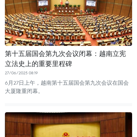
第十五届国会第九次会议闭幕：越南立宪
立法史上的重要里程碑
27/06/2025 08:19
6月27日上午，越南第十五届国会第九次会议在国会
大厦隆重闭幕。