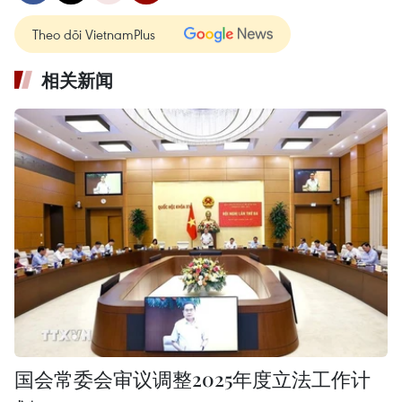
Theo dõi VietnamPlus
相关新闻
国会常委会审议调整2025年度立法工作计