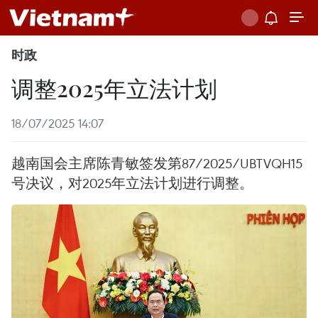
时政
调整2025年立法计划
18/07/2025 14:07
越南国会主席陈青敏签发第87/2025/UBTVQH15
号决议，对2025年立法计划进行调整。