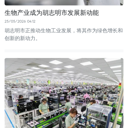
生物产业成为胡志明市发展新动能
25/05/2026 04:12
胡志明市正推动生物工业发展，将其作为绿色增长和
创新的新动力。