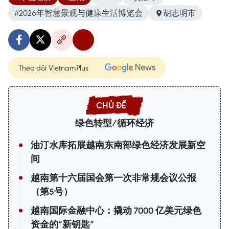
#2026年智慧景观与健康生活博览会
胡志明市
Theo dõi VietnamPlus
绿色转型/循环经济
油汀水库拓展越南东南部绿色经济发展新空
间
越南第十六届国会第一次非常规会议公报
（第5号）
越南国际金融中心：撬动 7000 亿美元绿色
资金的“新钥匙”