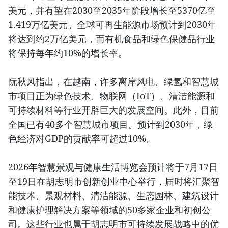
美元，并有望在2030至2035年阶段增长至5370亿至
1.419万亿美元。全球可再生能源市场预计到2030年
将达到约2万亿美元，而有机食品和绿色保健品行业
将保持每年约10%的增长率。
阮秋风指出，在越南，许多离岸风电、绿氢和智慧城
市项目正为绿色技术、物联网（IoT）、清洁能源和
可持续材料等行业开辟巨大的发展空间。此外，目前
全国已有40多个智慧城市项目。预计到2030年，绿
色经济对GDP的贡献率可超过10%。
2026年智慧景观与健康生活博览会预计将于7月17日
至19日在胡志明市创新创业中心举行，届时将汇聚智
能技术、景观材料、清洁能源、生态园林、建筑设计
和健康护理解决方案等领域的50多家企业和初创公
司。这些行业也属于胡志明市可持续发展战略中的优