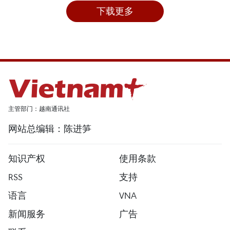
下载更多
主管部门：越南通讯社
网站总编辑：陈进笋
知识产权
使用条款
RSS
支持
语言
VNA
新闻服务
广告