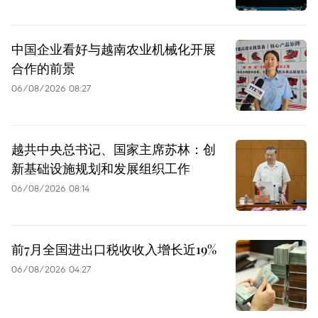
中国企业看好与越南农业机械化开展
合作的前景
06/08/2026 08:27
越共中央总书记、国家主席苏林：创
新基础设施规划和发展组织工作
06/08/2026 08:14
前7月全国进出口税收收入增长近19%
06/08/2026 04:27