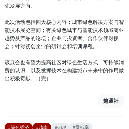
先发展方向。
此次活动包括四大核心内容：城市绿色解决方案与智
能技术展览空间；有关绿色城市与智能技术领域商业
趋势及产品的论坛；企业与投资者、合作伙伴对接
会；针对初创企业的研讨会和培训课程。
该展会也有望为提高社区对绿色生活方式、可持续消
费的认识，以及发挥技术在构建城市未来中的作用做
出积极贡献。（完）
越通社
#绿色经济
#越南
#GDP
#贡献率