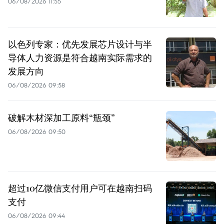
06/08/2026 11:55
以色列专家：优先发展芯片设计与半
导体人力资源是符合越南实际需求的
发展方向
06/08/2026 09:58
破解木材深加工原料“瓶颈”
06/08/2026 09:50
超过10亿微信支付用户可在越南扫码
支付
06/08/2026 09:44