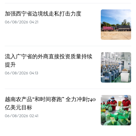
加强西宁省边境线走私打击力度
06/08/2026 04:21
流入广宁省的外商直接投资质量持续
提升
06/08/2026 04:13
越南农产品“和时间赛跑” 全力冲刺740
亿美元目标
06/08/2026 02:41