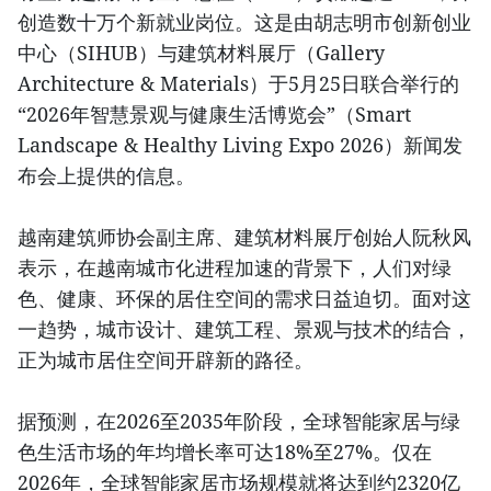
创造数十万个新就业岗位。这是由胡志明市创新创业
中心（SIHUB）与建筑材料展厅（Gallery
Architecture & Materials）于5月25日联合举行的
“2026年智慧景观与健康生活博览会”（Smart
Landscape & Healthy Living Expo 2026）新闻发
布会上提供的信息。
越南建筑师协会副主席、建筑材料展厅创始人阮秋风
表示，在越南城市化进程加速的背景下，人们对绿
色、健康、环保的居住空间的需求日益迫切。面对这
一趋势，城市设计、建筑工程、景观与技术的结合，
正为城市居住空间开辟新的路径。
据预测，在2026至2035年阶段，全球智能家居与绿
色生活市场的年均增长率可达18%至27%。仅在
2026年，全球智能家居市场规模就将达到约2320亿