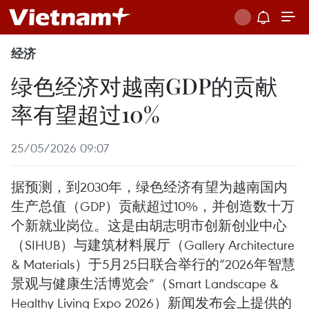
经济
绿色经济对越南GDP的贡献
率有望超过10%
25/05/2026 09:07
据预测，到2030年，绿色经济有望为越南国内
生产总值（GDP）贡献超过10%，并创造数十万
个新就业岗位。这是由胡志明市创新创业中心
（SIHUB）与建筑材料展厅（Gallery Architecture
& Materials）于5月25日联合举行的“2026年智慧
景观与健康生活博览会”（Smart Landscape &
Healthy Living Expo 2026）新闻发布会上提供的