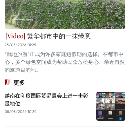
繁华都市中的一抹绿意
25/05/2026 01:25
“就地旅游”正成为许多家庭短假期的选择。在都市中
心，多个绿色空间成为帮助民众放松身心、亲近自然
的旅游目的地。
更多
越南在印度国际贸易展会上进一步彰
显地位
08/08/2026 10:29