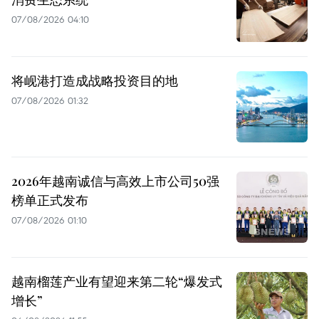
07/08/2026 04:10
将岘港打造成战略投资目的地
07/08/2026 01:32
2026年越南诚信与高效上市公司50强
榜单正式发布
07/08/2026 01:10
越南榴莲产业有望迎来第二轮“爆发式
增长”