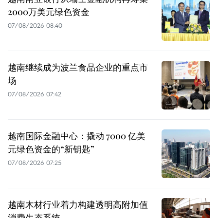
2000万美元绿色资金
07/08/2026 08:40
越南继续成为波兰食品企业的重点市
场
07/08/2026 07:42
越南国际金融中心：撬动 7000 亿美
元绿色资金的“新钥匙”
07/08/2026 07:25
越南木材行业着力构建透明高附加值
消费生态系统