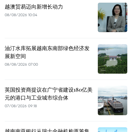
越澳贸易迈向新增长动力
08/08/2026 10:04
油汀水库拓展越南东南部绿色经济发
展新空间
08/08/2026 07:00
英国投资商提议在广宁省建设180亿美
元的港口与工业城市综合体
07/08/2026 09:18
越南南亚银行从瑞士金融机构再筹集