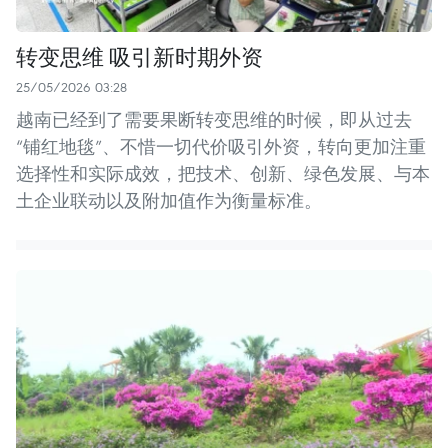
转变思维 吸引新时期外资
25/05/2026 03:28
越南已经到了需要果断转变思维的时候，即从过去
“铺红地毯”、不惜一切代价吸引外资，转向更加注重
选择性和实际成效，把技术、创新、绿色发展、与本
土企业联动以及附加值作为衡量标准。