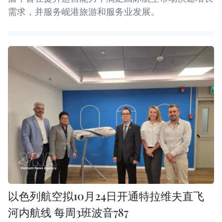
需求，并服务岘港旅游和服务业发展。
以色列航空拟10月24日开通特拉维夫直飞
河内航线 每周3班波音787