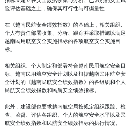
指标应建立在安全数据收集与分析、已识别的安全风
险评估基础之上，确保其可行性与可衡量性
在《越南民航安全绩效指数》的基础上，相关组织、
个人有责任部署收集、分析、跟踪并采取措施以满足
越南民用航空安全实施指标的各项航空安全实施目
标。
相关组织、个人制定和部署符合越南民用航空安全目
标、越南民用航空安全计划以及根据越南民用航空安
全计划的《越南民航安全绩效指数》的各组织和个人
民航安全绩效指数和民航安全绩效指标。
此外，建设部也要求越南航空局按规定组织跟踪、检
查、监督、评估各组织、个人的航空安全水平以及民
航安全绩效指数和民航安全绩效指标的执行情况。