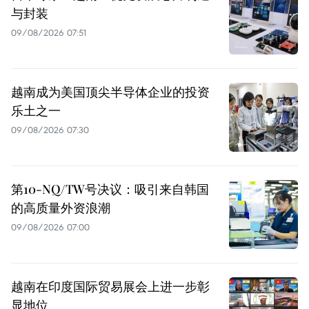
与封装
09/08/2026 07:51
越南成为美国顶尖半导体企业的投资
乐土之一
09/08/2026 07:30
第10-NQ/TW号决议：吸引来自韩国
的高质量外资浪潮
09/08/2026 07:00
越南在印度国际贸易展会上进一步彰
显地位