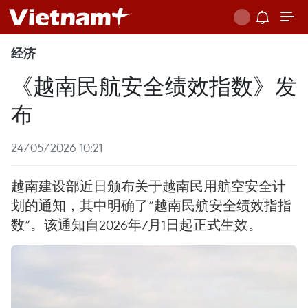
经济
《越南民航安全绩效指数》发
布
24/05/2026 10:21
越南建设部近日颁布关于越南民用航空安全计
划的通知，其中明确了“越南民航安全绩效指指
数”。该通知自2026年7月1日起正式生效。