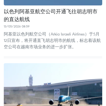
以色列阿基亚航空公司开通飞往胡志明市
的直达航线
13/05/2026 08:59
阿基亚以色列航空公司（Arkia Israeli Airlines）于5月
12日宣布，将开通直飞胡志明市的航线，标志着该航
空公司在越南市场业务的进一步扩张。