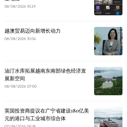
08/08/2026 10:29
越澳贸易迈向新增长动力
08/08/2026 10:04
油汀水库拓展越南东南部绿色经济发
展新空间
08/08/2026 07:00
英国投资商提议在广宁省建设180亿美
元的港口与工业城市综合体
07/08/2026 09:18