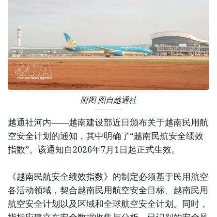
附图 图自越通社
越通社河内——越南建设部近日颁布关于越南民用航
空安全计划的通知，其中明确了“越南民航安全绩效
指数”。该通知自2026年7月1日起正式生效。
《越南民航安全绩效指数》的制定必须基于民用航空
各活动领域，契合越南民用航空安全目标、越南民用
航空安全计划以及区域和全球航空安全计划。同时，