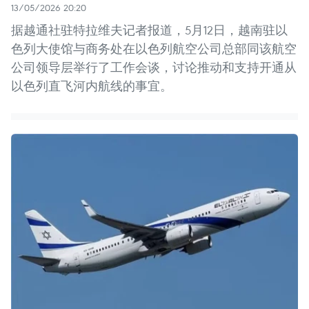
13/05/2026 20:20
据越通社驻特拉维夫记者报道，5月12日，越南驻以
色列大使馆与商务处在以色列航空公司总部同该航空
公司领导层举行了工作会谈，讨论推动和支持开通从
以色列直飞河内航线的事宜。