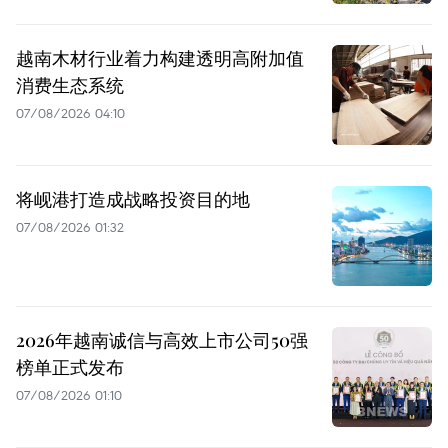
越南木材行业着力构建透明高附加值
消费生态系统
07/08/2026 04:10
将岘港打造成战略投资目的地
07/08/2026 01:32
2026年越南诚信与高效上市公司50强
榜单正式发布
07/08/2026 01:10