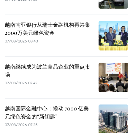
越南南亚银行从瑞士金融机构再筹集
2000万美元绿色资金
07/08/2026 08:40
越南继续成为波兰食品企业的重点市
场
07/08/2026 07:42
越南国际金融中心：撬动 7000 亿美
元绿色资金的“新钥匙”
07/08/2026 07:25