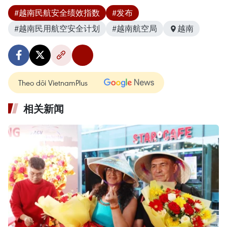
#越南民航安全绩效指数
#发布
#越南民用航空安全计划
#越南航空局
越南
Theo dõi VietnamPlus
相关新闻