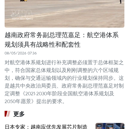
越南政府常务副总理范嘉足：航空港体系
规划须具有战略性和配套性
08/05/2026 07:36
对航空港体系规划进行补充调整必须置于总体框架之
中，符合国家总体规划以及刚刚调整的六个区域规
划，确保与交通运输领域内的行业规划保持同步。这
是越共中央政治局委员、政府常务副总理范嘉足对制
定调整《2021-2030年阶段全国航空港体系规划及
2050年愿景》提出的要求。
更多
日本专家：越南应优先发展芯片制造