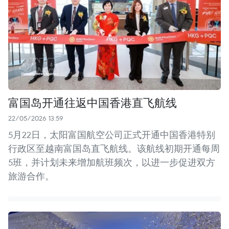
富国岛开通往返中国香港直飞航线
22/05/2026 13:59
5月22日，太阳富国航空公司正式开通中国香港特别
行政区至越南富国岛直飞航线。该航线初期开通每周
5班，并计划未来增加航班频次，以进一步促进双方
旅游合作。