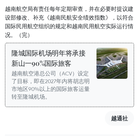
越南航空局有责任每年定期审查，并在必要时提议建
设部修改、补充《越南民航安全绩效指数》，以符合
国际民用航空组织的规定和越南民用航空实际运行情
况。（完）
隆城国际机场明年将承接
新山一90%国际旅客
越南航空港总公司（ACV）设定
了目标，即在2027年内将胡志明
市地区90%以上的国际旅客运量
转至隆城机场。
越通社