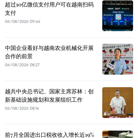
超过10亿微信支付用户可在越南扫码
支付
06/08/2026 09:44
中国企业看好与越南农业机械化开展
合作的前景
06/08/2026 08:27
越共中央总书记、国家主席苏林：创
新基础设施规划和发展组织工作
06/08/2026 08:14
前7月全国进出口税收收入增长近19%