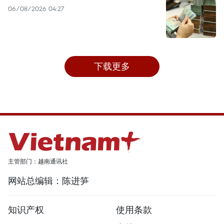
06/08/2026 04:27
下载更多
主管部门：越南通讯社
网站总编辑：陈进笋
知识产权
使用条款