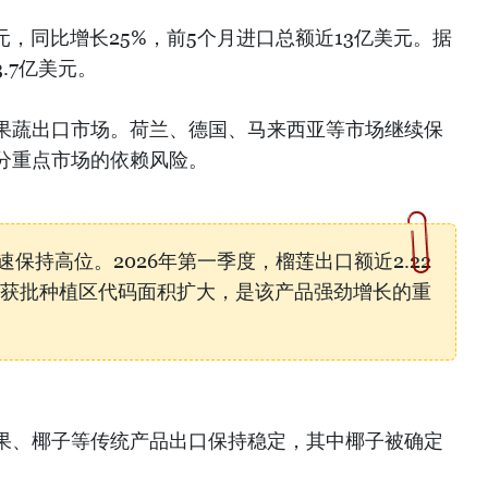
元，同比增长25%，前5个月进口总额近13亿美元。据
.7亿美元。
果蔬出口市场。荷兰、德国、马来西亚等市场继续保
分重点市场的依赖风险。
保持高位。2026年第一季度，榴莲出口额近2.22
%。获批种植区代码面积扩大，是该产品强劲增长的重
果、椰子等传统产品出口保持稳定，其中椰子被确定