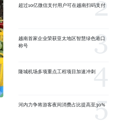
超过10亿微信支付用户可在越南扫码支付
越南首家企业荣获亚太地区智慧绿色港口
称号
隆城机场多项重点工程项目加速冲刺
河内力争将游客夜间消费占比提高至30%