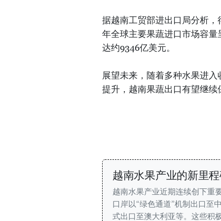
据越南工贸部进出口局分析，得
年全球主要果蔬进口市场容量
达约9346亿美元。
展望未来，随着多种水果进入
提升，越南果蔬出口有望继续
越南水果产业的新里程
越南水果产业近期连续创下重
口岸以“绿色通道”机制出口至
式出口至澳大利亚等。这些积