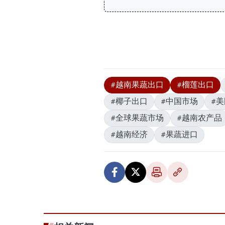
#越南果蔬出口
#榴莲出口
#椰子出口
#中国市场
#
#全球果蔬市场
#越南农产品
#越南经济
#果蔬进口