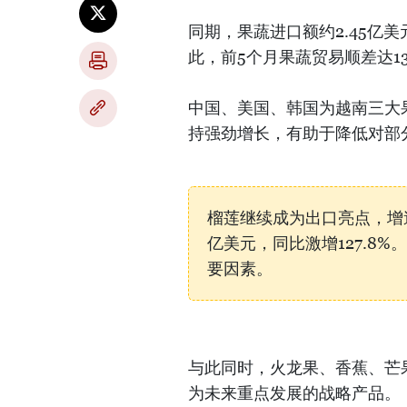
同期，果蔬进口额约2.45亿美
此，前5个月果蔬贸易顺差达13
中国、美国、韩国为越南三大
持强劲增长，有助于降低对部
榴莲继续成为出口亮点，增速
亿美元，同比激增127.8
要因素。
与此同时，火龙果、香蕉、芒
为未来重点发展的战略产品。