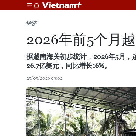
经济
2026年前5个月
据越南海关初步统计，2026年5月
26.7亿美元，同比增长16%。
25/05/2026 03:02