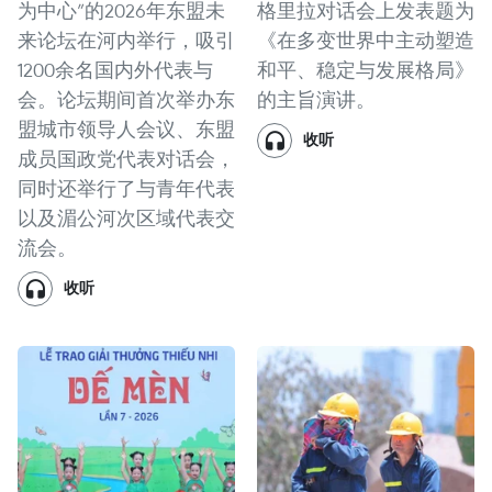
为中心”的2026年东盟未
格里拉对话会上发表题为
来论坛在河内举行，吸引
《在多变世界中主动塑造
1200余名国内外代表与
和平、稳定与发展格局》
会。论坛期间首次举办东
的主旨演讲。
盟城市领导人会议、东盟
收听
成员国政党代表对话会，
同时还举行了与青年代表
以及湄公河次区域代表交
流会。
收听