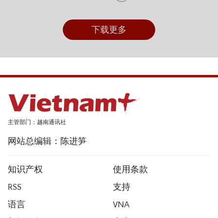
下载更多
主管部门：越南通讯社
网站总编辑：陈进笋
知识产权
使用条款
RSS
支持
语言
VNA