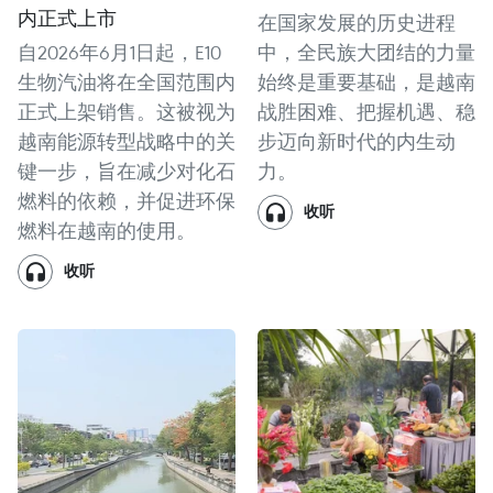
内正式上市
在国家发展的历史进程
自2026年6月1日起，E10
中，全民族大团结的力量
生物汽油将在全国范围内
始终是重要基础，是越南
正式上架销售。这被视为
战胜困难、把握机遇、稳
越南能源转型战略中的关
步迈向新时代的内生动
键一步，旨在减少对化石
力。
燃料的依赖，并促进环保
收听
燃料在越南的使用。
收听