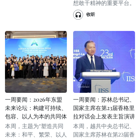
想敢干精神的重要平台。
收听
一周要闻：2026年东盟
一周要闻：苏林总书记、
未来论坛：构建可持续、
国家主席在第23届香格里
包容、以人为本的共同体
拉对话会上发表主旨演讲
本周，主题为“塑造共同
本周，越共中央总书记、
未来：和平、繁荣、以人
国家主席苏林在第23届香