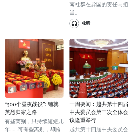
南社群在异国的责任与担
当。
收听
“500个昼夜战役”: 铺就
一周要闻：越共第十四届
英烈归家之路
中央委员会第三次全体会
议隆重举行
有些离别，只持续短短几
年……可有些离别，却跨
越共第十四届中央委员会