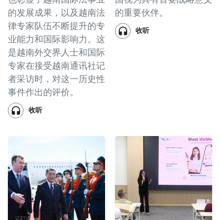
的发展成果，以及越南法
的重要伙伴。
律专家队伍不断提升的专
收听
业能力和国际影响力。这
是越南外交界人士和国际
专家在接受越南通讯社记
者采访时，对这一历史性
事件作出的评价。
收听