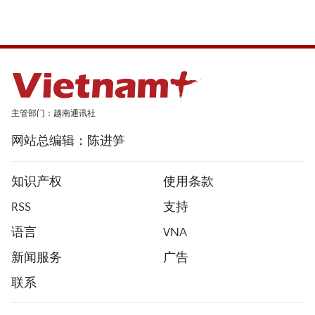
主管部门：越南通讯社
网站总编辑：陈进笋
知识产权
使用条款
RSS
支持
语言
VNA
新闻服务
广告
联系