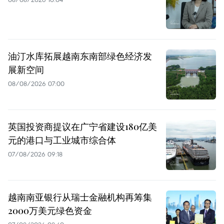
油汀水库拓展越南东南部绿色经济发
展新空间
08/08/2026 07:00
英国投资商提议在广宁省建设180亿美
元的港口与工业城市综合体
07/08/2026 09:18
越南南亚银行从瑞士金融机构再筹集
2000万美元绿色资金