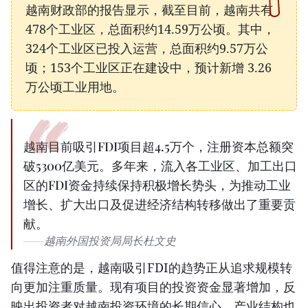
越南财政部的报告显示，截至目前，越南共有
478个工业区，总面积约14.59万公顷。其中，
324个工业区已投入运营，总面积约9.57万公
顷；153个工业区正在建设中，预计新增 3.26
万公顷工业用地。
越南目前吸引FDI项目超4.5万个，注册资本总额突
破5300亿美元。多年来，流入各工业区、加工出口
区的FDI资金持续保持积极增长势头，为推动工业
增长、扩大出口及促进经济结构转移做出了重要贡
献。
越南外国投资局局长杜文史
值得注意的是，越南吸引FDI的趋势正从追求规模转
向更加注重质量。现有项目的投资资金显著增加，反
映出投资者对越南投资环境的长期信心。产业结构也