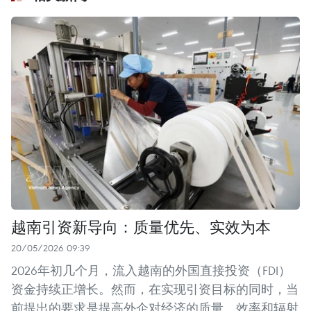
越南引资新导向：质量优先、实效为本
20/05/2026 09:39
2026年初几个月，流入越南的外国直接投资（FDI）
资金持续正增长。然而，在实现引资目标的同时，当
前提出的要求是提高外企对经济的质量、效率和辐射