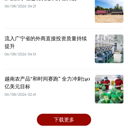
06/08/2026 04:21
流入广宁省的外商直接投资质量持续
提升
06/08/2026 04:13
越南农产品“和时间赛跑” 全力冲刺740
亿美元目标
06/08/2026 02:41
下载更多