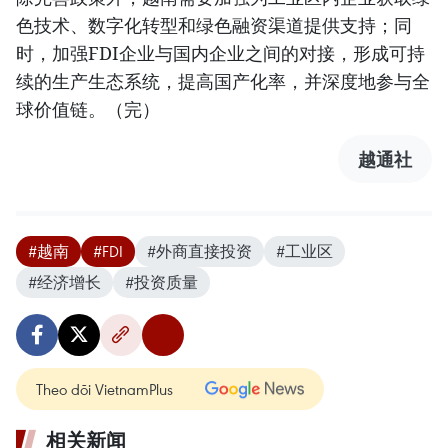
色技术、数字化转型和绿色融资渠道提供支持；同
时，加强FDI企业与国内企业之间的对接，形成可持
续的生产生态系统，提高国产化率，并深度地参与全
球价值链。（完）
越通社
#越南
#FDI
#外商直接投资
#工业区
#经济增长
#投资质量
Theo dõi VietnamPlus
相关新闻