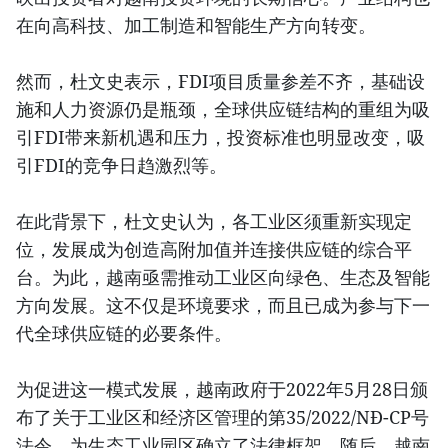
在向高科技、加工制造和智能生产方向转变。
然而，杜文史表示，FDI项目质量参差不齐，基础设
施和人力资源仍是瓶颈，全球供应链结构的重组为吸
引FDI带来新机遇和压力，投资标准也明显改变，吸
引FDI的竞争日趋激烈等。
在此背景下，杜文史认为，各工业区须重新实现定
位，发展成为创造高附加值并连接供应链的综合平
台。为此，越南亟需推动工业区向绿色、生态及智能
方向发展。这不仅是环境要求，而且已成为参与下一
代全球供应链的必要条件。
为促进这一模式发展，越南政府于2022年5月28日颁
布了关于工业区和经济区管理的第35/2022/NĐ-CP号
法令，为生态工业园区确立了法律框架。随后，越南