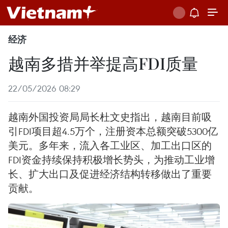
经济
越南多措并举提高FDI质量
22/05/2026 08:29
越南外国投资局局长杜文史指出，越南目前吸
引FDI项目超4.5万个，注册资本总额突破5300亿
美元。多年来，流入各工业区、加工出口区的
FDI资金持续保持积极增长势头，为推动工业增
长、扩大出口及促进经济结构转移做出了重要
贡献。