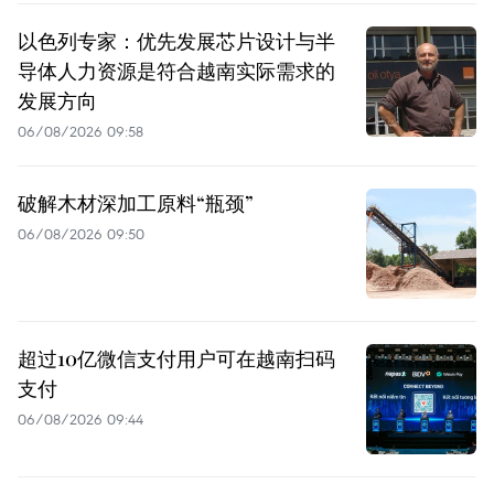
以色列专家：优先发展芯片设计与半
导体人力资源是符合越南实际需求的
发展方向
06/08/2026 09:58
破解木材深加工原料“瓶颈”
06/08/2026 09:50
超过10亿微信支付用户可在越南扫码
支付
06/08/2026 09:44