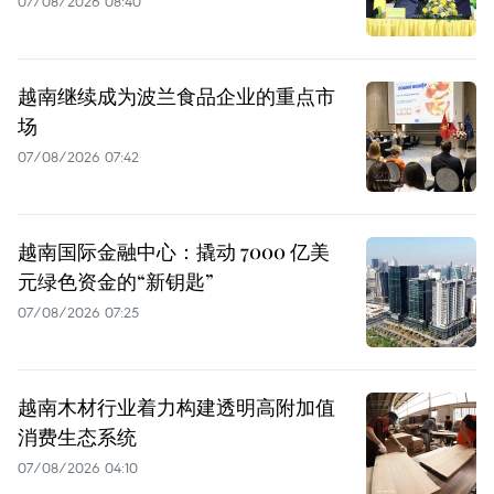
07/08/2026 08:40
越南继续成为波兰食品企业的重点市
场
07/08/2026 07:42
越南国际金融中心：撬动 7000 亿美
元绿色资金的“新钥匙”
07/08/2026 07:25
越南木材行业着力构建透明高附加值
消费生态系统
07/08/2026 04:10