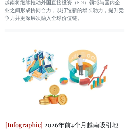
越南将继续推动外国直接投资（FDI）领域与国内企
业之间形成协同合力，以打造新的增长动力，提升竞
争力并更深层次融入全球价值链。
2026年前4个月越南吸引地