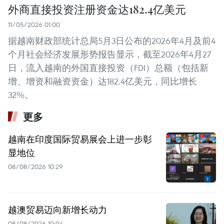
外商直接投资注册资金达182.4亿美元
11/05/2026 01:00
据越南财政部统计总局5月3日公布的2026年4月及前4
个月社会经济发展形势报告显示，截至2026年4月27
日，流入越南的外国直接投资（FDI）总额（包括新
增、增资和融资资金）达182.4亿美元，同比增长
32%。
更多
越南在印度国际贸易展会上进一步彰
显地位
08/08/2026 10:29
越澳贸易迈向新增长动力
08/08/2026 10:04