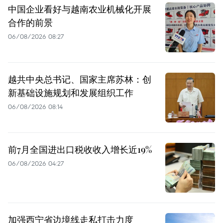
中国企业看好与越南农业机械化开展
合作的前景
06/08/2026 08:27
越共中央总书记、国家主席苏林：创
新基础设施规划和发展组织工作
06/08/2026 08:14
前7月全国进出口税收收入增长近19%
06/08/2026 04:27
加强西宁省边境线走私打击力度