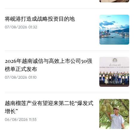
将岘港打造成战略投资目的地
07/08/2026 01:32
2026年越南诚信与高效上市公司50强
榜单正式发布
07/08/2026 01:10
越南榴莲产业有望迎来第二轮“爆发式
增长”
06/08/2026 11:55