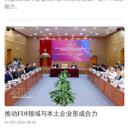
能力。
推动FDI领域与本土企业形成合力
13/05/2026 08:43