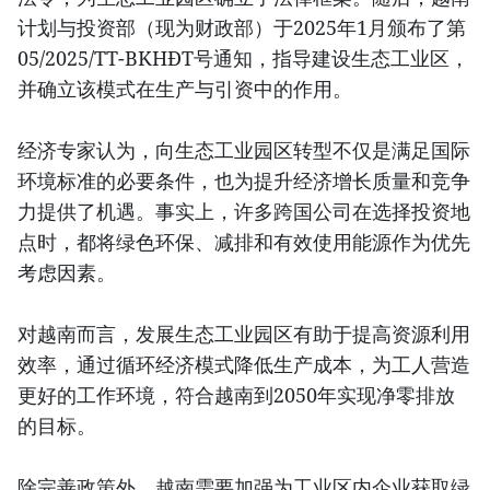
计划与投资部（现为财政部）于2025年1月颁布了第
05/2025/TT-BKHĐT号通知，指导建设生态工业区，
并确立该模式在生产与引资中的作用。
经济专家认为，向生态工业园区转型不仅是满足国际
环境标准的必要条件，也为提升经济增长质量和竞争
力提供了机遇。事实上，许多跨国公司在选择投资地
点时，都将绿色环保、减排和有效使用能源作为优先
考虑因素。
对越南而言，发展生态工业园区有助于提高资源利用
效率，通过循环经济模式降低生产成本，为工人营造
更好的工作环境，符合越南到2050年实现净零排放
的目标。
除完善政策外，越南需要加强为工业区内企业获取绿