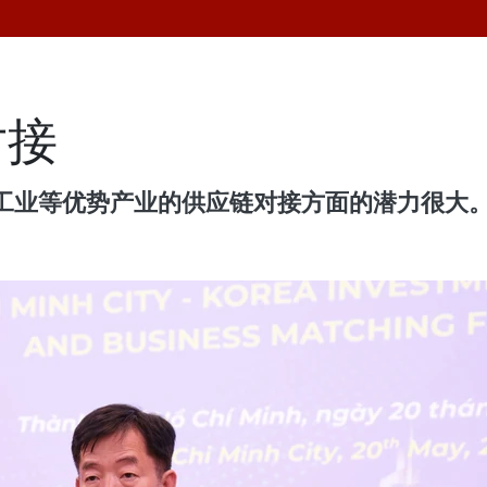
对接
工业等优势产业的供应链对接方面的潜力很大