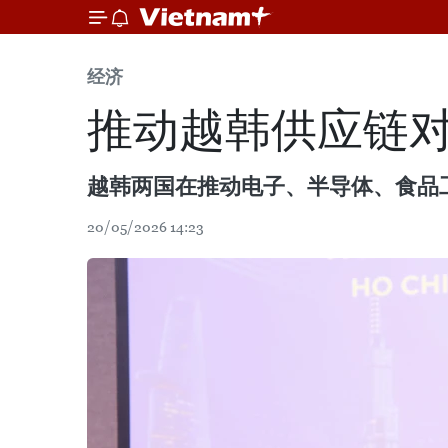
经济
推动越韩供应链
越韩两国在推动电子、半导体、食品
20/05/2026 14:23