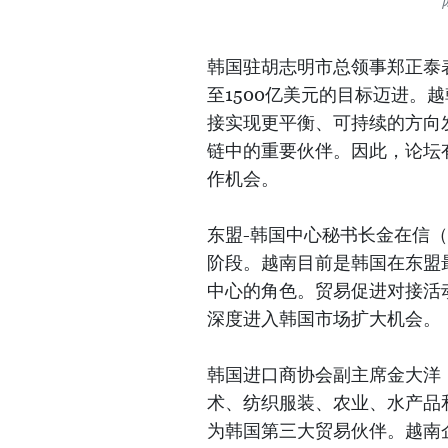
韩国驻胡志明市总领事郑正泰表
至1500亿美元的目标迈进。
接实现更平衡、可持续的方向
链中的重要伙伴。因此，论坛
作机会。
东盟-韩国中心秘书长金在信（K
阶段。越南目前是韩国在东盟
中心的角色。贸易促进对接活
深度进入韩国市场扩大机会。
韩国进口商协会副主席金大洋（D
术、纺织服装、农业、水产品
为韩国第三大贸易伙伴。越南