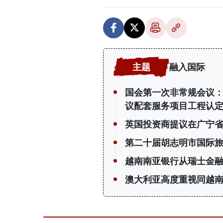
融入国际
国会第一次非常规会议：公
议配套服务项目工程认
英国投资商提议在广宁省
第二十届胡志明市国际
越南南亚银行从瑞士金融
澳大利亚高度重视同越南