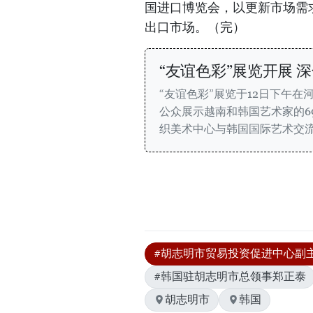
国进口博览会，以更新市场需
出口市场。（完）
“友谊色彩”展览开展 
“友谊色彩”展览于12日下午在
公众展示越南和韩国艺术家的6
织美术中心与韩国国际艺术交
#胡志明市贸易投资促进中心副
#韩国驻胡志明市总领事郑正泰
胡志明市
韩国