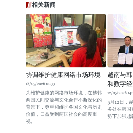
相关新闻
协调维护健康网络市场环境
越南与韩
和数字经
18/05/2026 01:33
为维护健康的网络市场环境，在越韩
12/05/2026 14:
两国民间交流与文化合作不断深化的
5月12日
背景下，尊重和维护各国文化与历史
务处在韩国
价值，日益受到两国社会的高度重
势下加强越
视。