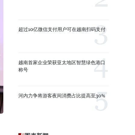
超过10亿微信支付用户可在越南扫码支付
越南首家企业荣获亚太地区智慧绿色港口
称号
河内力争将游客夜间消费占比提高至30%