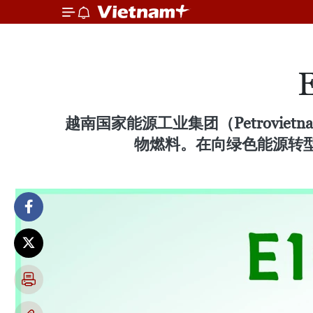
越南国家能源工业集团（Petroviet
物燃料。在向绿色能源转型