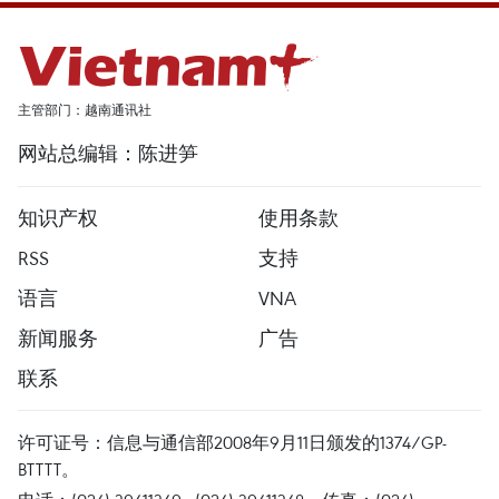
主管部门：越南通讯社
网站总编辑：陈进笋
知识产权
使用条款
RSS
支持
语言
VNA
新闻服务
广告
联系
许可证号：信息与通信部2008年9月11日颁发的1374/GP-
BTTTT。