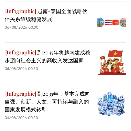
越南-泰国全面战略伙
伴关系继续稳健发展
06/08/2026 00:30
到2045年将越南建成稳
步迈向社会主义的高收入发达国家
05/08/2026 00:30
到2035年，基本完成向
自强、创新、人文、可持续与融入的
国家发展模式转型
04/08/2026 00:30