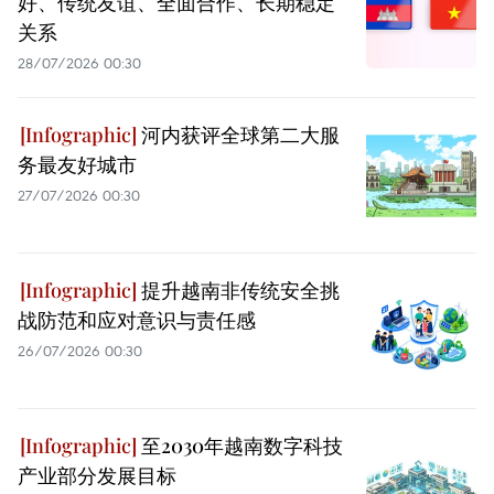
好、传统友谊、全面合作、长期稳定
关系
28/07/2026 00:30
河内获评全球第二大服
务最友好城市
27/07/2026 00:30
提升越南非传统安全挑
战防范和应对意识与责任感
26/07/2026 00:30
至2030年越南数字科技
产业部分发展目标