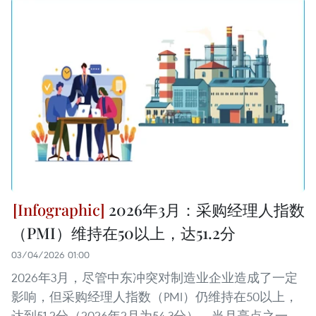
2026年3月：采购经理人指数
（PMI）维持在50以上，达51.2分
03/04/2026 01:00
2026年3月，尽管中东冲突对制造业企业造成了一定
影响，但采购经理人指数（PMI）仍维持在50以上，
达到51.2分（2026年2月为54.3分）。当月亮点之一