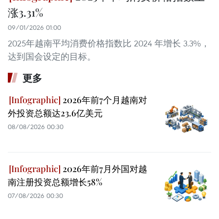
涨3.31%
09/01/2026 01:00
2025年越南平均消费价格指数比 2024 年增长 3.3%，
达到国会设定的目标。
更多
2026年前7个月越南对
外投资总额达23.6亿美元
08/08/2026 00:30
2026年前7月外国对越
南注册投资总额增长58%
07/08/2026 00:30