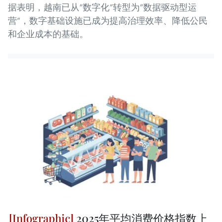
据表明，越南已从“数字化”转型为“数据驱动型运
营”，数字基础设施已成为提高治理效率、降低公民
和企业成本的基础。
2025年平均消费价格指数上