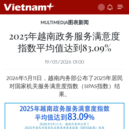
MULTIMEDIA
图表新闻
2025年越南政务服务满意度
指数平均值达到83.09%
19/05/2026 01:00
2026年5月11日，越南内务部公布了2025年居民
对国家机关服务满意度指数（SIPAS指数）结
果。