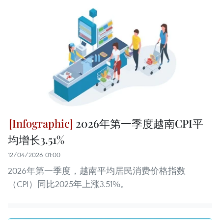
2026年第一季度越南CPI平
均增长3.51%
12/04/2026 01:00
2026年第一季度，越南平均居民消费价格指数
（CPI）同比2025年上涨3.51%。