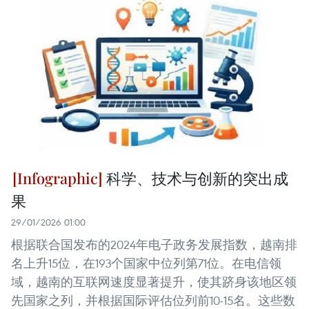
科学、技术与创新的突出成
果
29/01/2026 01:00
根据联合国发布的2024年电子政务发展指数，越南排
名上升15位，在193个国家中位列第71位。在电信领
域，越南的互联网速度显著提升，使其跻身该地区领
先国家之列，并根据国际评估位列前10-15名。这些数