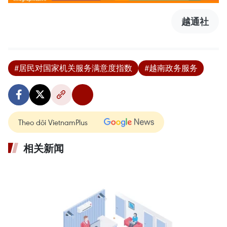
越通社
#居民对国家机关服务满意度指数
#越南政务服务
Theo dõi VietnamPlus
相关新闻