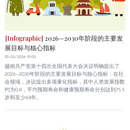
2026—2030年阶段的主要发
展目标与核心指标
10/03/2026 01:00
越南共产党第十四次全国代表大会决议明确提出了
2026—2030年阶段的主要发展目标与核心指标：在社
会领域，决议提出多项量化指标，其中人类发展指数
约为0.8，平均预期寿命和健康预期寿命分别达到75.5
岁和至少68年。