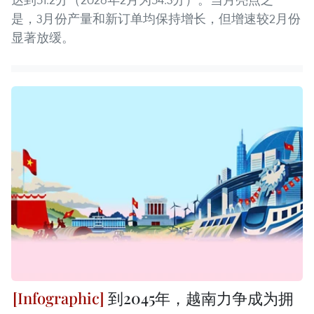
是，3月份产量和新订单均保持增长，但增速较2月份
显著放缓。
到2045年，越南力争成为拥