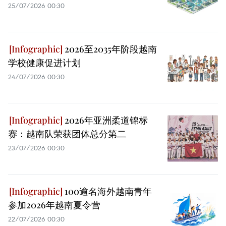
25/07/2026 00:30
2026至2035年阶段越南
学校健康促进计划
24/07/2026 00:30
2026年亚洲柔道锦标
赛：越南队荣获团体总分第二
23/07/2026 00:30
100逾名海外越南青年
参加2026年越南夏令营
22/07/2026 00:30