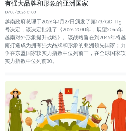
有强大品牌和形象的亚洲国家
13/03/2026 01:00
越南政府总理于2026年1月27日颁发了第173/QD-TTg
号决定，该决定批准了《2026-2030年，展望2045年
越南对外形象提升战略》。该战略旨在到2045年将越
南打造成为拥有强大品牌和形象的亚洲领先国家；力
争在东盟国家软实力指数中位列前三，在全球国家软
实力指数中位列前30。