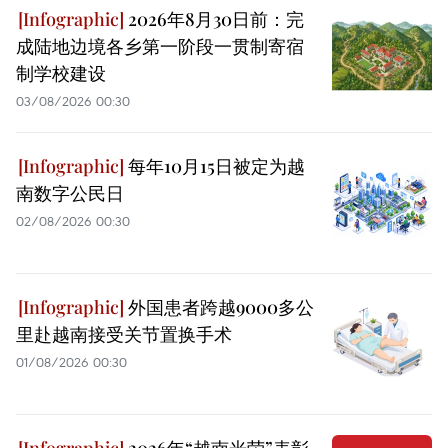
2026年8月30日前：完
成陆地边境各乡第一阶段一贯制寄宿
制学校建设
03/08/2026 00:30
每年10月15日被定为越
南数字公民日
02/08/2026 00:30
外国患者跨越9000多公
里赴越南接受关节置换手术
01/08/2026 00:30
2026年“越南光荣”表彰