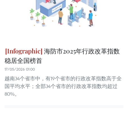
海防市2025年行政改革指数
稳居全国榜首
17/05/2026 01:00
越南34个省市中，有19个省市的行政改革指数高于全
国平均水平；全部34个省市的行政改革指数均超过
80%。