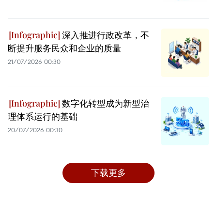
深入推进行政改革，不
断提升服务民众和企业的质量
21/07/2026 00:30
数字化转型成为新型治
理体系运行的基础
20/07/2026 00:30
下载更多