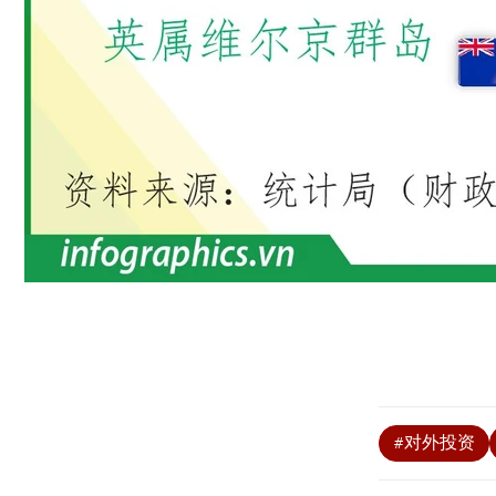
#对外投资