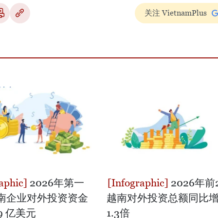
关注 VietnamPlus
2026年第一
2026年前
南企业对外投资资金
越南对外投资总额同比
99 亿美元
1.3倍