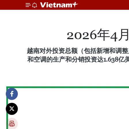
2026年
越南对外投资总额（包括新增和调整后
和空调的生产和分销投资达1.638亿