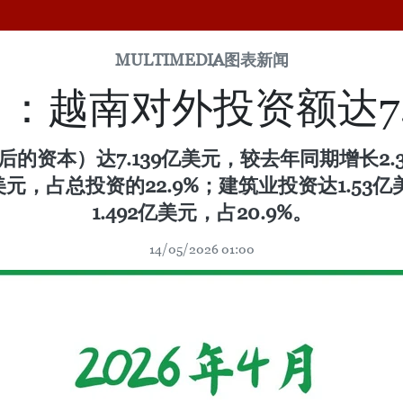
MULTIMEDIA
图表新闻
4月：越南对外投资额达7.
的资本）达7.139亿美元，较去年同期增长2
美元，占总投资的22.9%；建筑业投资达1.53亿
1.492亿美元，占20.9%。
14/05/2026 01:00