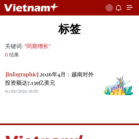
标签
关键词:
"同期增长"
0
结果
2026年4月：越南对外
投资额达7.139亿美元
14/05/2026 01:00