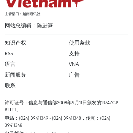
主管部门：越南通讯社
网站总编辑：陈进笋
知识产权
使用条款
RSS
支持
语言
VNA
新闻服务
广告
联系
许可证号：信息与通信部2008年9月11日颁发的1374/GP-
BTTTT。
电话：(024) 39411349 - (024) 39411348，传真：(024)
39411348