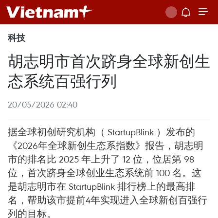
科技
胡志明市首次跻身全球新创生
态系统百强行列
20/05/2026 02:40
据全球初创研究机构（ StartupBlink ）发布的
《2026年全球新创生态系指数》报告，胡志明
市的排名比 2025 年上升了 12 位，位居第 98
位，首次跻身全球创业生态系统前 100 名。这
是胡志明市在 StartupBlink 排行榜上的最高排
名，帮助该市提前4年实现进入全球新创百强行
列的目标。