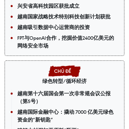
兴安省高科技园区获批成立
越南国家战略技术特别科技创新计划获批
越南吸引数据中心运营商的投资
FPT与OpenAI合作，挖掘价值2400亿美元的
网络安全市场
绿色转型/循环经济
越南第十六届国会第一次非常规会议公报
（第5号）
越南国际金融中心：撬动 7000 亿美元绿色
资金的“新钥匙”