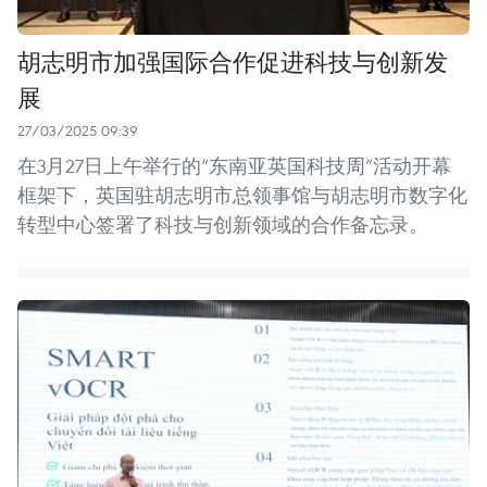
胡志明市加强国际合作促进科技与创新发
展
27/03/2025 09:39
在3月27日上午举行的“东南亚英国科技周”活动开幕
框架下，英国驻胡志明市总领事馆与胡志明市数字化
转型中心签署了科技与创新领域的合作备忘录。