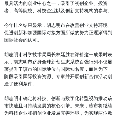
最具活力的创业中心之一，吸引了初创企业、投资
者、高等院校、科技企业以及创新支持机构的参与。
今年排名结果显示，胡志明市在改善创业支持环境、
促进创新和加强国际对接方面所做的努力正逐渐得到
国际社会的认可。
胡志明市科学技术局局长林廷胜在评价这一成果时表
示，胡志明市跻身全球新创生态系统百强行列不仅显
著提升了该市的国际地位与国际知名度，而且为下一
阶段吸引国际投资资源、专家并开展创新合作活动创
造了便利条件。
胡志明市确定将科技、创新与数字化转型视为推动该
市快速且可持续发展的核心引擎。未来，该市将继续
为科技企业和初创企业发展完善环境，为实现两位数