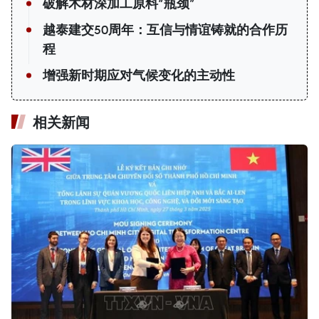
破解木材深加工原料“瓶颈”
越泰建交50周年：互信与情谊铸就的合作历
程
增强新时期应对气候变化的主动性
相关新闻