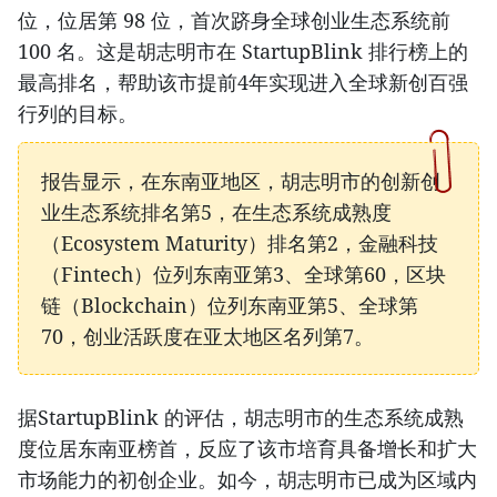
位，位居第 98 位，首次跻身全球创业生态系统前
100 名。这是胡志明市在 StartupBlink 排行榜上的
最高排名，帮助该市提前4年实现进入全球新创百强
行列的目标。
报告显示，在东南亚地区，胡志明市的创新创
业生态系统排名第5，在生态系统成熟度
（Ecosystem Maturity）排名第2，金融科技
（Fintech）位列东南亚第3、全球第60，区块
链（Blockchain）位列东南亚第5、全球第
70，创业活跃度在亚太地区名列第7。
据StartupBlink 的评估，胡志明市的生态系统成熟
度位居东南亚榜首，反应了该市培育具备增长和扩大
市场能力的初创企业。如今，胡志明市已成为区域内