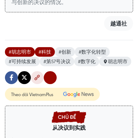
与创新的决议的情况。
越通社
#胡志明市
#科技
#创新
#数字化转型
#可持续发展
#第57号决议
#数字化
胡志明市
Theo dõi VietnamPlus
从决议到实践