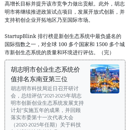
高增长目标并提升该市竞争力做出贡献。此外，胡志
明市将继续推进政策试点项目，发展开放式创新，并
支持初创企业开拓地区乃至国际市场。
StartupBlink 排行榜是新创生态系统中最负盛名的
国际指数之一，对全球 100 多个国家和 1500 多个城
市新创生态系统的质量和环境进行评估。（完）
胡志明市创业生态系统价
值排名东南亚第三位
胡志明市科技局近日召开研讨
会，总结评估“2021-2025年胡志
明市创新创业生态系统发展支持
计划”实施五年的成果，并回顾
落实市委第十一次代表大会
（2020-2025年任期）关于科技