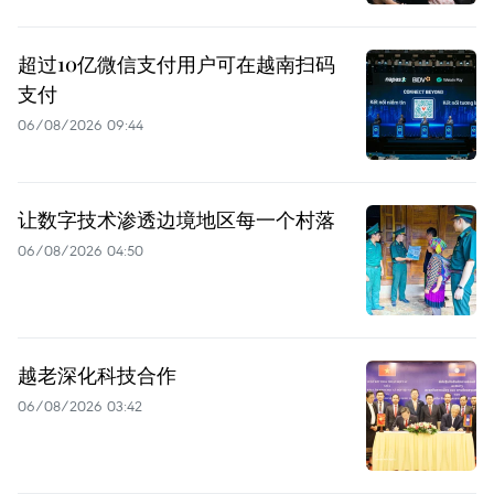
超过10亿微信支付用户可在越南扫码
支付
06/08/2026 09:44
让数字技术渗透边境地区每一个村落
06/08/2026 04:50
越老深化科技合作
06/08/2026 03:42