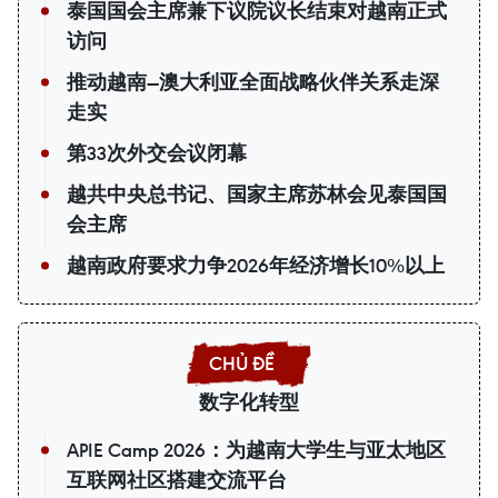
泰国国会主席兼下议院议长结束对越南正式
访问
推动越南—澳大利亚全面战略伙伴关系走深
走实
第33次外交会议闭幕
越共中央总书记、国家主席苏林会见泰国国
会主席
越南政府要求力争2026年经济增长10%以上
数字化转型
APIE Camp 2026：为越南大学生与亚太地区
互联网社区搭建交流平台