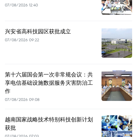
07/08/2026 12:40
兴安省高科技园区获批成立
07/08/2026 09:22
第十六届国会第一次非常规会议：共
享电信基础设施数据服务灾害防治工
作
07/08/2026 09:08
越南国家战略技术特别科技创新计划
获批
07/08/2026 07:03