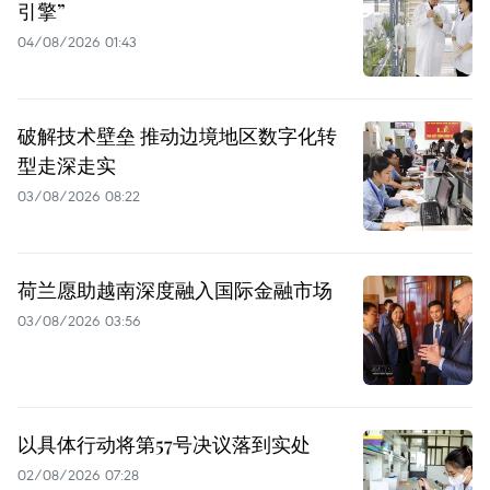
引擎”
04/08/2026 01:43
破解技术壁垒 推动边境地区数字化转
型走深走实
03/08/2026 08:22
荷兰愿助越南深度融入国际金融市场
03/08/2026 03:56
以具体行动将第57号决议落到实处
02/08/2026 07:28