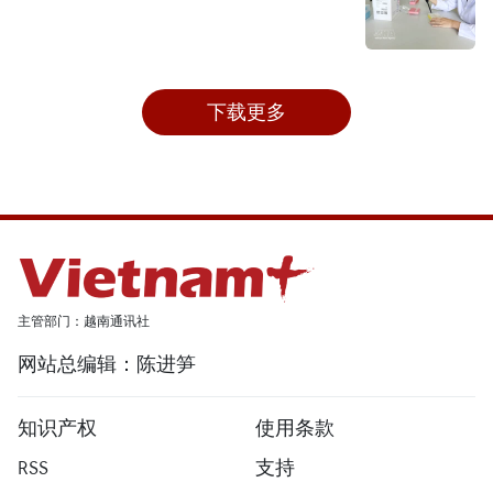
下载更多
主管部门：越南通讯社
网站总编辑：陈进笋
知识产权
使用条款
RSS
支持