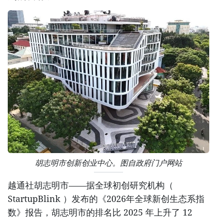
胡志明市创新创业中心。图自政府门户网站
越通社胡志明市——据全球初创研究机构（
StartupBlink ）发布的《2026年全球新创生态系指
数》报告，胡志明市的排名比 2025 年上升了 12