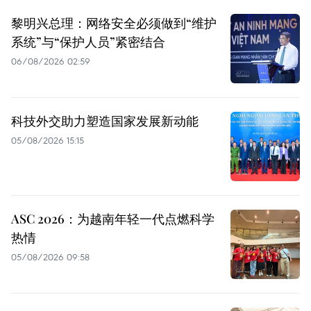
黎明兴总理：网络安全必须做到“维护
系统”与“保护人员”紧密结合
06/08/2026 02:59
科技外交助力塑造国家发展新动能
05/08/2026 15:15
ASC 2026：为越南年轻一代点燃科学
热情
05/08/2026 09:58