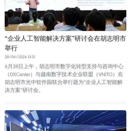
“企业人工智能解决方案”研讨会在胡志明市
举行
28/06/2024 13:31
6月28日上午，胡志明市数字化转型支持与咨询中心
（DXCenter）与越南数字技术企业联盟（VNITO）在
胡志明市光中软件园联合举行题为“企业人工智能解
决方案”研讨会。