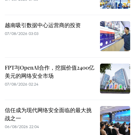
越南吸引数据中心运营商的投资
07/08/2026 03:03
FPT与OpenAI合作，挖掘价值2400亿
美元的网络安全市场
07/08/2026 02:24
信任成为现代网络安全面临的最大挑
战之一
06/08/2026 22:04