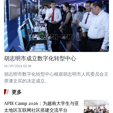
胡志明市成立数字化转型中心
26/01/2024 02:38
胡志明市数字化转型中心根据胡志明市人民委员会主
席潘文买的决定成立。
更多
APIE Camp 2026：为越南大学生与亚
太地区互联网社区搭建交流平台