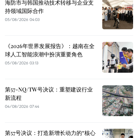
海防市与韩国推动技术转移与企业支
持领域国际合作
05/08/2026 04:03
《2026年世界发展报告》：越南在全
球人工智能浪潮中扮演重要角色
05/08/2026 03:13
第57-NQ/TW号决议：重塑建设行业
新流程
04/08/2026 07:44
第57号决议：打造新增长动力的“核心