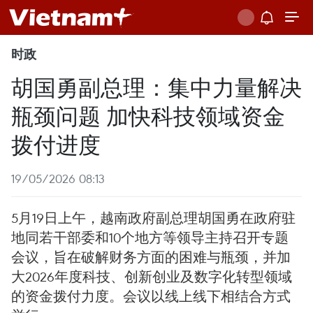
时政
胡国勇副总理：集中力量解决
瓶颈问题 加快科技领域资金
拨付进度
19/05/2026 08:13
5月19日上午，越南政府副总理胡国勇在政府驻
地同若干部委和10个地方等领导主持召开专题
会议，旨在破解财务方面的困难与瓶颈，并加
大2026年度科技、创新创业及数字化转型领域
的资金拨付力度。会议以线上线下相结合方式