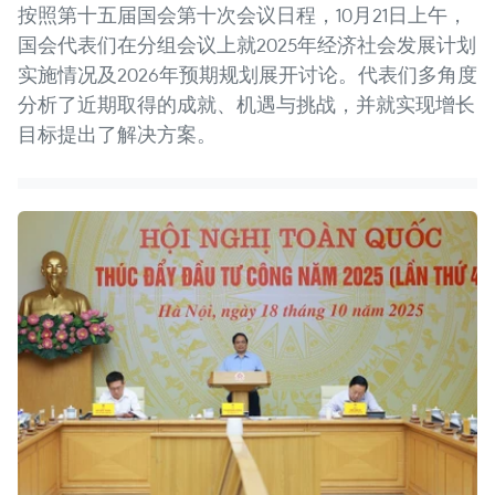
按照第十五届国会第十次会议日程，10月21日上午，
国会代表们在分组会议上就2025年经济社会发展计划
实施情况及2026年预期规划展开讨论。代表们多角度
分析了近期取得的成就、机遇与挑战，并就实现增长
目标提出了解决方案。