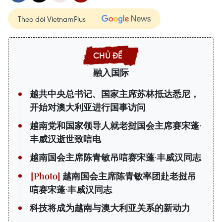
Theo dõi VietnamPlus
融入国际
越共中央总书记、国家主席苏林抵达悉尼，
开始对澳大利亚进行国事访问
越南党和国家领导人就老挝国会主席赛宋蓬·
丰威汉逝世致唁电
越南国会主席陈青敏吊唁赛宋蓬·丰威汉同志
越南国会主席陈青敏率团赴老挝吊
唁赛宋蓬·丰威汉同志
科技将成为越南与澳大利亚关系的新动力