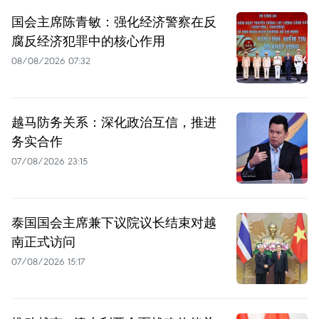
国会主席陈青敏：强化经济警察在反
腐反经济犯罪中的核心作用
08/08/2026 07:32
越马防务关系：深化政治互信，推进
务实合作
07/08/2026 23:15
泰国国会主席兼下议院议长结束对越
南正式访问
07/08/2026 15:17