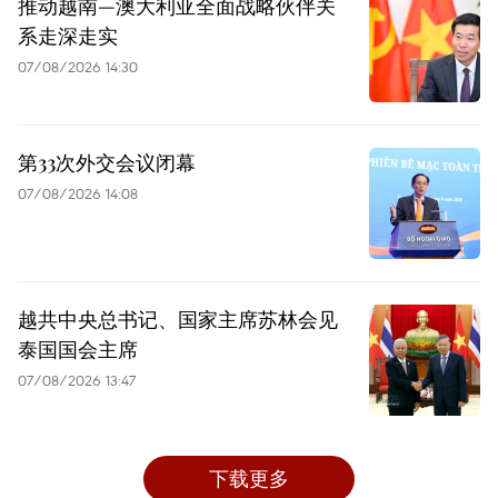
推动越南—澳大利亚全面战略伙伴关
系走深走实
07/08/2026 14:30
第33次外交会议闭幕
07/08/2026 14:08
越共中央总书记、国家主席苏林会见
泰国国会主席
07/08/2026 13:47
下载更多