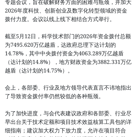
专题会议，旨在破解财务方面的困难与瓶颈，并加大
2026年度科技、创新创业及数字化转型领域的资金
拨付力度。会议以线上线下相结合方式举行。
截至5月12日，科学技术部门的2026年资金拨付总额
为7495.620万亿越盾，达政府总理下达计划的
14.78%，其中中央拨付资金为4063.289万亿越盾
（达计划的14.8%），地方财政资金为3882.331万亿
越盾（达计划的14.75%）。
会上，各部委、行业及地方领导代表直言不讳地指出
了导致资金拨付率仍然较低的各种瓶颈。
为了加快进度，与会代表建议政府和各部委、行业尽
早出台关于技术定额和项目技术效益核算工具包的详
细指南；建议加大权力下放力度，允许在项目符合