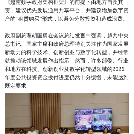
《越南数字政府架构框架》的前提下由地方自负其
责；建议优先发展通用共享平台；并建议增加数字资
产的“租赁购买”形式，以避免分散投资和造成浪费。
政府副总理胡国勇在会议总结发言中强调，越共中央
总书记、国家主席和政府总理特别关注作为国家发展
新动力的科学技术、创新创业与数字化转型，并经常
就推动该领域发展作出指示。然而，许多部委、行业
和地方在科技、创新创业及数字化转型领域的2026
年度公共投资资金拨付进度仍然十分缓慢，未能达到
既定要求。