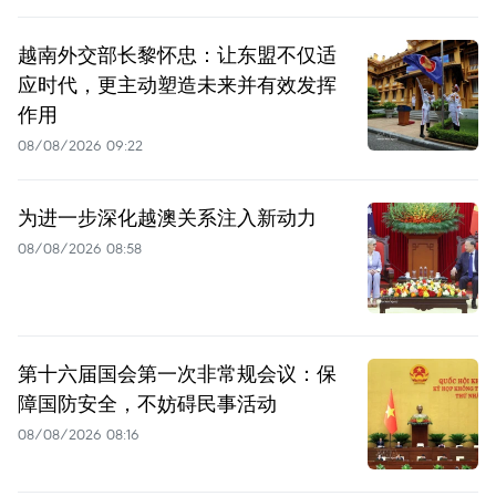
越南外交部长黎怀忠：让东盟不仅适
应时代，更主动塑造未来并有效发挥
作用
08/08/2026 09:22
为进一步深化越澳关系注入新动力
08/08/2026 08:58
第十六届国会第一次非常规会议：保
障国防安全，不妨碍民事活动
08/08/2026 08:16