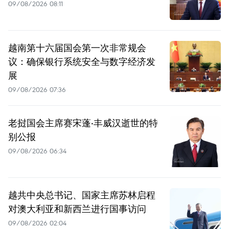
09/08/2026 08:11
越南第十六届国会第一次非常规会
议：确保银行系统安全与数字经济发
展
09/08/2026 07:36
老挝国会主席赛宋蓬·丰威汉逝世的特
别公报
09/08/2026 06:34
越共中央总书记、国家主席苏林启程
对澳大利亚和新西兰进行国事访问
09/08/2026 02:04