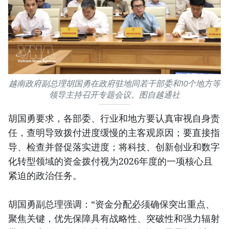
越南政府副总理胡国勇在政府驻地同若干部委和10个地方等
领导主持召开专题会议。图自越通社
胡国勇要求，各部委、行业和地方要认真审视自身责
任，查明导致拨付进度缓慢的主客观原因；要直接指
导、检查并督促落实进度；将科技、创新创业和数字
化转型领域的资金拨付视为2026年度的一项核心且
紧迫的政治任务。
胡国勇副总理强调：“资金分配必须确保突出重点、
聚焦关键，优先保障具有战略性、突破性和强力辐射