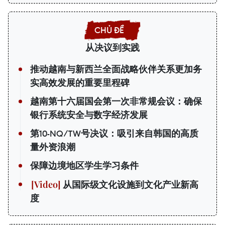
从决议到实践
推动越南与新西兰全面战略伙伴关系更加务
实高效发展的重要里程碑
越南第十六届国会第一次非常规会议：确保
银行系统安全与数字经济发展
第10-NQ/TW号决议：吸引来自韩国的高质
量外资浪潮
保障边境地区学生学习条件
从国际级文化设施到文化产业新高
度