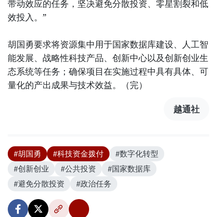
带动效应的任务，坚决避免分散投资、零星割裂和低
效投入。”
胡国勇要求将资源集中用于国家数据库建设、人工智
能发展、战略性科技产品、创新中心以及创新创业生
态系统等任务；确保项目在实施过程中具有具体、可
量化的产出成果与技术效益。（完）
越通社
#胡国勇
#科技资金拨付
#数字化转型
#创新创业
#公共投资
#国家数据库
#避免分散投资
#政治任务