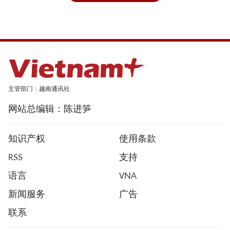
主管部门：越南通讯社
网站总编辑：陈进笋
知识产权
使用条款
RSS
支持
语言
VNA
新闻服务
广告
联系