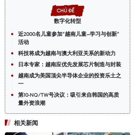
数字化转型
近2000名儿童参加“越南儿童—学习与创新”
活动
科技将成为越南与澳大利亚关系的新动力
日本专家：越南应优先发展芯片制造与封装
越南成为美国顶尖半导体企业的投资乐土之
一
第10-NQ/TW号决议：吸引来自韩国的高质
量外资浪潮
相关新闻