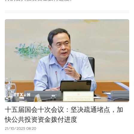
十五届国会十次会议：坚决疏通堵点，加
快公共投资资金拨付进度
21/10/2025 08:20