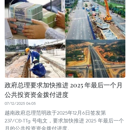
政府总理要求加快推进 2025 年最后一个月
公共投资资金拨付进度
07/12/2025 04:05
越南政府总理范明政于2025年12月6日签发第
237/CĐ-TTg 号电文，要求加快推进 2025 年最后一个
月的公共投资资金拨付进度。