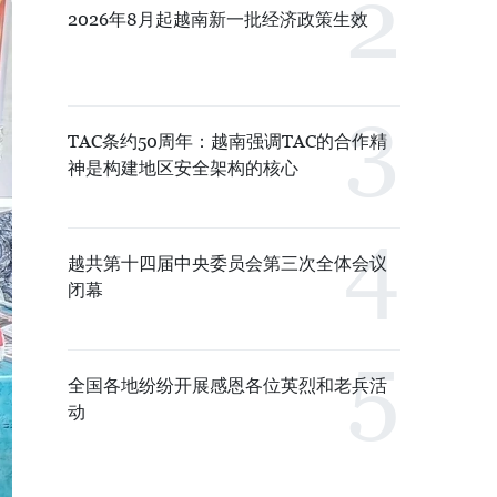
2026年8月起越南新一批经济政策生效
TAC条约50周年：越南强调TAC的合作精
神是构建地区安全架构的核心
越共第十四届中央委员会第三次全体会议
闭幕
全国各地纷纷开展感恩各位英烈和老兵活
动