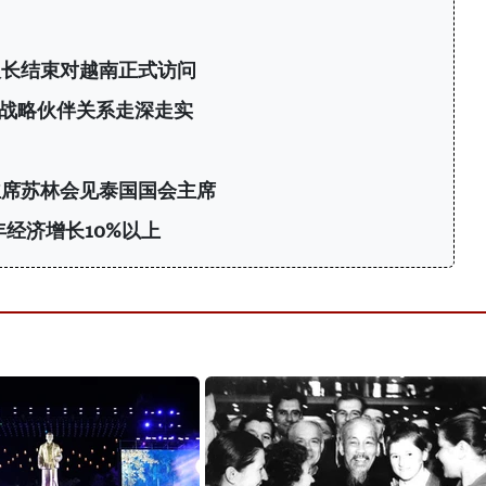
议长结束对越南正式访问
战略伙伴关系走深走实
主席苏林会见泰国国会主席
年经济增长10%以上