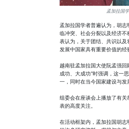
孟加拉国
孟加拉国学者普遍认为，胡志
临冲突、社会分裂以及经济不
表认为，关于团结、共识以及
发展中国家具有重要价值的经
越南驻孟加拉国大使阮孟强回
成功、大成功”时强调，这一
一，同时在当今国家建设与发
组委会在座谈会上播放了有关
表的高度关注。
在活动框架内，孟加拉国胡志