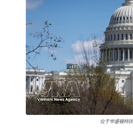
位于华盛顿特