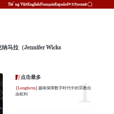
Tiếng Việt
English
Français
Español
Русский
中文
Jennifer Wicks
点击最多
越南保障数字时代中的宗教自
由权利