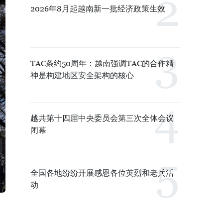
2026年8月起越南新一批经济政策生效
TAC条约50周年：越南强调TAC的合作精
神是构建地区安全架构的核心
越共第十四届中央委员会第三次全体会议
闭幕
全国各地纷纷开展感恩各位英烈和老兵活
动