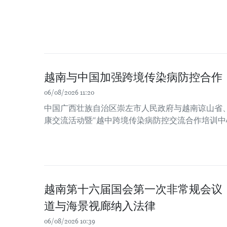
越南与中国加强跨境传染病防控合作
06/08/2026 11:20
中国广西壮族自治区崇左市人民政府与越南谅山省
康交流活动暨“越中跨境传染病防控交流合作培训中
越南第十六届国会第一次非常规会议
道与海景视廊纳入法律
06/08/2026 10:39