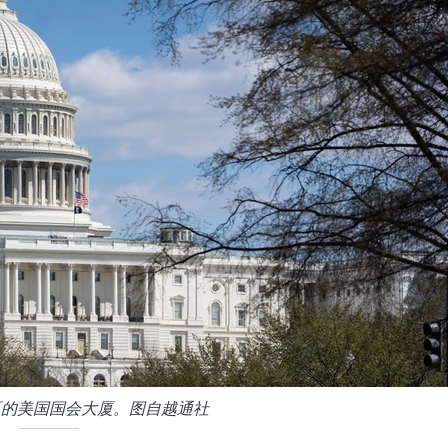
区的美国国会大厦。图自越通社