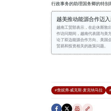
行政事务的助理国务卿的特别
越美推动能源合作迈入
越南工贸部表示，在赴休斯敦出
作访问期间，越南代表团与美
论了双边能源合作方向、美国
贸易和投资相关的政策问题。
#詹妮弗·威克斯·麦克纳马拉