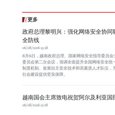
更多
政府总理黎明兴：强化网络安全协同
全防线
06/08/2026 13:18
8月6日，越南政府总理、国家网络安全指导委员会主
委员会第二次会议，强调全面提升全国网络安全统
制度机制、发展自主安全技术和高素质人才队伍，
社会建设提供坚实保障。
越南国会主席致电祝贺阿尔及利亚国
06/08/2026 11:28