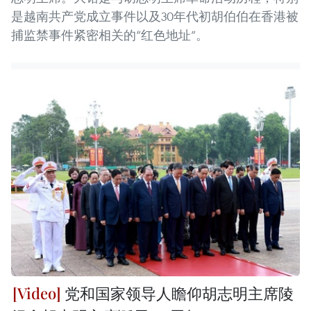
是越南共产党成立事件以及30年代初胡伯伯在香港被
捕监禁事件紧密相关的“红色地址”。
党和国家领导人瞻仰胡志明主席陵