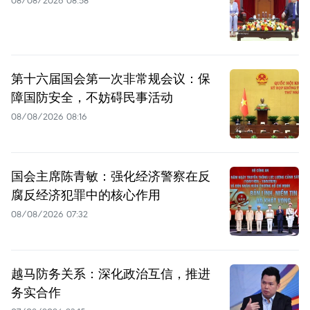
第十六届国会第一次非常规会议：保
障国防安全，不妨碍民事活动
08/08/2026 08:16
国会主席陈青敏：强化经济警察在反
腐反经济犯罪中的核心作用
08/08/2026 07:32
越马防务关系：深化政治互信，推进
务实合作