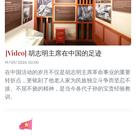
胡志明主席在中国的足迹
19/05/2026 03:00
在中国活动的岁月不仅是胡志明主席革命事业的重要
转折点，更铭刻了他老人家为民族独立斗争而坚忍不
拔、不屈不挠的精神，是当今各代子孙的宝贵经验教
训。