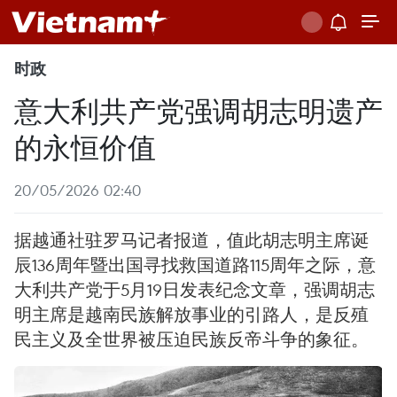
时政
意大利共产党强调胡志明遗产
的永恒价值
20/05/2026 02:40
据越通社驻罗马记者报道，值此胡志明主席诞
辰136周年暨出国寻找救国道路115周年之际，意
大利共产党于5月19日发表纪念文章，强调胡志
明主席是越南民族解放事业的引路人，是反殖
民主义及全世界被压迫民族反帝斗争的象征。