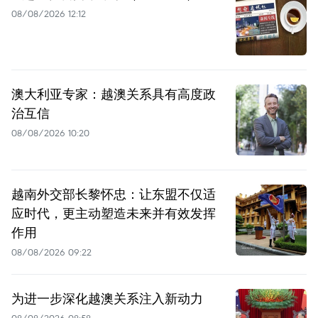
08/08/2026 12:12
澳大利亚专家：越澳关系具有高度政
治互信
08/08/2026 10:20
越南外交部长黎怀忠：让东盟不仅适
应时代，更主动塑造未来并有效发挥
作用
08/08/2026 09:22
为进一步深化越澳关系注入新动力
08/08/2026 08:58