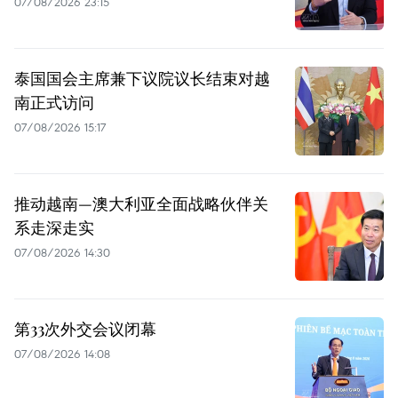
07/08/2026 23:15
泰国国会主席兼下议院议长结束对越
南正式访问
07/08/2026 15:17
推动越南—澳大利亚全面战略伙伴关
系走深走实
07/08/2026 14:30
第33次外交会议闭幕
07/08/2026 14:08