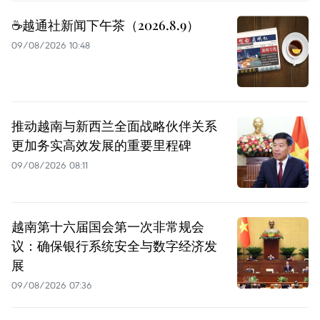
☕️越通社新闻下午茶（2026.8.9）
09/08/2026 10:48
推动越南与新西兰全面战略伙伴关系
更加务实高效发展的重要里程碑
09/08/2026 08:11
越南第十六届国会第一次非常规会
议：确保银行系统安全与数字经济发
展
09/08/2026 07:36