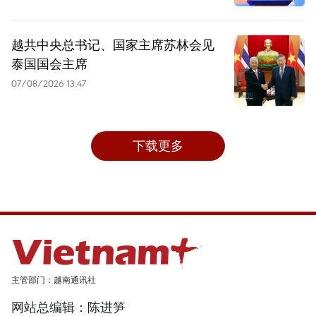
越共中央总书记、国家主席苏林会见
泰国国会主席
07/08/2026 13:47
下载更多
主管部门：越南通讯社
网站总编辑：陈进笋