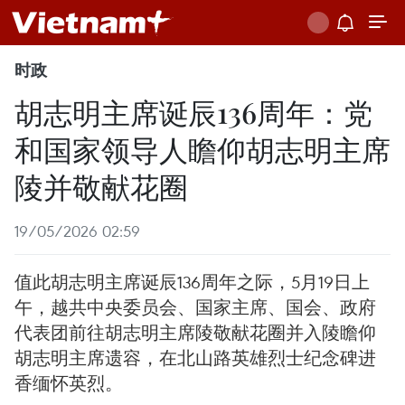
时政
胡志明主席诞辰136周年：党
和国家领导人瞻仰胡志明主席
陵并敬献花圈
19/05/2026 02:59
值此胡志明主席诞辰136周年之际，5月19日上
午，越共中央委员会、国家主席、国会、政府
代表团前往胡志明主席陵敬献花圈并入陵瞻仰
胡志明主席遗容，在北山路英雄烈士纪念碑进
香缅怀英烈。