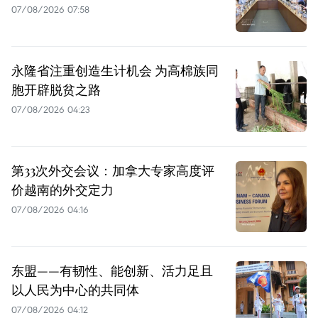
07/08/2026 07:58
永隆省注重创造生计机会 为高棉族同
胞开辟脱贫之路
07/08/2026 04:23
第33次外交会议：加拿大专家高度评
价越南的外交定力
07/08/2026 04:16
东盟——有韧性、能创新、活力足且
以人民为中心的共同体
07/08/2026 04:12