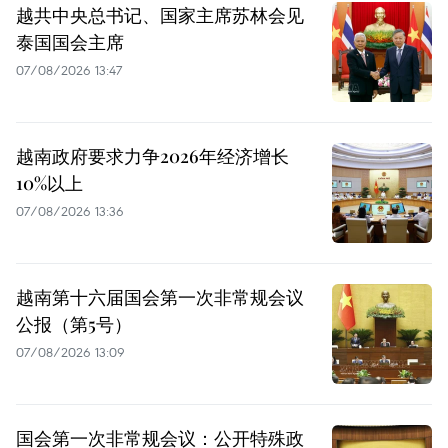
越共中央总书记、国家主席苏林会见
泰国国会主席
07/08/2026 13:47
越南政府要求力争2026年经济增长
10%以上
07/08/2026 13:36
越南第十六届国会第一次非常规会议
公报（第5号）
07/08/2026 13:09
国会第一次非常规会议：公开特殊政