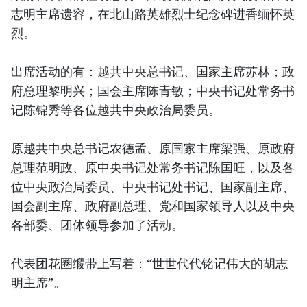
志明主席遗容，在北山路英雄烈士纪念碑进香缅怀英
烈。
出席活动的有：越共中央总书记、国家主席苏林；政
府总理黎明兴；国会主席陈青敏；中央书记处常务书
记陈锦秀等各位越共中央政治局委员。
原越共中央总书记农德孟、原国家主席梁强、原政府
总理范明政、原中央书记处常务书记陈国旺，以及各
位中央政治局委员、中央书记处书记、国家副主席、
国会副主席、政府副总理、党和国家领导人以及中央
各部委、团体领导参加了活动。
代表团花圈缎带上写着：“世世代代铭记伟大的胡志
明主席”。