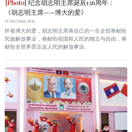
纪念胡志明主席诞辰136周年：
《胡志明主席——博大的爱》
19/05/2026 01:15
怀着博大的爱，胡志明主席将自己的一生全部奉献给
民族解放事业，奉献给祖国和人民的独立与自由，奉
献给全世界受压迫人民的解放事业。