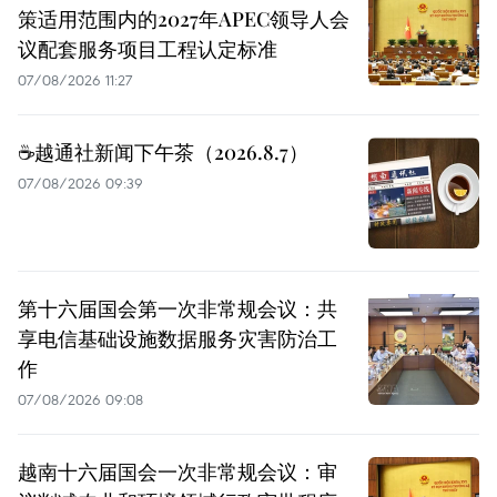
策适用范围内的2027年APEC领导人会
议配套服务项目工程认定标准
07/08/2026 11:27
☕️越通社新闻下午茶（2026.8.7）
07/08/2026 09:39
第十六届国会第一次非常规会议：共
享电信基础设施数据服务灾害防治工
作
07/08/2026 09:08
越南十六届国会一次非常规会议：审