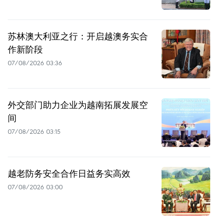
苏林澳大利亚之行：开启越澳务实合
作新阶段
07/08/2026 03:36
外交部门助力企业为越南拓展发展空
间
07/08/2026 03:15
越老防务安全合作日益务实高效
07/08/2026 03:00