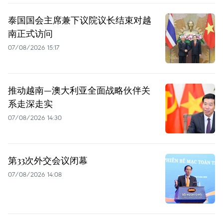
泰国国会主席兼下议院议长结束对越
南正式访问
07/08/2026 15:17
推动越南—澳大利亚全面战略伙伴关
系走深走实
07/08/2026 14:30
第33次外交会议闭幕
07/08/2026 14:08