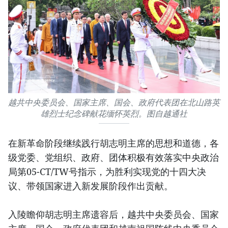
越共中央委员会、国家主席、国会、政府代表团在北山路英
雄烈士纪念碑献花缅怀英烈。图自越通社
在新革命阶段继续践行胡志明主席的思想和道德，各
级党委、党组织、政府、团体积极有效落实中央政治
局第05-CT/TW号指示，为胜利实现党的十四大决
议、带领国家进入新发展阶段作出贡献。
入陵瞻仰胡志明主席遗容后，越共中央委员会、国家