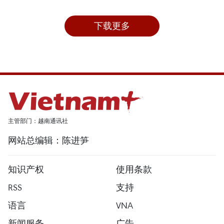
下载更多
主管部门：越南通讯社
网站总编辑：陈进笋
知识产权
使用条款
RSS
支持
语言
VNA
新闻服务
广告