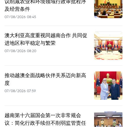
议削减农业和环境领域行政审批程序
及经营条件
07/08/2026 08:45
澳大利亚高度重视同越南合作 共同促
进地区和平稳定与繁荣
07/08/2026 08:20
推动越澳全面战略伙伴关系迈向新高
度
07/08/2026 07:59
越南第十六届国会第一次非常规会
议：简化行政手续但不削弱监管责任