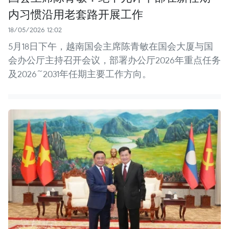
内习惯沿用老套路开展工作
18/05/2026 12:02
5月18日下午，越南国会主席陈青敏在国会大厦与国
会办公厅主持召开会议，部署办公厅2026年重点任务
及2026~2031年任期主要工作方向。