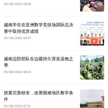
05/08/2026 08:48
越南学生在亚洲数学竞技场国际总决
赛中取得优异成绩
05/08/2026 08:29
越南边防部队在边疆持久营造温饱之
季
05/08/2026 08:03
抓紧完善校舍，改善困难地区教学条
件
05/08/2026 07:33