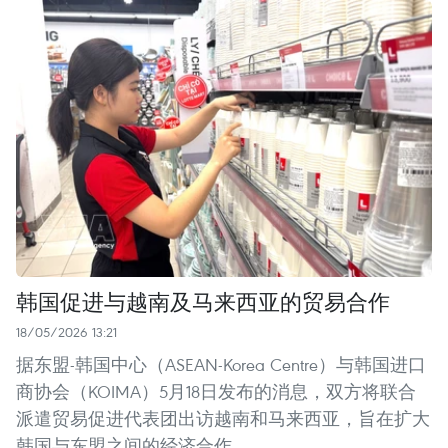
韩国促进与越南及马来西亚的贸易合作
18/05/2026 13:21
据东盟-韩国中心（ASEAN-Korea Centre）与韩国进口
商协会（KOIMA）5月18日发布的消息，双方将联合
派遣贸易促进代表团出访越南和马来西亚，旨在扩大
韩国与东盟之间的经济合作。