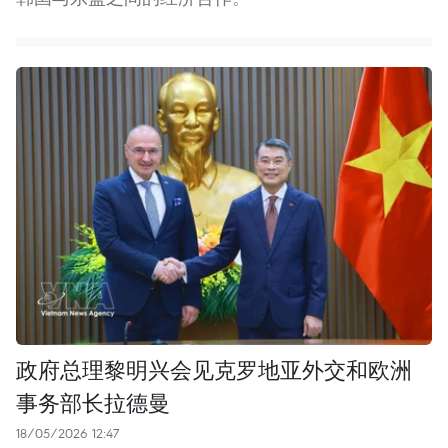
政府总理黎明兴会见克罗地亚外交和欧洲
事务部长拉德曼
18/05/2026 12:47