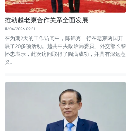
推动越老柬合作关系全面发展
11/04/2026 09:31
在为期2天的工作访问中，陈锦秀一行在老柬两国开
展了20多项活动。越共中央政治局委员、外交部长黎
怀忠表示，此次访问取得了圆满成功，并具有深远意
义。