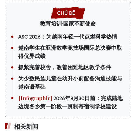
教育培训·国家革新使命
ASC 2026：为越南年轻一代点燃科学热情
越南学生在亚洲数学竞技场国际总决赛中取
得优异成绩
抓紧完善校舍，改善困难地区教学条件
为少数民族儿童在幼升小前配备沟通技能与
越南语基础
2026年8月30日前：完成陆地
边境各乡第一阶段一贯制寄宿制学校建设
相关新闻