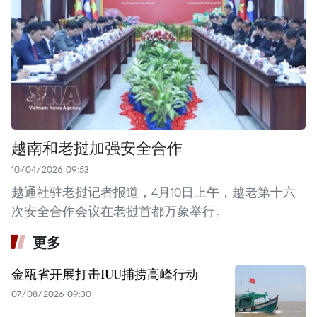
越南和老挝加强安全合作
10/04/2026 09:53
越通社驻老挝记者报道，4月10日上午，越老第十六
次安全合作会议在老挝首都万象举行。
更多
金瓯省开展打击IUU捕捞高峰行动
07/08/2026 09:30