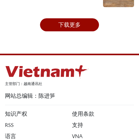
下载更多
主管部门：越南通讯社
网站总编辑：陈进笋
知识产权
使用条款
RSS
支持
语言
VNA