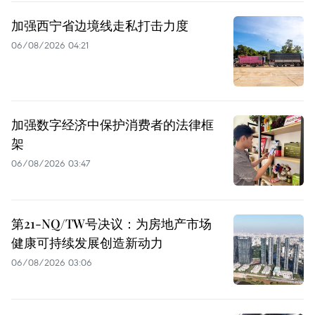
加强西宁省边境线走私打击力度
06/08/2026 04:21
加强数字经济中保护消费者的法律框
架
06/08/2026 03:47
第21-NQ/TW号决议：为房地产市场
健康可持续发展创造新动力
06/08/2026 03:06