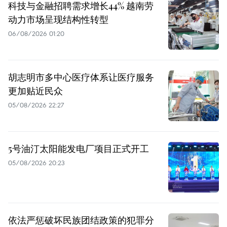
科技与金融招聘需求增长44% 越南劳
动力市场呈现结构性转型
06/08/2026 01:20
胡志明市多中心医疗体系让医疗服务
更加贴近民众
05/08/2026 22:27
5号油汀太阳能发电厂项目正式开工
05/08/2026 20:23
依法严惩破坏民族团结政策的犯罪分