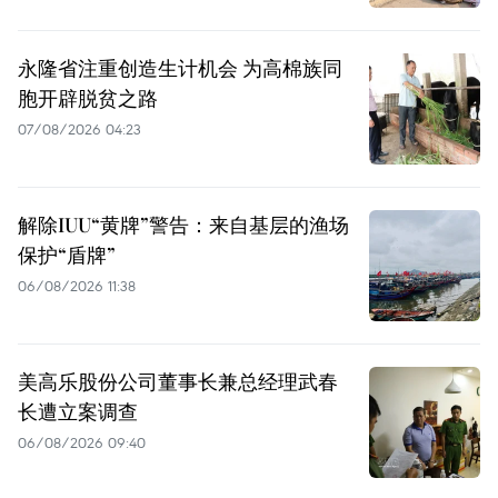
永隆省注重创造生计机会 为高棉族同
胞开辟脱贫之路
07/08/2026 04:23
解除IUU“黄牌”警告：来自基层的渔场
保护“盾牌”
06/08/2026 11:38
美高乐股份公司董事长兼总经理武春
长遭立案调查
06/08/2026 09:40