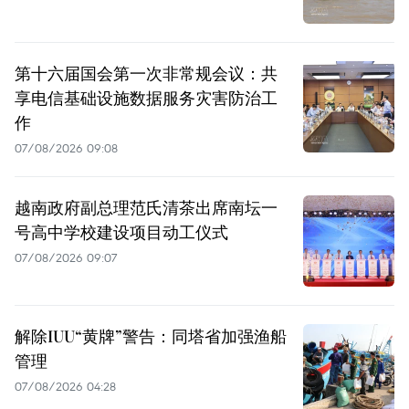
第十六届国会第一次非常规会议：共
享电信基础设施数据服务灾害防治工
作
07/08/2026 09:08
越南政府副总理范氏清茶出席南坛一
号高中学校建设项目动工仪式
07/08/2026 09:07
解除IUU“黄牌”警告：同塔省加强渔船
管理
07/08/2026 04:28