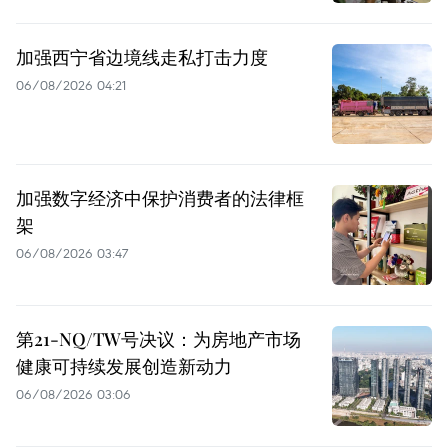
加强西宁省边境线走私打击力度
06/08/2026 04:21
加强数字经济中保护消费者的法律框
架
06/08/2026 03:47
第21-NQ/TW号决议：为房地产市场
健康可持续发展创造新动力
06/08/2026 03:06