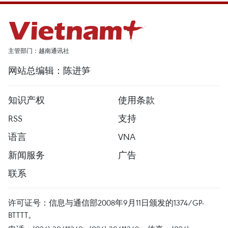
主管部门：越南通讯社
网站总编辑：陈进笋
知识产权
使用条款
RSS
支持
语言
VNA
新闻服务
广告
联系
许可证号：信息与通信部2008年9月11日颁发的1374/GP-
BTTTT。