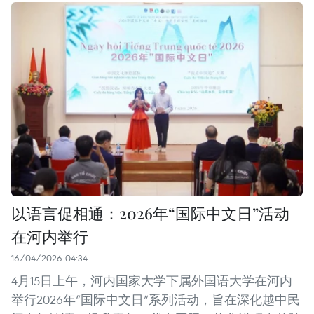
以语言促相通：2026年“国际中文日”活动
在河内举行
16/04/2026 04:34
4月15日上午，河内国家大学下属外国语大学在河内
举行2026年“国际中文日”系列活动，旨在深化越中民