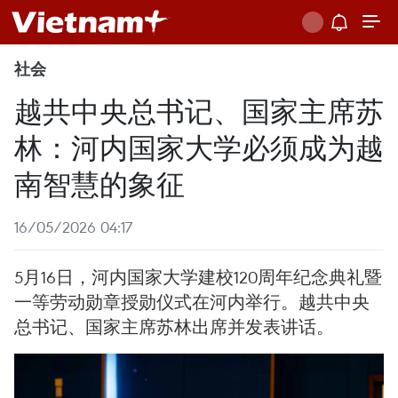
社会
越共中央总书记、国家主席苏
林：河内国家大学必须成为越
南智慧的象征
16/05/2026 04:17
5月16日，河内国家大学建校120周年纪念典礼暨
一等劳动勋章授勋仪式在河内举行。越共中央
总书记、国家主席苏林出席并发表讲话。