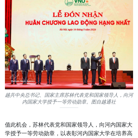
越共中央总书记、国家主席苏林代表党和国家领导人，向河
内国家大学授予一等劳动勋章。图自越通社
值此机会，苏林代表党和国家领导人，向河内国家大
学授予一等劳动勋章，以表彰河内国家大学在培养高