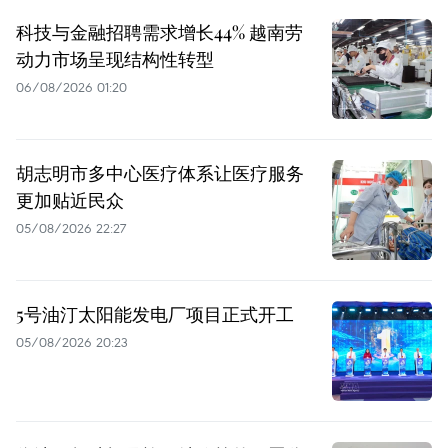
科技与金融招聘需求增长44% 越南劳
动力市场呈现结构性转型
06/08/2026 01:20
胡志明市多中心医疗体系让医疗服务
更加贴近民众
05/08/2026 22:27
5号油汀太阳能发电厂项目正式开工
05/08/2026 20:23