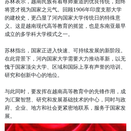
苏林表示，越南民族有着尊师重道的优良传统，始终
将贤才视为国家之元气。回顾1906年印度支那大学
的建校史，更凸显了河内国家大学传统日的特殊意
义。这是越南现代高等教育的摇篮，也是东南亚最早
成立的多学科大学模式之一。
苏林指出，国家正进入快速、可持续发展的新阶段。
在此背景下，河内国家大学需要大力推动革新，以无
愧于国家顶尖大学、区域和国际上享有声誉的培训、
研究和创新中心的地位。
与此同时，要发挥在越南高等教育中的先锋作用，成
为汇聚智慧、研究和发展基础技术的中心，同时与政
府、企业、地方和社会更紧密地联系，服务于国家发
展。