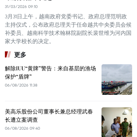
31/03/2026 09:10
3月31日上午，越南政府党委书记、政府总理范明政
主持仪式，公布政府总理关于任命越共中央委员会候
补委员、越南科学技术翰林院副院长裴世维为河内国
家大学校长的决定。
更多
解除IUU“黄牌”警告：来自基层的渔场
保护“盾牌”
06/08/2026 11:38
美高乐股份公司董事长兼总经理武春
长遭立案调查
06/08/2026 09:40