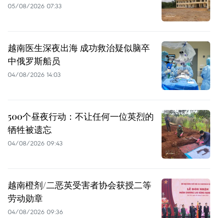
05/08/2026 07:33
越南医生深夜出海 成功救治疑似脑卒
中俄罗斯船员
04/08/2026 14:03
500个昼夜行动：不让任何一位英烈的
牺牲被遗忘
04/08/2026 09:43
越南橙剂/二恶英受害者协会获授二等
劳动勋章
04/08/2026 09:36