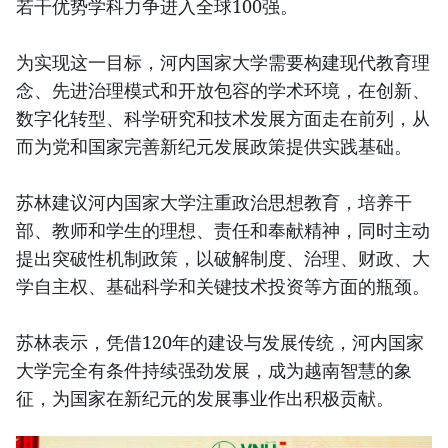
若干优势学科力争进入全球100强。
为实现这一目标，河内国家大学需要构建现代教育理
念、先进治理模式和开放包容的学术环境，在创新、
数字化转型、科学研究和技术发展方面走在前列，从
而为党和国家完善新纪元发展政策提供实践基础。
苏林建议河内国家大学注重政治思想教育，培养干
部、教师和学生的理想、责任和奉献精神，同时主动
提出突破性机制政策，以破解制度、治理、财政、大
学自主权、基础科学和关键技术投资等方面的瓶颈。
苏林表示，凭借120年的建设与发展传统，河内国家
大学完全有条件持续强劲发展，成为越南智慧的象
征，为国家在新纪元的发展事业作出积极贡献。