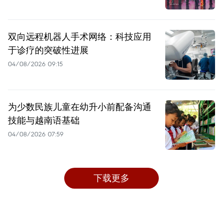
双向远程机器人手术网络：科技应用
于诊疗的突破性进展
04/08/2026 09:15
为少数民族儿童在幼升小前配备沟通
技能与越南语基础
04/08/2026 07:59
下载更多