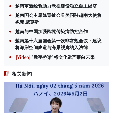
越南革新经验助力老挝建设独立自主经济
越南国会主席陈青敏会见美国驻越南大使詹
妮弗·威克斯
越南与中国加强跨境传染病防控合作
越南第十六届国会第一次非常规会议：建议
将海岸空间廊道与海景视廊纳入法律
“数字桥梁”将文化遗产带向未来
相关新闻