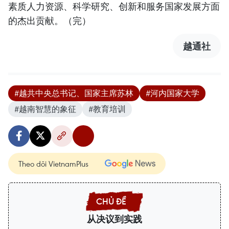
素质人力资源、科学研究、创新和服务国家发展方面
的杰出贡献。（完）
越通社
#越共中央总书记、国家主席苏林
#河内国家大学
#越南智慧的象征
#教育培训
Theo dõi VietnamPlus
从决议到实践