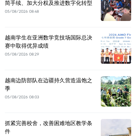
简手续、加大分权及推进数字化转型
05/08/2026 08:48
越南学生在亚洲数学竞技场国际总决
赛中取得优异成绩
05/08/2026 08:29
越南边防部队在边疆持久营造温饱之
季
05/08/2026 08:03
抓紧完善校舍，改善困难地区教学条
件