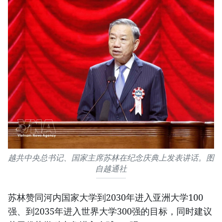
越共中央总书记、国家主席苏林在纪念庆典上发表讲话。图
自越通社
苏林赞同河内国家大学到2030年进入亚洲大学100
强、到2035年进入世界大学300强的目标，同时建议