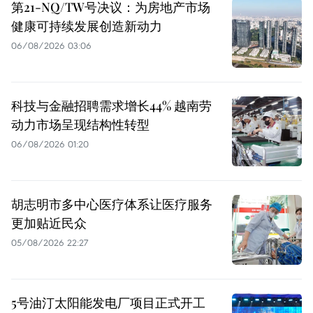
第21-NQ/TW号决议：为房地产市场
健康可持续发展创造新动力
06/08/2026 03:06
科技与金融招聘需求增长44% 越南劳
动力市场呈现结构性转型
06/08/2026 01:20
胡志明市多中心医疗体系让医疗服务
更加贴近民众
05/08/2026 22:27
5号油汀太阳能发电厂项目正式开工