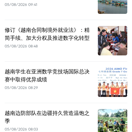
05/08/2026 09:41
修订《越南合同制境外就业法》：精
简手续、加大分权及推进数字化转型
05/08/2026 08:48
越南学生在亚洲数学竞技场国际总决
赛中取得优异成绩
05/08/2026 08:29
越南边防部队在边疆持久营造温饱之
季
05/08/2026 08:03