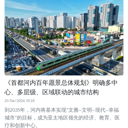
《首都河内百年愿景总体规划》明确多中
心、多层级、区域联动的城市结构
21/04/2026 01:35
到2035年，河内将基本实现“文雅—文明—现代—幸福
城市”的目标，成为亚太地区领先的经济、教育、医
疗和创新中心。