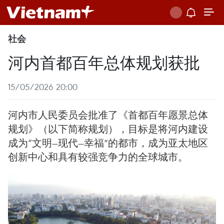
社会
河内首都百年总体规划获批
15/05/2026 20:00
河内市人民委员会批准了《首都百年愿景总体
规划》（以下简称规划），目标是将河内建设
成为“文明—现代—幸福”的都市，成为亚太地区
创新中心和具有较强竞争力的全球城市。