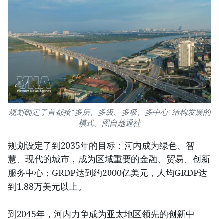
规划确定了首都按“多层、多级、多极、多中心”结构发展的
模式。图自越通社
规划设定了到2035年的目标：河内成为绿色、智
慧、现代的城市，成为区域重要的金融、贸易、创新
服务中心；GRDP达到约2000亿美元，人均GRDP达
到1.88万美元以上。
到2045年，河内力争成为亚太地区领先的创新中