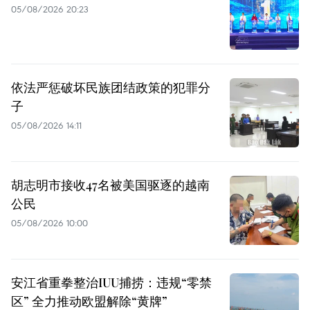
05/08/2026 20:23
依法严惩破坏民族团结政策的犯罪分
子
05/08/2026 14:11
胡志明市接收47名被美国驱逐的越南
公民
05/08/2026 10:00
安江省重拳整治IUU捕捞：违规“零禁
区” 全力推动欧盟解除“黄牌”