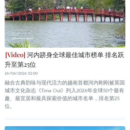
河内跻身全球最佳城市榜单 排名跃
升至第25位
26/04/2026 02:00
融合古典韵味与现代活力的越南首都河内刚刚被英国
城市文化杂志《Time Out》列入2026年全球50个最有
趣、最宜居和最具探索价值的城市名单，排名第25
位。