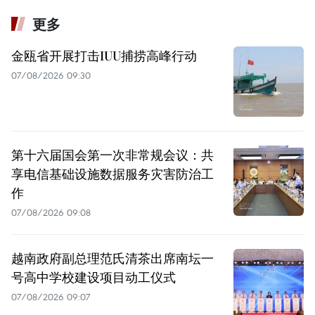
更多
金瓯省开展打击IUU捕捞高峰行动
07/08/2026 09:30
第十六届国会第一次非常规会议：共
享电信基础设施数据服务灾害防治工
作
07/08/2026 09:08
越南政府副总理范氏清茶出席南坛一
号高中学校建设项目动工仪式
07/08/2026 09:07