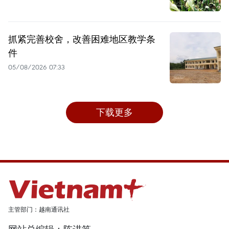
抓紧完善校舍，改善困难地区教学条
件
05/08/2026 07:33
下载更多
主管部门：越南通讯社