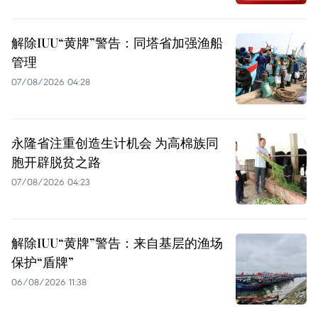
解除IUU“黄牌”警告：同塔省加强渔船
管理
07/08/2026 04:28
永隆省注重创造生计机会 为高棉族同
胞开辟脱贫之路
07/08/2026 04:23
解除IUU“黄牌”警告：来自基层的渔场
保护“盾牌”
06/08/2026 11:38