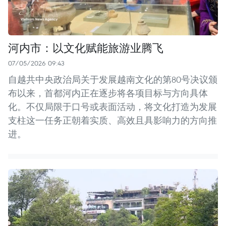
河内市：以文化赋能旅游业腾飞
07/05/2026 09:43
自越共中央政治局关于发展越南文化的第80号决议颁
布以来，首都河内正在逐步将各项目标与方向具体
化。不仅局限于口号或表面活动，将文化打造为发展
支柱这一任务正朝着实质、高效且具影响力的方向推
进。