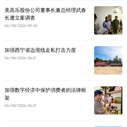
美高乐股份公司董事长兼总经理武春
长遭立案调查
06/08/2026 09:40
加强西宁省边境线走私打击力度
06/08/2026 04:21
加强数字经济中保护消费者的法律框
架
06/08/2026 03:47