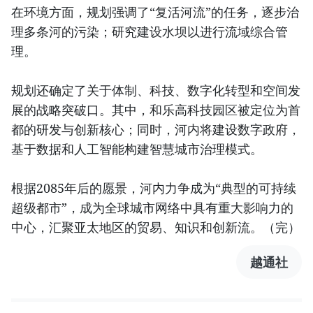
在环境方面，规划强调了“复活河流”的任务，逐步治
理多条河的污染；研究建设水坝以进行流域综合管
理。
规划还确定了关于体制、科技、数字化转型和空间发
展的战略突破口。其中，和乐高科技园区被定位为首
都的研发与创新核心；同时，河内将建设数字政府，
基于数据和人工智能构建智慧城市治理模式。
根据2085年后的愿景，河内力争成为“典型的可持续
超级都市”，成为全球城市网络中具有重大影响力的
中心，汇聚亚太地区的贸易、知识和创新流。（完）
越通社