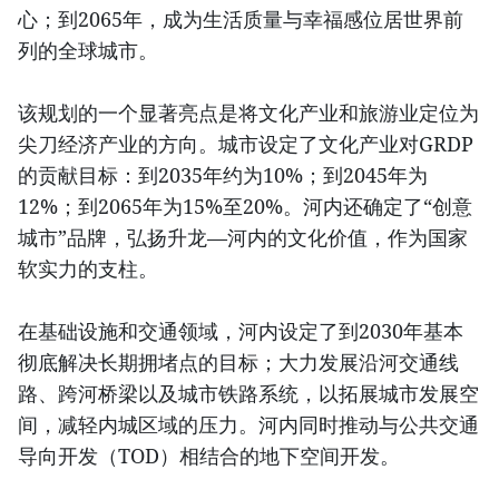
心；到2065年，成为生活质量与幸福感位居世界前
列的全球城市。
该规划的一个显著亮点是将文化产业和旅游业定位为
尖刀经济产业的方向。城市设定了文化产业对GRDP
的贡献目标：到2035年约为10%；到2045年为
12%；到2065年为15%至20%。河内还确定了“创意
城市”品牌，弘扬升龙—河内的文化价值，作为国家
软实力的支柱。
在基础设施和交通领域，河内设定了到2030年基本
彻底解决长期拥堵点的目标；大力发展沿河交通线
路、跨河桥梁以及城市铁路系统，以拓展城市发展空
间，减轻内城区域的压力。河内同时推动与公共交通
导向开发（TOD）相结合的地下空间开发。