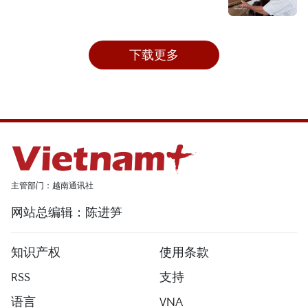
下载更多
主管部门：越南通讯社
网站总编辑：陈进笋
知识产权
使用条款
RSS
支持
语言
VNA