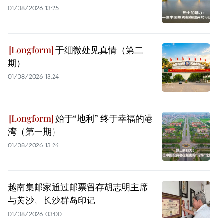
01/08/2026 13:25
于细微处见真情（第二
期）
01/08/2026 13:24
始于“地利” 终于幸福的港
湾（第一期）
01/08/2026 13:24
越南集邮家通过邮票留存胡志明主席
与黄沙、长沙群岛印记
01/08/2026 03:00