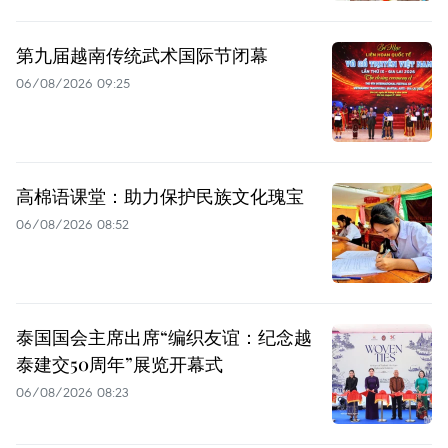
第九届越南传统武术国际节闭幕
06/08/2026 09:25
高棉语课堂：助力保护民族文化瑰宝
06/08/2026 08:52
泰国国会主席出席“编织友谊：纪念越
泰建交50周年”展览开幕式
06/08/2026 08:23