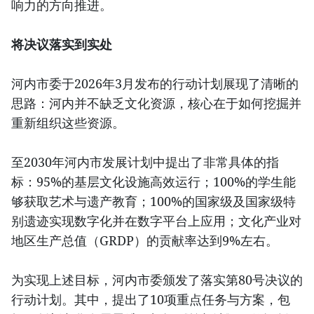
响力的方向推进。
将决议落实到实处
河内市委于2026年3月发布的行动计划展现了清晰的
思路：河内并不缺乏文化资源，核心在于如何挖掘并
重新组织这些资源。
至2030年河内市发展计划中提出了非常具体的指
标：95%的基层文化设施高效运行；100%的学生能
够获取艺术与遗产教育；100%的国家级及国家级特
别遗迹实现数字化并在数字平台上应用；文化产业对
地区生产总值（GRDP）的贡献率达到9%左右。
为实现上述目标，河内市委颁发了落实第80号决议的
行动计划。其中，提出了10项重点任务与方案，包