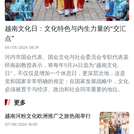
越南文化日：文化特色与内生力量的“交汇
点”
06/05/2026 08:39
河内市国会代表、国会文化与社会委员会专职代表裴
怀南副教授表示，将每年11月24日选为“越南文化
日”，不仅仅是增加一个休息日，更深层次地，这是
党和国家非常明确的肯定：在国家发展战略中，文化
必须被置于与经济、政治和社会同等重要的地位。
更多
越南河粉文化欧洲推广之旅热闹举行
07/08/2026 18:00