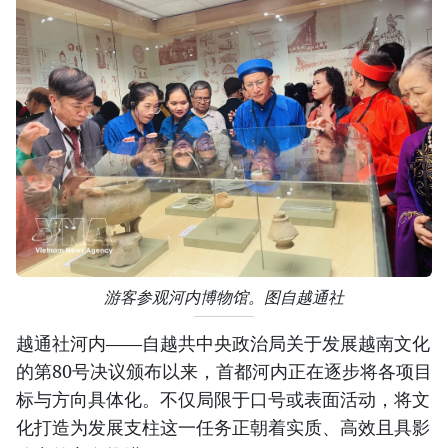
游客参观河内博物馆。图自越通社
越通社河内——自越共中央政治局关于发展越南文化
的第80号决议颁布以来，首都河内正在逐步将各项目
标与方向具体化。不仅局限于口号或表面活动，将文
化打造为发展支柱这一任务正朝着实质、高效且具影