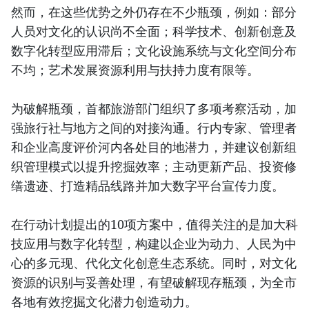
然而，在这些优势之外仍存在不少瓶颈，例如：部分
人员对文化的认识尚不全面；科学技术、创新创意及
数字化转型应用滞后；文化设施系统与文化空间分布
不均；艺术发展资源利用与扶持力度有限等。
为破解瓶颈，首都旅游部门组织了多项考察活动，加
强旅行社与地方之间的对接沟通。行内专家、管理者
和企业高度评价河内各处目的地潜力，并建议创新组
织管理模式以提升挖掘效率；主动更新产品、投资修
缮遗迹、打造精品线路并加大数字平台宣传力度。
在行动计划提出的10项方案中，值得关注的是加大科
技应用与数字化转型，构建以企业为动力、人民为中
心的多元现、代化文化创意生态系统。同时，对文化
资源的识别与妥善处理，有望破解现存瓶颈，为全市
各地有效挖掘文化潜力创造动力。