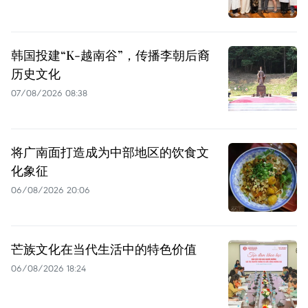
韩国投建“K-越南谷”，传播李朝后裔
历史文化
07/08/2026 08:38
将广南面打造成为中部地区的饮食文
化象征
06/08/2026 20:06
芒族文化在当代生活中的特色价值
06/08/2026 18:24