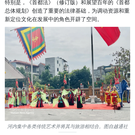
特别是，《首都法》（修订版）和展望百年的《首都
总体规划》创造了重要的法律基础，为调动资源和重
新定位文化在发展中的角色开辟了空间。
河内集中各类传统艺术并将其与旅游相结合。图自越通社