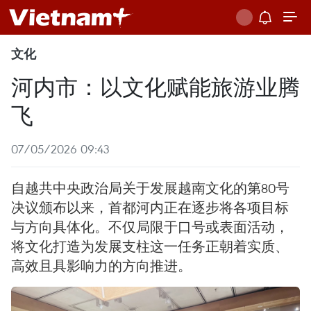
文化
河内市：以文化赋能旅游业腾
飞
07/05/2026 09:43
自越共中央政治局关于发展越南文化的第80号
决议颁布以来，首都河内正在逐步将各项目标
与方向具体化。不仅局限于口号或表面活动，
将文化打造为发展支柱这一任务正朝着实质、
高效且具影响力的方向推进。