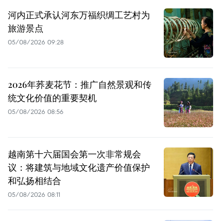
河内正式承认河东万福织绸工艺村为
旅游景点
05/08/2026 09:28
2026年荞麦花节：推广自然景观和传
统文化价值的重要契机
05/08/2026 08:56
越南第十六届国会第一次非常规会
议：将建筑与地域文化遗产价值保护
和弘扬相结合
05/08/2026 08:11