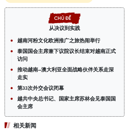
从决议到实践
越南河粉文化欧洲推广之旅热闹举行
泰国国会主席兼下议院议长结束对越南正式
访问
推动越南—澳大利亚全面战略伙伴关系走深
走实
第33次外交会议闭幕
越共中央总书记、国家主席苏林会见泰国国
会主席
相关新闻