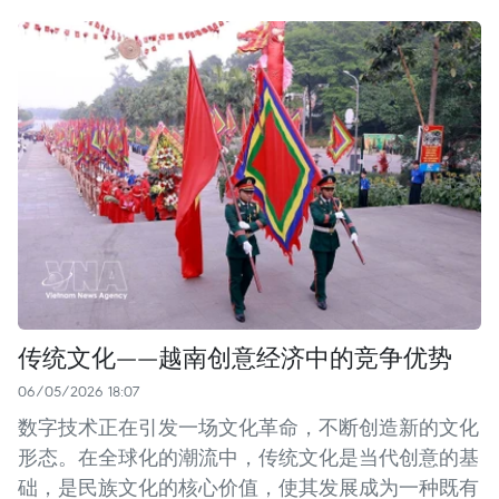
传统文化——越南创意经济中的竞争优势
06/05/2026 18:07
数字技术正在引发一场文化革命，不断创造新的文化
形态。在全球化的潮流中，传统文化是当代创意的基
础，是民族文化的核心价值，使其发展成为一种既有