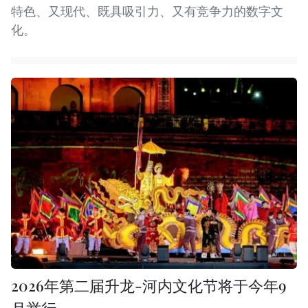
特色、又现代、既具吸引力、又有竞争力的数字文
化。
2026年第二届升龙-河内文化节将于今年9
月举行