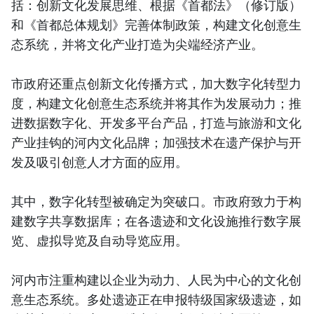
括：创新文化发展思维、根据《首都法》（修订版）
和《首都总体规划》完善体制政策，构建文化创意生
态系统，并将文化产业打造为尖端经济产业。
市政府还重点创新文化传播方式，加大数字化转型力
度，构建文化创意生态系统并将其作为发展动力；推
进数据数字化、开发多平台产品，打造与旅游和文化
产业挂钩的河内文化品牌；加强技术在遗产保护与开
发及吸引创意人才方面的应用。
其中，数字化转型被确定为突破口。市政府致力于构
建数字共享数据库；在各遗迹和文化设施推行数字展
览、虚拟导览及自动导览应用。
河内市注重构建以企业为动力、人民为中心的文化创
意生态系统。多处遗迹正在申报特级国家级遗迹，如