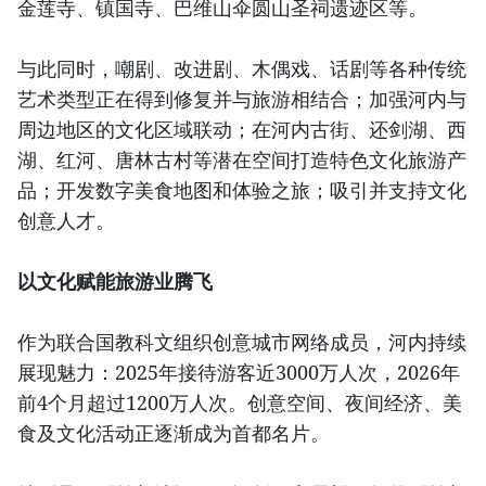
金莲寺、镇国寺、巴维山伞圆山圣祠遗迹区等。
与此同时，嘲剧、改进剧、木偶戏、话剧等各种传统
艺术类型正在得到修复并与旅游相结合；加强河内与
周边地区的文化区域联动；在河内古街、还剑湖、西
湖、红河、唐林古村等潜在空间打造特色文化旅游产
品；开发数字美食地图和体验之旅；吸引并支持文化
创意人才。
以文化赋能旅游业腾飞
作为联合国教科文组织创意城市网络成员，河内持续
展现魅力：2025年接待游客近3000万人次，2026年
前4个月超过1200万人次。创意空间、夜间经济、美
食及文化活动正逐渐成为首都名片。