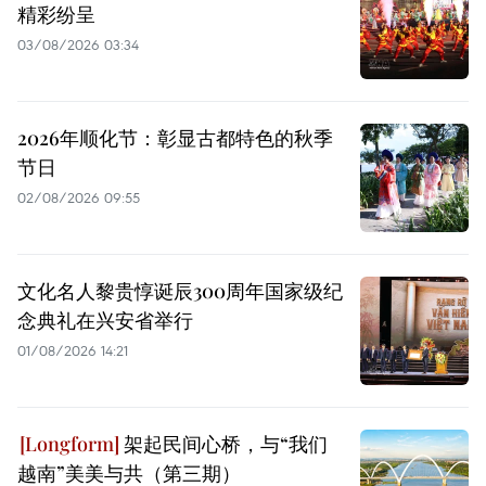
精彩纷呈
03/08/2026 03:34
2026年顺化节：彰显古都特色的秋季
节日
02/08/2026 09:55
文化名人黎贵惇诞辰300周年国家级纪
念典礼在兴安省举行
01/08/2026 14:21
架起民间心桥，与“我们
越南”美美与共（第三期）