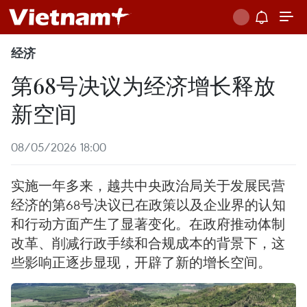
经济
第68号决议为经济增长释放
新空间
08/05/2026 18:00
实施一年多来，越共中央政治局关于发展民营
经济的第68号决议已在政策以及企业界的认知
和行动方面产生了显著变化。在政府推动体制
改革、削减行政手续和合规成本的背景下，这
些影响正逐步显现，开辟了新的增长空间。