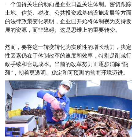
一个值得关注的动向是企业日益关注体制。密切跟踪
土地、信贷、税收、公共投资或基础设施发展等方面
的法律政策变化表明，企业已开始将体制视为支持发
展的资源，而非障碍。这是思维上的重要转变。
然而，要将这一转变转化为实质性的增长动力，决定
性因素仍在于体制改革的速度和效率，特别是削减行
政手续和合规成本。当前的改革努力正逐步消除“瓶
颈”，朝着更透明、稳定和可预测的营商环境迈进。