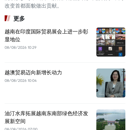
改变首都面貌做出贡献。
更多
越南在印度国际贸易展会上进一步彰
显地位
08/08/2026 10:29
越澳贸易迈向新增长动力
08/08/2026 10:04
油汀水库拓展越南东南部绿色经济发
展新空间
08/08/2026 07:00