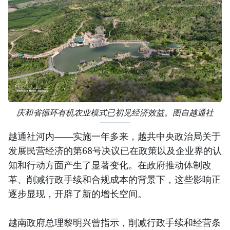
庆和省循环有机农业模式已初见经济效益。图自越通社
越通社河内——实施一年多来，越共中央政治局关于
发展民营经济的第68号决议已在政策以及企业界的认
知和行动方面产生了显著变化。在政府推动体制改
革、削减行政手续和合规成本的背景下，这些影响正
逐步显现，开辟了新的增长空间。
越南政府总理黎明兴曾指示，削减行政手续和经营条