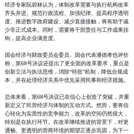
经济专家阮碧林认为，体制改革需要与执行机构改革
齐头并进。规范行政流程、加强纪律、提高程序透明
度、推进数字政府建设、减少直接接触，将有助于减
少非正式成本。同时，需要将干部责任与工作成果挂
钩，提高企业满意度。
国会经济与财政委员会委员、国会代表潘德孝也评价
称，第68号决议还提出了更全面的改革要求，重点是
创新立法与执法思维，消除“特批”机制，降低合规成
本，并在处理经济关系中优先采用民事和经济措施。
总体来看，第68号决议已在信心上创造了突破，并重
新定义了民营经济与体制的互动方式。然而，要将信
心转化为实质性的竞争能力，改革的空间仍然很大，
特别是在执行环节。在改革继续推进的背景下，对更
通畅、更透明的营商环境的期望正逐步巩固，为下一