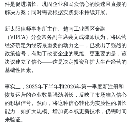
件是促进增长、巩固企业和民众信心的快速且直接的
解决方案；同时需要根据实践要求持续开展。
新太阳律师事务所主任、越南工业园区金融
（VIPFA）分会常务副主席裴文成律师认为，将民营
经济确定为经济最重要的动力之一，已发出了强烈的
政策信号，有助于改变企业的思维。更重要的是，该
决议建立了信心——这是决定投资和扩大生产经营的
基础性因素。
事实上，2025年下半年和2026年第一季度新注册和
恢复运营的企业数量强劲增长，反映了市场准入信心
的积极信号。然而，将这种信心转化为实质性的增长
能力，如扩大规模、增加资本或更新技术，仍需时间
来验证。