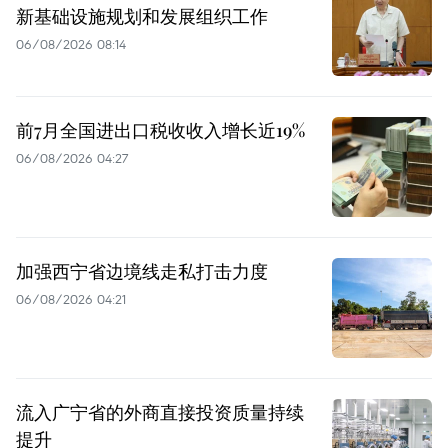
新基础设施规划和发展组织工作
06/08/2026 08:14
前7月全国进出口税收收入增长近19%
06/08/2026 04:27
加强西宁省边境线走私打击力度
06/08/2026 04:21
流入广宁省的外商直接投资质量持续
提升