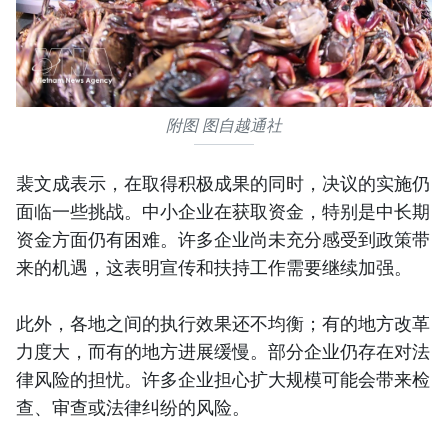
附图 图自越通社
裴文成表示，在取得积极成果的同时，决议的实施仍
面临一些挑战。中小企业在获取资金，特别是中长期
资金方面仍有困难。许多企业尚未充分感受到政策带
来的机遇，这表明宣传和扶持工作需要继续加强。
此外，各地之间的执行效果还不均衡；有的地方改革
力度大，而有的地方进展缓慢。部分企业仍存在对法
律风险的担忧。许多企业担心扩大规模可能会带来检
查、审查或法律纠纷的风险。