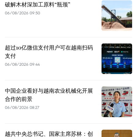
破解木材深加工原料“瓶颈”
06/08/2026 09:50
超过10亿微信支付用户可在越南扫码
支付
06/08/2026 09:44
中国企业看好与越南农业机械化开展
合作的前景
06/08/2026 08:27
越共中央总书记、国家主席苏林：创