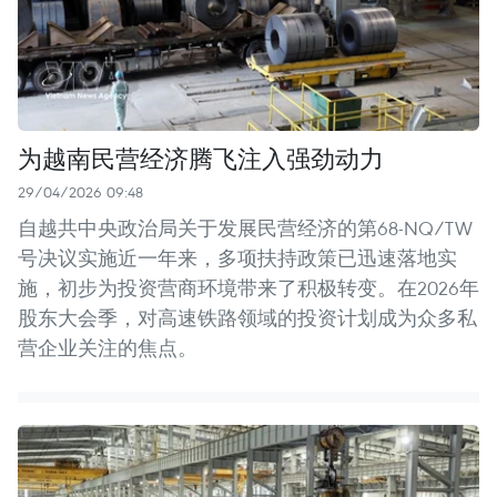
为越南民营经济腾飞注入强劲动力
29/04/2026 09:48
自越共中央政治局关于发展民营经济的第68-NQ/TW
号决议实施近一年来，多项扶持政策已迅速落地实
施，初步为投资营商环境带来了积极转变。在2026年
股东大会季，对高速铁路领域的投资计划成为众多私
营企业关注的焦点。