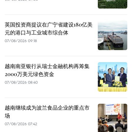
英国投资商提议在广宁省建设180亿美
元的港口与工业城市综合体
07/08/2026 09:18
越南南亚银行从瑞士金融机构再筹集
2000万美元绿色资金
07/08/2026 08:40
越南继续成为波兰食品企业的重点市
场
07/08/2026 07:42