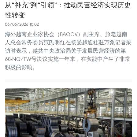
从“补充”到“引领”：推动民营经济实现历史
性转变
06/05/2026 10:02
海外越南企业家协会（BAOOV）副主席、旅老越南
人总会常务委员范氏明红在接受越通社驻万象记者采
访时表示，越共中央政治局关于发展民营经济的第
68-NQ/TW号决议实施一年来，在实践中产生了非常
积极的影响。