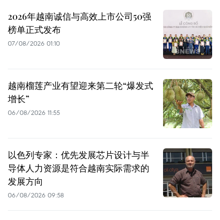
2026年越南诚信与高效上市公司50强
榜单正式发布
07/08/2026 01:10
越南榴莲产业有望迎来第二轮“爆发式
增长”
06/08/2026 11:55
以色列专家：优先发展芯片设计与半
导体人力资源是符合越南实际需求的
发展方向
06/08/2026 09:58