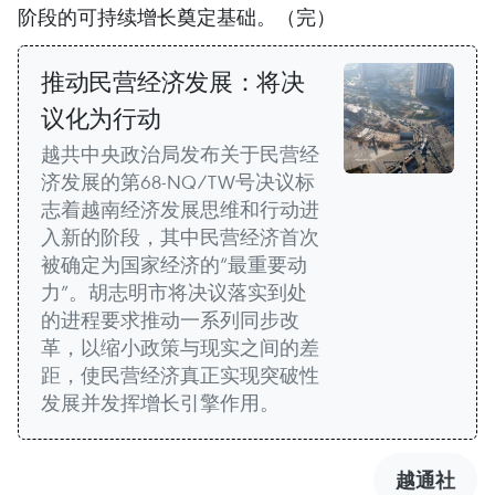
阶段的可持续增长奠定基础。（完）
推动民营经济发展：将决
议化为行动
越共中央政治局发布关于民营经
济发展的第68-NQ/TW号决议标
志着越南经济发展思维和行动进
入新的阶段，其中民营经济首次
被确定为国家经济的“最重要动
力”。胡志明市将决议落实到处
的进程要求推动一系列同步改
革，以缩小政策与现实之间的差
距，使民营经济真正实现突破性
发展并发挥增长引擎作用。
越通社