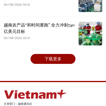
06/08/2026 04:13
越南农产品“和时间赛跑” 全力冲刺740
亿美元目标
06/08/2026 02:41
下载更多
主管部门：越南通讯社