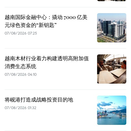
越南国际金融中心：撬动 7000 亿美
元绿色资金的“新钥匙”
07/08/2026 07:25
越南木材行业着力构建透明高附加值
消费生态系统
07/08/2026 04:10
将岘港打造成战略投资目的地
07/08/2026 01:32