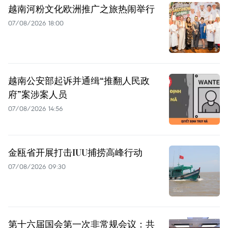
越南河粉文化欧洲推广之旅热闹举行
07/08/2026 18:00
越南公安部起诉并通缉“推翻人民政
府”案涉案人员
07/08/2026 14:56
金瓯省开展打击IUU捕捞高峰行动
07/08/2026 09:30
第十六届国会第一次非常规会议：共