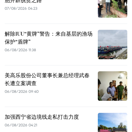
胞开辟脱贫之路
07/08/2026 04:23
解除IUU“黄牌”警告：来自基层的渔场
保护“盾牌”
06/08/2026 11:38
美高乐股份公司董事长兼总经理武春
长遭立案调查
06/08/2026 09:40
加强西宁省边境线走私打击力度
06/08/2026 04:21