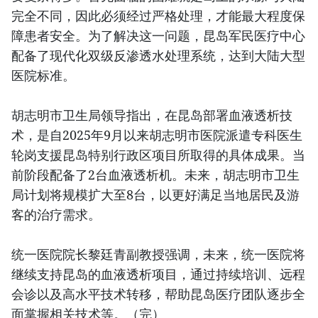
完全不同，因此必须经过严格处理，才能最大程度保
障患者安全。为了解决这一问题，昆岛军民医疗中心
配备了现代化双级反渗透水处理系统，达到大陆大型
医院标准。
胡志明市卫生局领导指出，在昆岛部署血液透析技
术，是自2025年9月以来胡志明市医院派遣专科医生
轮岗支援昆岛特别行政区项目所取得的具体成果。当
前阶段配备了2台血液透析机。未来，胡志明市卫生
局计划将规模扩大至8台，以更好满足当地居民及游
客的治疗需求。
统一医院院长黎廷青副教授强调，未来，统一医院将
继续支持昆岛的血液透析项目，通过持续培训、远程
会诊以及高水平技术转移，帮助昆岛医疗团队逐步全
面掌握相关技术等。（完）