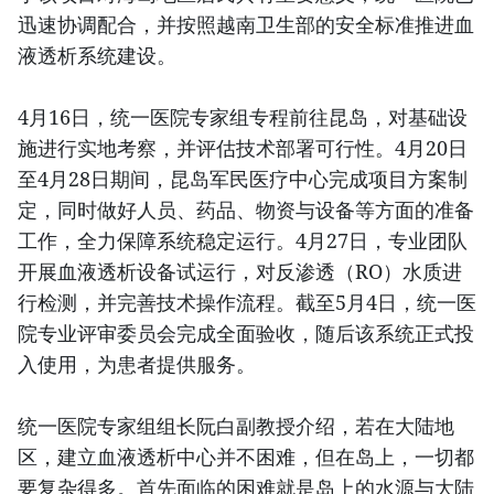
迅速协调配合，并按照越南卫生部的安全标准推进血
液透析系统建设。
4月16日，统一医院专家组专程前往昆岛，对基础设
施进行实地考察，并评估技术部署可行性。4月20日
至4月28日期间，昆岛军民医疗中心完成项目方案制
定，同时做好人员、药品、物资与设备等方面的准备
工作，全力保障系统稳定运行。4月27日，专业团队
开展血液透析设备试运行，对反渗透（RO）水质进
行检测，并完善技术操作流程。截至5月4日，统一医
院专业评审委员会完成全面验收，随后该系统正式投
入使用，为患者提供服务。
统一医院专家组组长阮白副教授介绍，若在大陆地
区，建立血液透析中心并不困难，但在岛上，一切都
要复杂得多。首先面临的困难就是岛上的水源与大陆