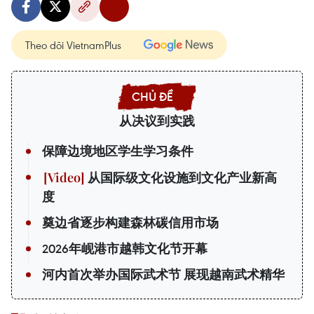
Theo dõi VietnamPlus
从决议到实践
保障边境地区学生学习条件
从国际级文化设施到文化产业新高
度
奠边省逐步构建森林碳信用市场
2026年岘港市越韩文化节开幕
河内首次举办国际武术节 展现越南武术精华