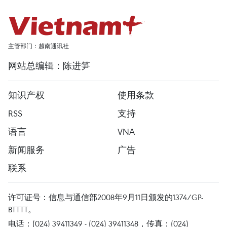
主管部门：越南通讯社
网站总编辑：陈进笋
知识产权
使用条款
RSS
支持
语言
VNA
新闻服务
广告
联系
许可证号：信息与通信部2008年9月11日颁发的1374/GP-
BTTTT。
电话：(024) 39411349 - (024) 39411348，传真：(024)