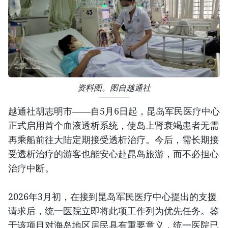
资料图。图自越通社
越通社胡志明市——自5月6日起，昆岛军民医疗中心
正式启用首个血液透析系统，使岛上肾衰竭患者无需
再乘船前往大陆定期接受透析治疗。今后，需长期接
受透析治疗的游客也能安心赴昆岛旅游，而不必担心
治疗中断。
2026年3月初，在接到昆岛军民医疗中心提出的支援
请求后，统一医院立即将此项工作列为优先任务。鉴
于该项目对海岛地区居民具有重要意义，统一医院已