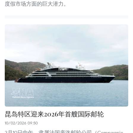
度假市场方面的巨大潜力。
昆岛特区迎来2026年首艘国际邮轮
10/02/2026 09:50
2月10日中午，隶属法国庞洛邮轮公司（Compagnie