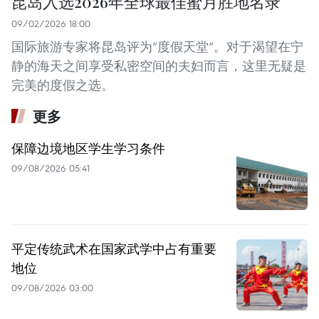
昆岛入选2026年全球最佳蜜月胜地名录
09/02/2026 18:00
国际旅游专家将昆岛评为“度假天堂”。对于渴望在宁
静的海天之间享受私密空间的夫妇而言，这里无疑是
完美的度假之选。
更多
保障边境地区学生学习条件
09/08/2026 05:41
平定传统武术在国家武学中占有重要
地位
09/08/2026 03:00