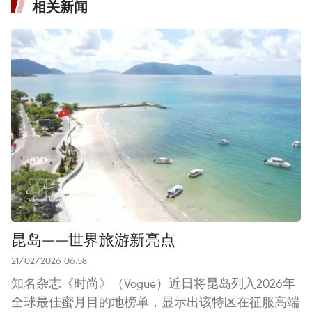
相关新闻
昆岛——世界旅游新亮点
21/02/2026 06:58
知名杂志《时尚》（Vogue）近日将昆岛列入2026年
全球最佳蜜月目的地榜单，显示出该特区在征服高端