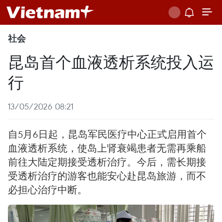
社会
昆岛首个血液透析系统投入运
行
13/05/2026 08:21
自5月6日起，昆岛军民医疗中心正式启用首个
血液透析系统，使岛上肾衰竭患者无需再乘船
前往大陆定期接受透析治疗。今后，需长期接
受透析治疗的游客也能安心赴昆岛旅游，而不
必担心治疗中断。