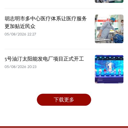
胡志明市多中心医疗体系让医疗服务
更加贴近民众
05/08/2026 22:27
5号油汀太阳能发电厂项目正式开工
05/08/2026 20:23
下载更多