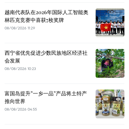
越南代表队在2026年国际人工智能奥
林匹克竞赛中喜获7枚奖牌
08/08/2026 11:29
西宁省优先促进少数民族地区经济社
会发展
08/08/2026 10:23
富国岛提升”一乡一品”产品将土特产
推向世界
08/08/2026 04:55