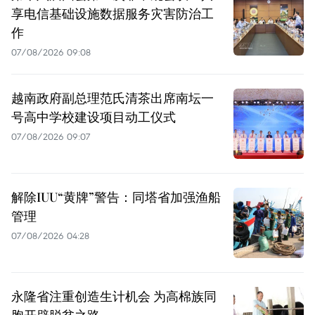
享电信基础设施数据服务灾害防治工
作
07/08/2026 09:08
越南政府副总理范氏清茶出席南坛一
号高中学校建设项目动工仪式
07/08/2026 09:07
解除IUU“黄牌”警告：同塔省加强渔船
管理
07/08/2026 04:28
永隆省注重创造生计机会 为高棉族同