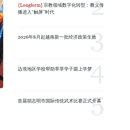
宗教领域数字化转型：教义传
播进入“触屏”时代
2026年8月起越南新一批经济政策生效
边境地区学校帮助莘莘学子圆上学梦
首届胡志明市国际传统武术比赛正式开幕