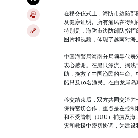
在移交仪式上，海防市边防部
及健康证明。所有渔民在得到
特别是，海防市边防部队指挥
图片和视频，体现了越南对海
中国海警局海南分局领导代表
衷心感谢。在船只漂流、搁浅
助，挽救了中国渔民的生命。
船只及10名渔民。在白龙尾
移交结束后，双方共同交流并
保持密切合作，重点是在控制
和不受管制（IUU）捕捞及
灾和救援中密切协调，为建设