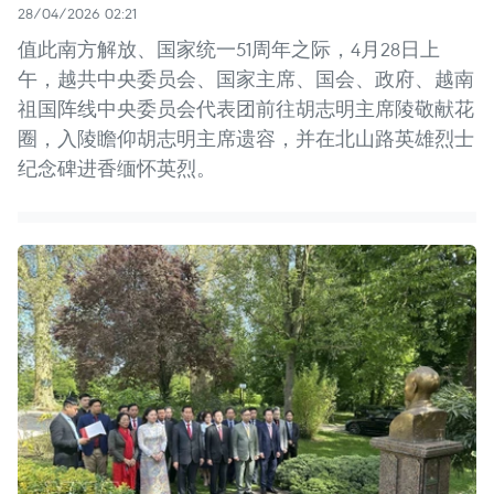
28/04/2026 02:21
值此南方解放、国家统一51周年之际，4月28日上
午，越共中央委员会、国家主席、国会、政府、越南
祖国阵线中央委员会代表团前往胡志明主席陵敬献花
圈，入陵瞻仰胡志明主席遗容，并在北山路英雄烈士
纪念碑进香缅怀英烈。