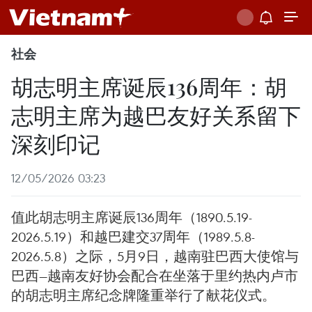
社会
胡志明主席诞辰136周年：胡
志明主席为越巴友好关系留下
深刻印记
12/05/2026 03:23
值此胡志明主席诞辰136周年（1890.5.19-
2026.5.19）和越巴建交37周年（1989.5.8-
2026.5.8）之际，5月9日，越南驻巴西大使馆与
巴西—越南友好协会配合在坐落于里约热内卢市
的胡志明主席纪念牌隆重举行了献花仪式。