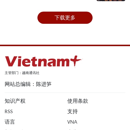
下载更多
主管部门：越南通讯社
网站总编辑：陈进笋
知识产权
使用条款
RSS
支持
语言
VNA