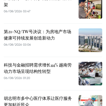
架
06/08/2026 03:47
第21-NQ/TW号决议：为房地产市场
健康可持续发展创造新动力
06/08/2026 03:06
科技与金融招聘需求增长44% 越南劳
动力市场呈现结构性转型
06/08/2026 01:20
胡志明市多中心医疗体系让医疗服务
更加贴近民众