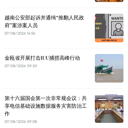
越南公安部起诉并通缉“推翻人民政
府”案涉案人员
07/08/2026 14:56
金瓯省开展打击IUU捕捞高峰行动
07/08/2026 09:30
第十六届国会第一次非常规会议：共
享电信基础设施数据服务灾害防治工
作
07/08/2026 09:08