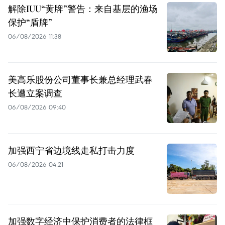
解除IUU“黄牌”警告：来自基层的渔场
保护“盾牌”
06/08/2026 11:38
美高乐股份公司董事长兼总经理武春
长遭立案调查
06/08/2026 09:40
加强西宁省边境线走私打击力度
06/08/2026 04:21
加强数字经济中保护消费者的法律框