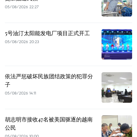
05/08/2026 22:27
5号油汀太阳能发电厂项目正式开工
05/08/2026 20:23
依法严惩破坏民族团结政策的犯罪分
子
05/08/2026 14:11
胡志明市接收47名被美国驱逐的越南
公民
05/08/2026 10:00