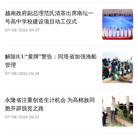
越南政府副总理范氏清茶出席南坛一
号高中学校建设项目动工仪式
07/08/2026 09:07
解除IUU“黄牌”警告：同塔省加强渔船
管理
07/08/2026 04:28
永隆省注重创造生计机会 为高棉族同
胞开辟脱贫之路
07/08/2026 04:23