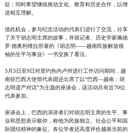
征；同时希望继续推动文化、教育和历史合作，以增
进相互理解。
借此机会，参与纪念活动的代表们进行了交流，分享
了关于胡志明主席的故事，并就记者、历史学家佩德
罗·德奥利维拉所著的《胡志明——越南民族解放领
袖的生平与事业》一书交换了看法。
5月5日至9日对里约热内卢州进行工作访问期间，越
南驻巴西大使馆代表团还出席了以“巴西—越南：胡
志明遗产对话”为主题的座谈会，该活动共有近70位
代表参加。
座谈会上，巴西的演讲者们对胡志明主席的生平、事
业和思想表示敬仰，称他为民族独立、社会公平和国
际团结精神的象征。各位学者还高度评价越南当前的