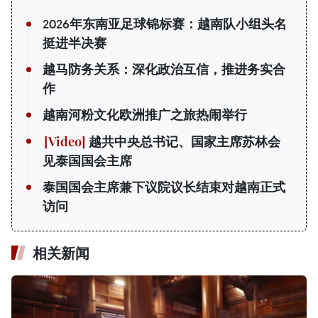
2026年东南亚足球锦标赛：越南队小组头名
挺进半决赛
越马防务关系：深化政治互信，推进务实合
作
越南河粉文化欧洲推广之旅热闹举行
越共中央总书记、国家主席苏林会
见泰国国会主席
泰国国会主席兼下议院议长结束对越南正式
访问
相关新闻