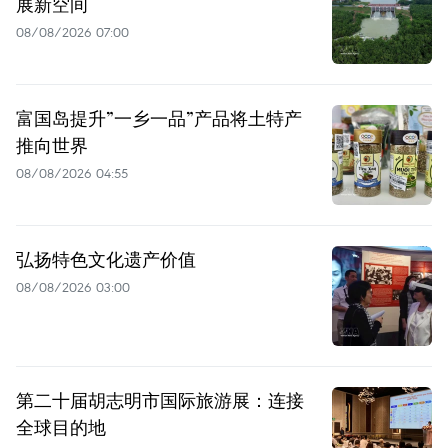
展新空间
08/08/2026 07:00
富国岛提升”一乡一品”产品将土特产
推向世界
08/08/2026 04:55
弘扬特色文化遗产价值
08/08/2026 03:00
第二十届胡志明市国际旅游展：连接
全球目的地