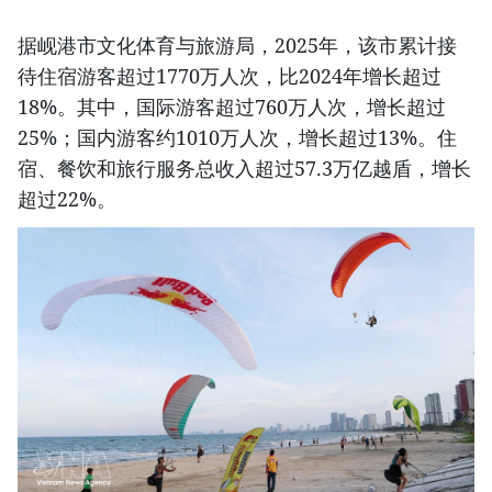
据岘港市文化体育与旅游局，2025年，该市累计接
待住宿游客超过1770万人次，比2024年增长超过
18%。其中，国际游客超过760万人次，增长超过
25%；国内游客约1010万人次，增长超过13%。住
宿、餐饮和旅行服务总收入超过57.3万亿越盾，增长
超过22%。