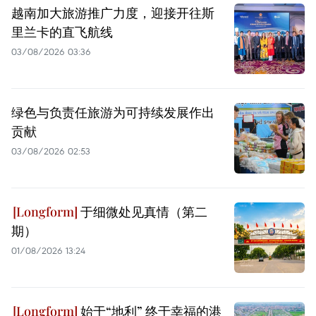
越南加大旅游推广力度，迎接开往斯
里兰卡的直飞航线
03/08/2026 03:36
绿色与负责任旅游为可持续发展作出
贡献
03/08/2026 02:53
于细微处见真情（第二
期）
01/08/2026 13:24
始于“地利” 终于幸福的港