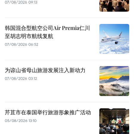
07/08/2026 09:13
韩国混合型航空公司Air Premia仁川
至胡志明市航线复航
07/08/2026 06:52
为谅山省母山旅游发展注入新动力
07/08/2026 03:12
芹苴市在泰国举行旅游形象推广活动
05/08/2026 13:10