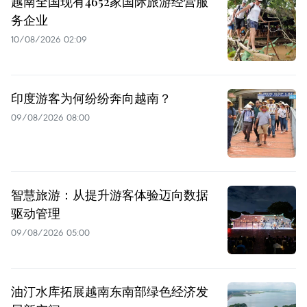
越南全国现有4652家国际旅游经营服
务企业
10/08/2026 02:09
印度游客为何纷纷奔向越南？
09/08/2026 08:00
智慧旅游：从提升游客体验迈向数据
驱动管理
09/08/2026 05:00
油汀水库拓展越南东南部绿色经济发