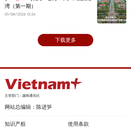
湾（第一期）
01/08/2026 13:24
下载更多
主管部门：越南通讯社
网站总编辑：陈进笋
知识产权
使用条款