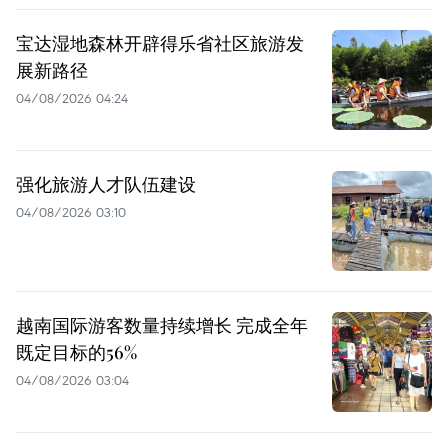
宝达湿地森林开辟得乐省社区旅游发
展新路径
04/08/2026 04:24
强化旅游人才队伍建设
04/08/2026 03:10
越南国际游客数量持续增长 完成全年
既定目标的56%
04/08/2026 03:04