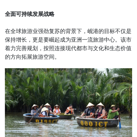
全面可持续发展战略
在全球旅游业强劲复苏的背景下，岘港的目标不仅是
保持增长，更是要崛起成为亚洲一流旅游中心。该市
着力完善规划，按照连接现代都市与文化和生态价值
的方向拓展旅游空间。