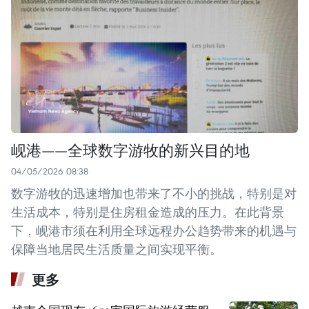
岘港——全球数字游牧的新兴目的地
04/05/2026 08:38
数字游牧的迅速增加也带来了不小的挑战，特别是对
生活成本，特别是住房租金造成的压力。在此背景
下，岘港市须在利用全球远程办公趋势带来的机遇与
保障当地居民生活质量之间实现平衡。
更多