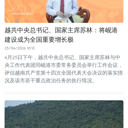
越共中央总书记、国家主席苏林：将岘港
建设成为全国重要增长极
25/04/2026 10:13
4月25日下午，越共中央总书记、国家主席苏林与中
央工作代表团同岘港市委常务委员会举行工作会议，
评估越南共产党第十四次全国代表大会决议的落实情
况及该市若干重点政治任务的执行情况。