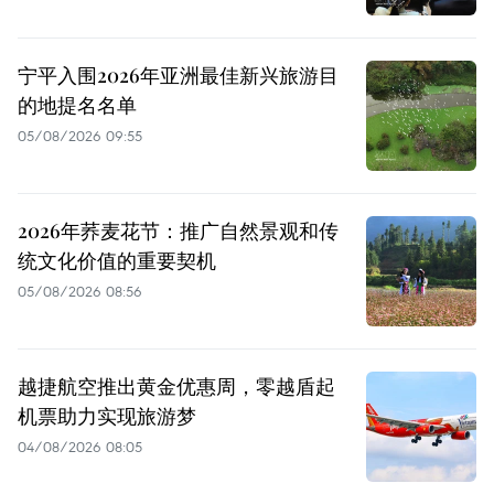
宁平入围2026年亚洲最佳新兴旅游目
的地提名名单
05/08/2026 09:55
2026年荞麦花节：推广自然景观和传
统文化价值的重要契机
05/08/2026 08:56
越捷航空推出黄金优惠周，零越盾起
机票助力实现旅游梦
04/08/2026 08:05