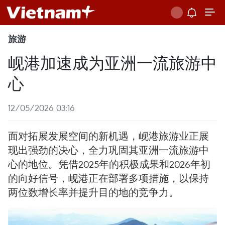
旅游
岘港加速成为亚洲一流旅游中
心
12/05/2026 03:16
面对拓展发展空间的新机遇，岘港旅游业正展
现出强劲的决心，全力巩固其亚洲一流旅游中
心的地位。凭借2025年的积极成果和2026年初
的向好信号，岘港正在部署多项措施，以保持
两位数增长率并提升目的地的竞争力。