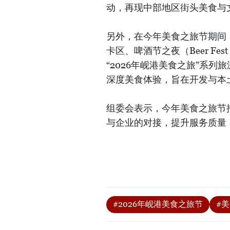
动，再现中部地区街头美食与
另外，在今年美食之旅节期间，
卡区、啤酒节之夜（Beer Fe
“2026年岘港美食之旅”系
深度美食体验，旨在开发与本
组委会表示，今年美食之旅节
与企业的对接，提升服务质量
#2026年岘港美食之旅节
#