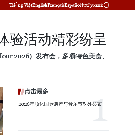
Tiếng Việt
English
Français
Español
Русский
中文
食体验活动精彩纷呈
Tour 2026）发布会，多项特色美食、
点击最多
2026年顺化国际遗产与音乐节对外公布