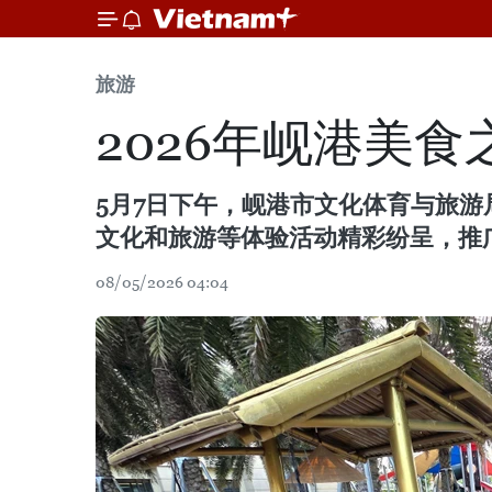
旅游
2026年岘港美
5月7日下午，岘港市文化体育与旅游局举行
文化和旅游等体验活动精彩纷呈，推
08/05/2026 04:04