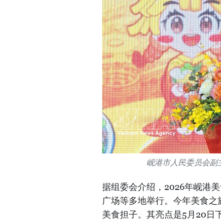
岘港市人民委员会副
据组委会介绍，2026年岘港
广场等多地举行。今年美食之旅
美食担子。其亮点是5月20日