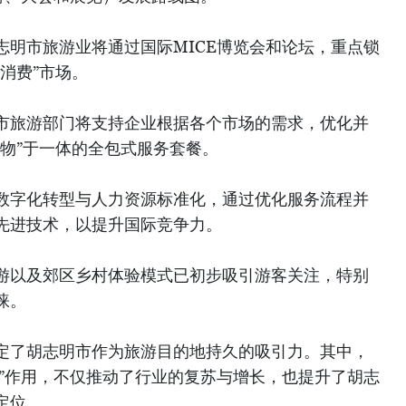
志明市旅游业将通过国际MICE博览会和论坛，重点锁
消费”市场。
市旅游部门将支持企业根据各个市场的需求，优化并
物”于一体的全包式服务套餐。
数字化转型与人力资源标准化，通过优化服务流程并
先进技术，以提升国际竞争力。
游以及郊区乡村体验模式已初步吸引游客关注，特别
睐。
定了胡志明市作为旅游目的地持久的吸引力。其中，
尖端”作用，不仅推动了行业的复苏与增长，也提升了胡志
定位。