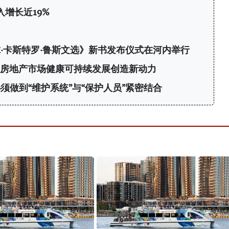
增长近19%
·卡斯特罗·鲁斯文选》新书发布仪式在河内举行
：为房地产市场健康可持续发展创造新动力
须做到“维护系统”与“保护人员”紧密结合