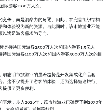
国际游客1100万人次。
的竞争，而是洞察力的角逐。因此，在完善组织结构
据和体验视为新的资源。与此同时，该市旅游业不能
须以满足游客需求为导向。
标是接待国际游客2500万人次和国内游客1.5亿人
待国际游客1100万人次和国内游客5000万人次的目
，胡志明市旅游业的显著趋势是开发集成化产品套
合。这不仅提升了游客的体验，还为选择短途旅行、
客提供了更多便利。
表示，步入2026年，该市旅游业已确定了到2030年
游、大会和展览）发展路线图。