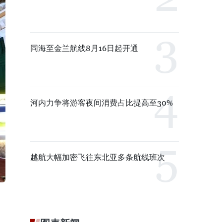
同海至金兰航线8月16日起开通
河内力争将游客夜间消费占比提高至30%
越航大幅加密飞往东北亚多条航线班次