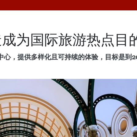
造成为国际旅游热点目
心，提供多样化且可持续的体验，目标是到202