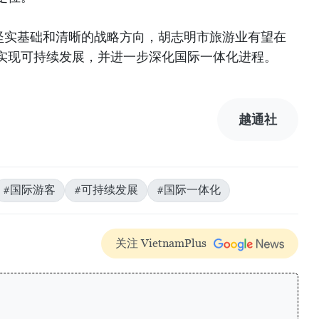
定的坚实基础和清晰的战略方向，胡志明市旅游业有望在
实现可持续发展，并进一步深化国际一体化进程。
越通社
#国际游客
#可持续发展
#国际一体化
关注 VietnamPlus