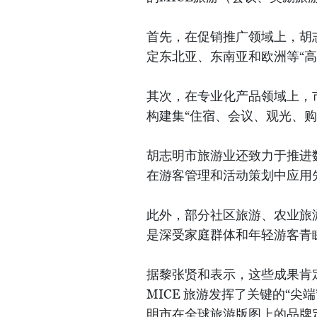
首先，在促销推广领域上，胡
定东北亚、东南亚和欧洲等“高
其次，在专业化产品领域上，
构建集“住宿、会议、观光、购
胡志明市旅游业还致力于推进
在游客管理和活动策划中应用
此外，部分社区旅游、农业旅
是深受家庭群体和年轻游客青
据黎张贤和表示，这些成果肯
MICE 旅游发挥了关键的“
明市在全球旅游版图上的品牌