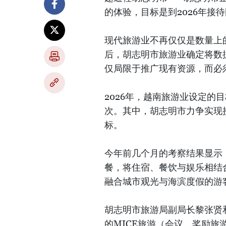
的体验，目标是到2026年接待
现代旅游业不再仅仅是数量上
后，胡志明市旅游业确定将数
仅局限于推广现有资源，而必
2026年，越南旅游业设定的目
次。其中，胡志明市力争实现接
标。
今年前几个月的考察结果显示
餐，将住宿、餐饮与娱乐相结
融合城市观光与海滨度假的游
胡志明市旅游局副局长黎张贤和
的MICE旅游（会议、奖励旅