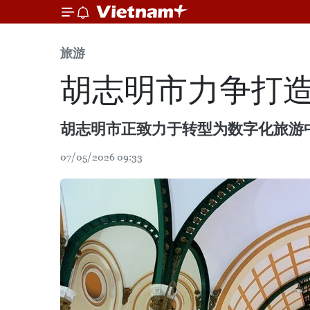
旅游
胡志明市力争打
胡志明市正致力于转型为数字化旅游中
07/05/2026 09:33