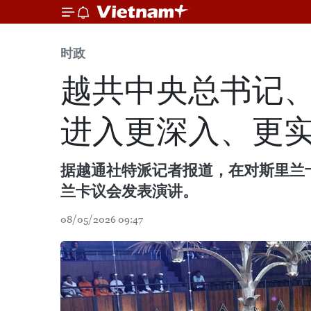
时政
越共中央总书记
进入更深入、更
据越通社特派记者报道，在对斯里兰
兰卡议会发表演讲。
08/05/2026 09:47