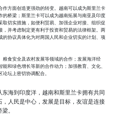
合作方面创造更强劲的转变。越南可以成为斯里兰卡
作的桥梁；斯里兰卡可以成为越南拓展与南亚及印度
采取切实措施，如便利贸易、加强企业对接、组织促
接，并考虑制定更有利于投资和贸易的法律框架。两
成的协议具体化为对两国人民和企业切实的计划、项
、粮食安全及农村发展等领域的合作；发展海洋经
智能和绿色增长等新的合作动力；加强教育、文化、
区论坛上密切协调配合。
从东海到印度洋，越南和斯里兰卡拥有共同
石，人民是中心，发展是目标，友谊是连接
桥梁。