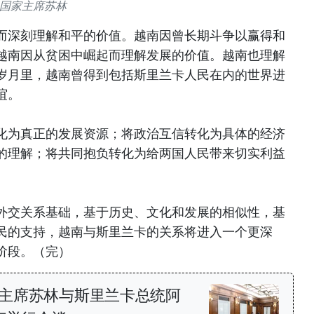
国家主席苏林
而深刻理解和平的价值。越南因曾长期斗争以赢得和
越南因从贫困中崛起而理解发展的价值。越南也理解
岁月里，越南曾得到包括斯里兰卡人民在内的世界进
谊。
化为真正的发展资源；将政治互信转化为具体的经济
的理解；将共同抱负转化为给两国人民带来切实利益
外交关系基础，基于历史、文化和发展的相似性，基
民的支持，越南与斯里兰卡的关系将进入一个更深
阶段。（完）
主席苏林与斯里兰卡总统阿