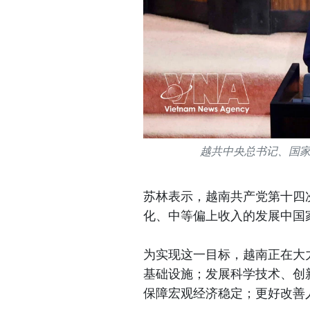
越共中央总书记、国
苏林表示，越南共产党第十四次
化、中等偏上收入的发展中国家
为实现这一目标，越南正在大
基础设施；发展科学技术、创
保障宏观经济稳定；更好改善