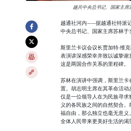
越共中央总书记、国家主席
越通社河内——据越通社特派
中央总书记、国家主席苏林于
斯里兰卡议会议长贾加特·维
表演讲深感荣幸并致以诚挚谢
这是两国合作关系的里程碑。
苏林在演讲中强调，斯里兰卡
置。胡志明主席在其革命活动
仅是一位领导人在为民族寻求
义的各民族之间的自然契合。
福自由，那么独立也毫无意义
全体人民带来更美好生活的渴