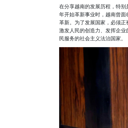
在分享越南的发展历程，特别
年开始革新事业时，越南曾面
革新。为了发展国家，必须正
激发人民的创造力、发挥企业
民服务的社会主义法治国家。