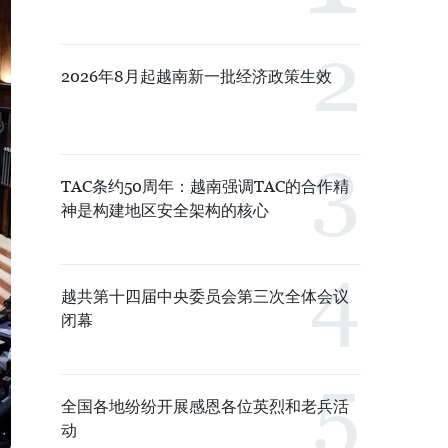
2026年8月起越南新一批经济政策生效
TAC条约50周年：越南强调TAC的合作精
神是构建地区安全架构的核心
越共第十四届中央委员会第三次全体会议
闭幕
全国各地纷纷开展感恩各位英烈和老兵活
动