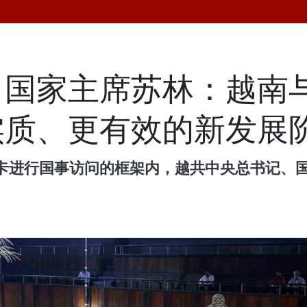
、国家主席苏林：越南
实质、更有效的新发展
卡进行国事访问的框架内，越共中央总书记、国