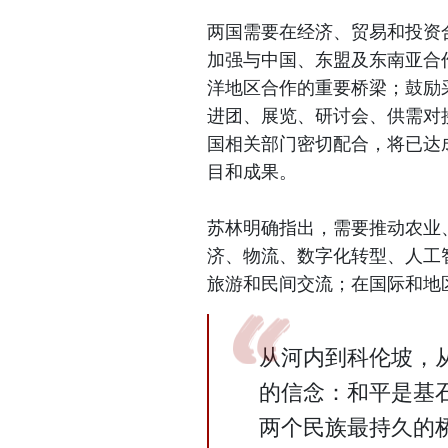
两国需要在经济、贸易和投资
加强与中国、东盟及东南亚合
洋地区合作的重要桥梁；鼓励
进团、展览、研讨会、供需对
国相关部门密切配合，将已达
目和成果。
苏林明确指出，需要推动农业
济、物流、数字化转型、人工
旅游和民间交流；在国际和地
从河内到科伦坡，
的信念：和平是基
两个民族最持久的