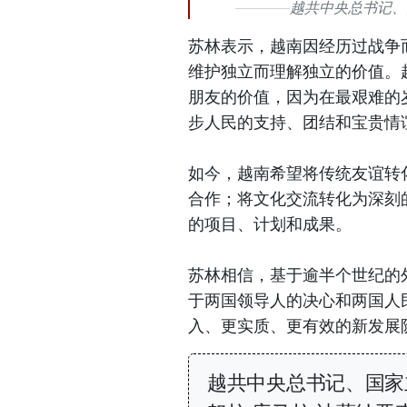
越共中央总书记、
苏林表示，越南因经历过战争
维护独立而理解独立的价值。
朋友的价值，因为在最艰难的
步人民的支持、团结和宝贵情
如今，越南希望将传统友谊转
合作；将文化交流转化为深刻
的项目、计划和成果。
苏林相信，基于逾半个世纪的
于两国领导人的决心和两国人
入、更实质、更有效的新发展
越共中央总书记、国家