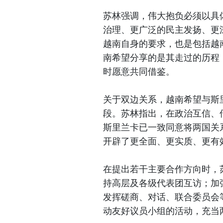
苏林强调，伟大抱负必须以具
治理、更广泛的民主发扬、更
越南自身的要求，也是包括越
南希望分享的是其走过的历程
时愿意共同借鉴。
关于双边关系，越南希望与斯
段。苏林指出，在政治互信、
斯里兰卡已一致同意将两国关
开辟了更全面、更实质、更有
在提出若干主要合作方向时，
持高层及各级代表团互访；加
发挥磋商、对话、联合委员会
动友好议员小组的活动，充当