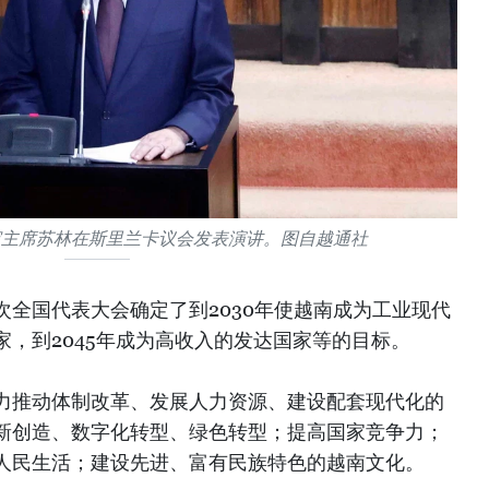
家主席苏林在斯里兰卡议会发表演讲。图自越通社
全国代表大会确定了到2030年使越南成为工业现代
，到2045年成为高收入的发达国家等的目标。
力推动体制改革、发展人力资源、建设配套现代化的
新创造、数字化转型、绿色转型；提高国家竞争力；
人民生活；建设先进、富有民族特色的越南文化。