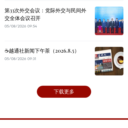
第33次外交会议：党际外交与民间外
交全体会议召开
05/08/2026 09:54
☕️越通社新闻下午茶（2026.8.5）
05/08/2026 09:31
下载更多