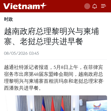
时政
越南政府总理黎明兴与柬埔
寨、老挝总理共进早餐
08/05/2026 03:45
越通社特派记者报道，5月8日上午，在菲律宾
宿务市出席第48届东盟峰会期间，越南政府总
理黎明兴与柬埔寨首相洪玛奈和老挝总理宋赛·
西潘敦共进早餐。