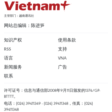
主管部门：越南通讯社
网站总编辑：陈进笋
知识产权
使用条款
RSS
支持
语言
VNA
新闻服务
广告
联系
许可证号：信息与通信部2008年9月11日颁发的1374/GP-
BTTTT。
电话：(024) 39411349 - (024) 39411348，传真：(024)
39411348