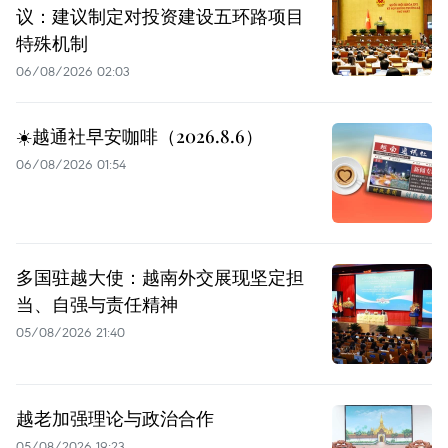
议：建议制定对投资建设五环路项目
特殊机制
06/08/2026 02:03
☀️越通社早安咖啡（2026.8.6）
06/08/2026 01:54
多国驻越大使：越南外交展现坚定担
当、自强与责任精神
05/08/2026 21:40
越老加强理论与政治合作
05/08/2026 19:23