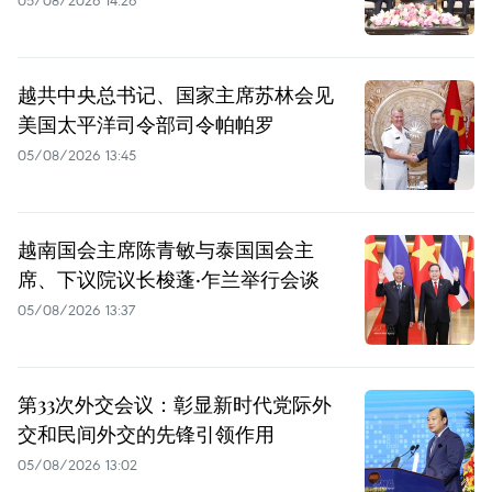
越共中央总书记、国家主席苏林会见
美国太平洋司令部司令帕帕罗
05/08/2026 13:45
越南国会主席陈青敏与泰国国会主
席、下议院议长梭蓬·乍兰举行会谈
05/08/2026 13:37
第33次外交会议：彰显新时代党际外
交和民间外交的先锋引领作用
05/08/2026 13:02