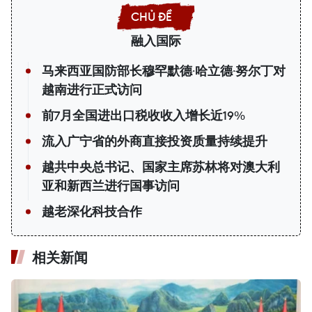
融入国际
马来西亚国防部长穆罕默德·哈立德·努尔丁对
越南进行正式访问
前7月全国进出口税收收入增长近19%
流入广宁省的外商直接投资质量持续提升
越共中央总书记、国家主席苏林将对澳大利
亚和新西兰进行国事访问
越老深化科技合作
相关新闻