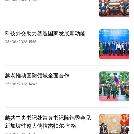
科技外交助力塑造国家发展新动能
05/08/2026 15:15
越老推动国防领域全面合作
05/08/2026 14:42
越共中央书记处常务书记陈锦秀会见
新加坡驻越大使拉杰帕尔·辛格
05/08/2026 14:26