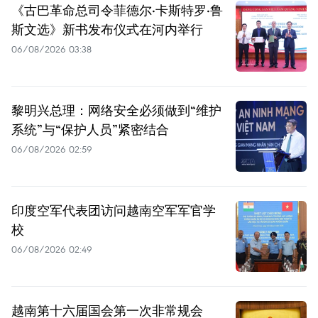
《古巴革命总司令菲德尔·卡斯特罗·鲁
斯文选》新书发布仪式在河内举行
06/08/2026 03:38
黎明兴总理：网络安全必须做到“维护
系统”与“保护人员”紧密结合
06/08/2026 02:59
印度空军代表团访问越南空军军官学
校
06/08/2026 02:49
越南第十六届国会第一次非常规会