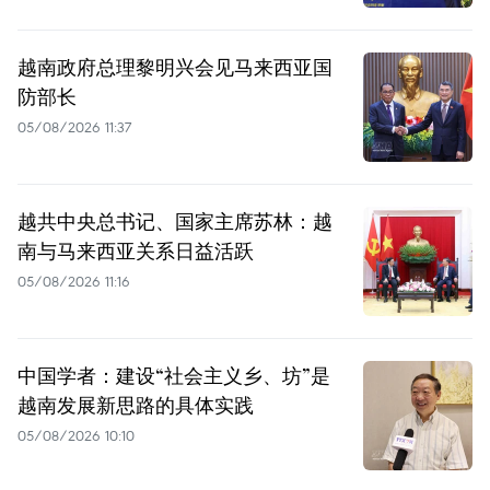
越南政府总理黎明兴会见马来西亚国
防部长
05/08/2026 11:37
越共中央总书记、国家主席苏林：越
南与马来西亚关系日益活跃
05/08/2026 11:16
中国学者：建设“社会主义乡、坊”是
越南发展新思路的具体实践
05/08/2026 10:10