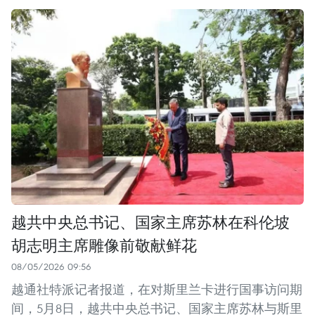
越共中央总书记、国家主席苏林在科伦坡
胡志明主席雕像前敬献鲜花
08/05/2026 09:56
越通社特派记者报道，在对斯里兰卡进行国事访问期
间，5月8日，越共中央总书记、国家主席苏林与斯里