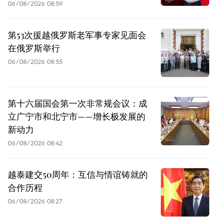
06/08/2026 08:59
第53次援越俄罗斯老军事专家见面会
在俄罗斯举行
06/08/2026 08:55
第十六届国会第一次非常规会议：成
立广宁市和北宁市——增长极发展的
新动力
06/08/2026 08:42
越泰建交50周年：互信与情谊铸就的
合作历程
06/08/2026 08:27