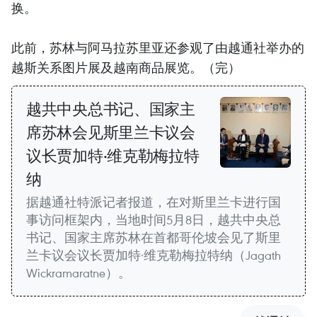
换。
此前，苏林与阿马拉苏里亚还参观了由越通社举办的
越斯关系图片展及越南商品展览。（完）
越共中央总书记、国家主
席苏林会见斯里兰卡议会
议长贾加特·维克勒梅拉特
纳
据越通社特派记者报道，在对斯里兰卡进行国
事访问框架内，当地时间5月8日，越共中央总
书记、国家主席苏林在首都哥伦坡会见了斯里
兰卡议会议长贾加特·维克勒梅拉特纳（Jagath
Wickramaratne）。