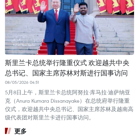
斯里兰卡总统举行隆重仪式 欢迎越共中央
总书记、国家主席苏林对斯进行国事访问
08/05/2026 04:51
5月8日上午，斯里兰卡总统阿努拉·库马拉·迪萨纳亚
克（Anura Kumara Dissanayake）在总统府举行隆重
仪式，欢迎越共中央总书记、国家主席苏林及越南高
级代表团对斯里兰卡进行国事访问。
更多