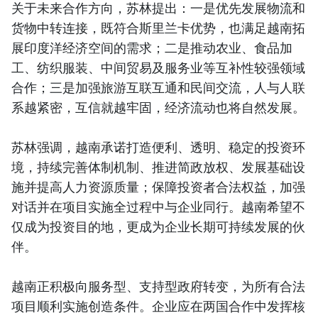
关于未来合作方向，苏林提出：一是优先发展物流和
货物中转连接，既符合斯里兰卡优势，也满足越南拓
展印度洋经济空间的需求；二是推动农业、食品加
工、纺织服装、中间贸易及服务业等互补性较强领域
合作；三是加强旅游互联互通和民间交流，人与人联
系越紧密，互信就越牢固，经济流动也将自然发展。
苏林强调，越南承诺打造便利、透明、稳定的投资环
境，持续完善体制机制、推进简政放权、发展基础设
施并提高人力资源质量；保障投资者合法权益，加强
对话并在项目实施全过程中与企业同行。越南希望不
仅成为投资目的地，更成为企业长期可持续发展的伙
伴。
越南正积极向服务型、支持型政府转变，为所有合法
项目顺利实施创造条件。企业应在两国合作中发挥核