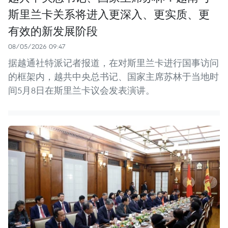
斯里兰卡关系将进入更深入、更实质、更
有效的新发展阶段
08/05/2026 09:47
据越通社特派记者报道，在对斯里兰卡进行国事访问
的框架内，越共中央总书记、国家主席苏林于当地时
间5月8日在斯里兰卡议会发表演讲。