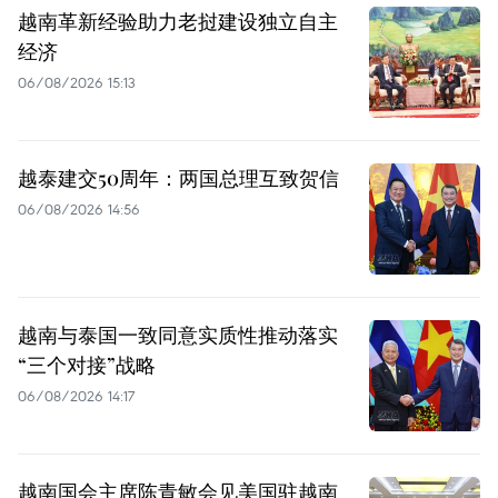
越南革新经验助力老挝建设独立自主
经济
06/08/2026 15:13
越泰建交50周年：两国总理互致贺信
06/08/2026 14:56
越南与泰国一致同意实质性推动落实
“三个对接”战略
06/08/2026 14:17
越南国会主席陈青敏会见美国驻越南