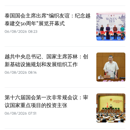
泰国国会主席出席“编织友谊：纪念越
泰建交50周年”展览开幕式
06/08/2026 08:23
越共中央总书记、国家主席苏林：创
新基础设施规划和发展组织工作
06/08/2026 08:14
第十六届国会第一次非常规会议：审
议国家重点项目的投资主张
06/08/2026 07:51