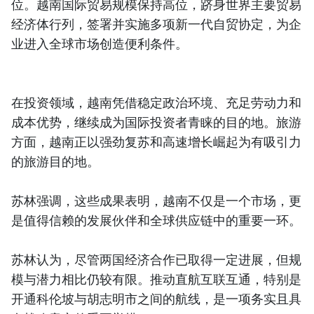
位。越南国际贸易规模保持高位，跻身世界主要贸易
经济体行列，签署并实施多项新一代自贸协定，为企
业进入全球市场创造便利条件。
在投资领域，越南凭借稳定政治环境、充足劳动力和
成本优势，继续成为国际投资者青睐的目的地。旅游
方面，越南正以强劲复苏和高速增长崛起为有吸引力
的旅游目的地。
苏林强调，这些成果表明，越南不仅是一个市场，更
是值得信赖的发展伙伴和全球供应链中的重要一环。
苏林认为，尽管两国经济合作已取得一定进展，但规
模与潜力相比仍较有限。推动直航互联互通，特别是
开通科伦坡与胡志明市之间的航线，是一项务实且具