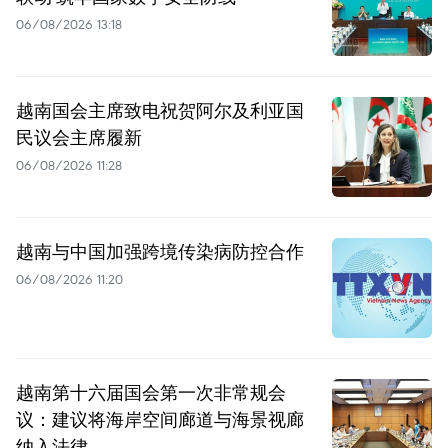
06/08/2026 13:18
越南国会主席致电祝贺阿尔及利亚国
民议会主席履新
06/08/2026 11:28
越南与中国加强跨境传染病防控合作
06/08/2026 11:20
越南第十六届国会第一次非常规会
议：建议将海岸空间廊道与海景视廊
纳入法律