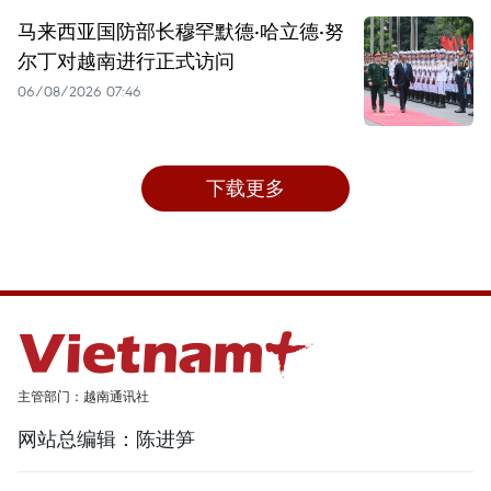
马来西亚国防部长穆罕默德·哈立德·努
尔丁对越南进行正式访问
06/08/2026 07:46
下载更多
主管部门：越南通讯社
网站总编辑：陈进笋