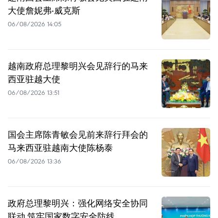
大使詹妮弗·威克斯
06/08/2026 14:05
越南政府总理黎明兴会见辞行的马来
西亚驻越大使
06/08/2026 13:51
国会主席陈青敏会见前来辞行拜会的
马来西亚驻越南大使陈杨泰
06/08/2026 13:36
政府总理黎明兴：强化网络安全协同
联动 筑牢国家数字安全防线