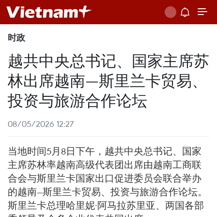
时政
越共中央总书记、国家主席苏
林出席越南—斯里兰卡贸易、
投资与旅游合作论坛
08/05/2026 12:27
当地时间5月8日下午，越共中央总书记、国家
主席苏林率越南高级代表团出席由越南工商联
合会与斯里兰卡国家出口促进委员会联合举办
的越南—斯里兰卡贸易、投资与旅游合作论坛。
斯里兰卡总理哈里妮·阿马拉苏里亚、两国各部