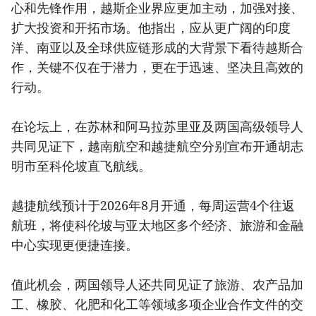
心和先锋作用，越斯企业界应更加主动，加强对接、
扩大投资和开拓市场。他指出，应从更广阔的印度
洋、南亚以及全球供应链形成的大背景下看待越斯合
作，关键不仅在于潜力，更在于迅速、坚决且高效的
行动。
在论坛上，在苏林和阿马拉苏里亚及两国高级领导人
共同见证下，越南航空和越捷航空分别宣布开通胡志
明市至科伦坡直飞航线。
越捷航线预计于2026年8月开通，每周运营4个往返
航班，将使科伦坡与亚太地区多个经济、旅游和金融
中心实现更便捷连接。
值此机会，两国领导人还共同见证了旅游、农产品加
工、橡胶、化肥和化工等领域多项企业合作文件的交