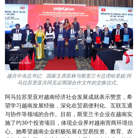
越共中央总书记、国家主席苏林与斯里兰卡总理哈里妮·阿
马拉苏里亚共同见证两国合作文件的交换仪式。
阿马拉苏里亚对越南经济社会发展成就表示赞赏，希
望学习越南发展经验，深化在贸易便利化、互联互通
与协作等领域的合作。目前，斯里兰卡企业在越南实
施了约30个投资项目，体现企业界对越南营商环境信
心。她希望越南企业积极拓展在贸易投资、教育、农