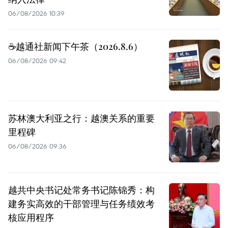
06/08/2026 10:39
☕️越通社新闻下午茶（2026.8.6）
06/08/2026 09:42
苏林澳大利亚之行：越澳关系的重要
里程碑
06/08/2026 09:36
越共中央书记处常务书记陈锦秀：构
建务实高效的干部管理与任务绩效考
核应用程序