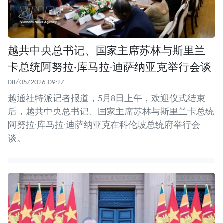
越共中央总书记、国家主席苏林与斯里兰
卡总统阿努拉·库马拉·迪萨纳亚克举行会谈
08/05/2026 09:27
越通社特派记者报道，5月8日上午，欢迎仪式结束
后，越共中央总书记、国家主席苏林与斯里兰卡总统
阿努拉·库马拉·迪萨纳亚克在科伦坡总统府举行会
谈。