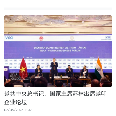
越共中央总书记、国家主席苏林出席越印
企业论坛
07/05/2026 13:37