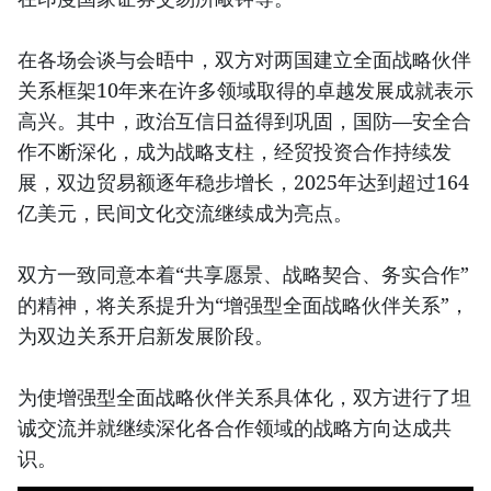
在各场会谈与会晤中，双方对两国建立全面战略伙伴
关系框架10年来在许多领域取得的卓越发展成就表示
高兴。其中，政治互信日益得到巩固，国防—安全合
作不断深化，成为战略支柱，经贸投资合作持续发
展，双边贸易额逐年稳步增长，2025年达到超过164
亿美元，民间文化交流继续成为亮点。
双方一致同意本着“共享愿景、战略契合、务实合作”
的精神，将关系提升为“增强型全面战略伙伴关系”，
为双边关系开启新发展阶段。
为使增强型全面战略伙伴关系具体化，双方进行了坦
诚交流并就继续深化各合作领域的战略方向达成共
识。