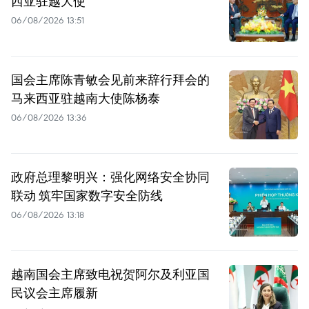
西亚驻越大使
06/08/2026 13:51
国会主席陈青敏会见前来辞行拜会的
马来西亚驻越南大使陈杨泰
06/08/2026 13:36
政府总理黎明兴：强化网络安全协同
联动 筑牢国家数字安全防线
06/08/2026 13:18
越南国会主席致电祝贺阿尔及利亚国
民议会主席履新