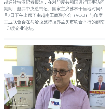
越通社特派记者报道，在对印度共和国进行国事访问
期间，越共中央总书记、国家主席苏林于当地时间5
月7日下午出席了由越南工商联合会（VCCI）与印度
工业联合会在马哈拉施特拉邦孟买市联合举行的越南
—印度企业论坛。