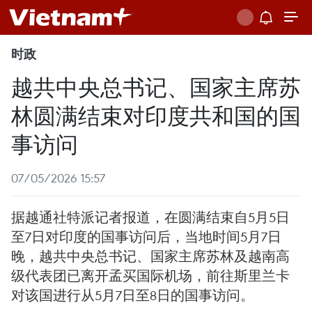
时政
越共中央总书记、国家主席苏
林圆满结束对印度共和国的国
事访问
07/05/2026 15:57
据越通社特派记者报道，在圆满结束自5月5日
至7日对印度的国事访问后，当地时间5月7日
晚，越共中央总书记、国家主席苏林及越南高
级代表团已离开孟买国际机场，前往斯里兰卡
对该国进行从5月7日至8日的国事访问。