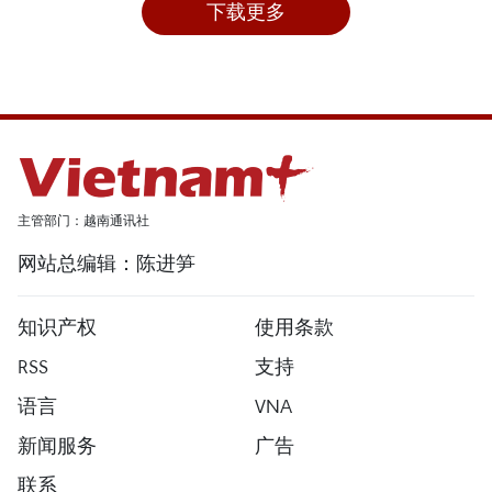
下载更多
主管部门：越南通讯社
网站总编辑：陈进笋
知识产权
使用条款
RSS
支持
语言
VNA
新闻服务
广告
联系