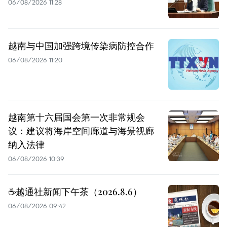
06/08/2026 11:28
越南与中国加强跨境传染病防控合作
06/08/2026 11:20
越南第十六届国会第一次非常规会
议：建议将海岸空间廊道与海景视廊
纳入法律
06/08/2026 10:39
☕️越通社新闻下午茶（2026.8.6）
06/08/2026 09:42