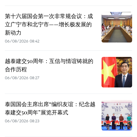
第十六届国会第一次非常规会议：成
立广宁市和北宁市——增长极发展的
新动力
06/08/2026 08:42
越泰建交50周年：互信与情谊铸就的
合作历程
06/08/2026 08:27
泰国国会主席出席“编织友谊：纪念越
泰建交50周年”展览开幕式
06/08/2026 08:23