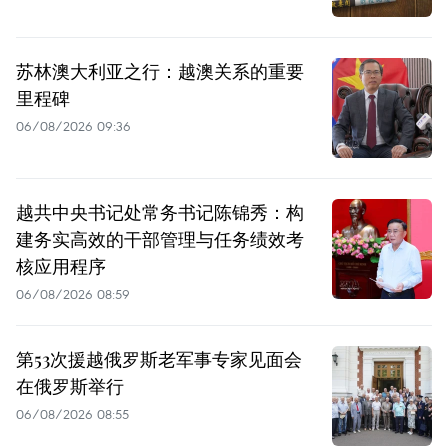
苏林澳大利亚之行：越澳关系的重要
里程碑
06/08/2026 09:36
越共中央书记处常务书记陈锦秀：构
建务实高效的干部管理与任务绩效考
核应用程序
06/08/2026 08:59
第53次援越俄罗斯老军事专家见面会
在俄罗斯举行
06/08/2026 08:55