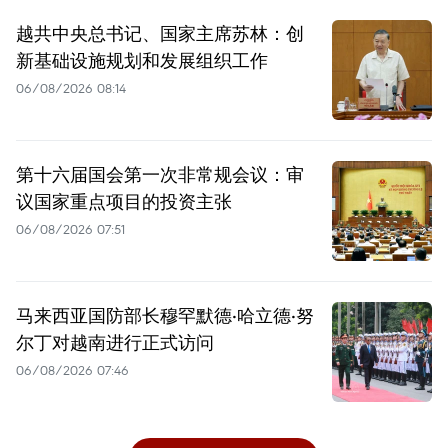
越共中央总书记、国家主席苏林：创
新基础设施规划和发展组织工作
06/08/2026 08:14
第十六届国会第一次非常规会议：审
议国家重点项目的投资主张
06/08/2026 07:51
马来西亚国防部长穆罕默德·哈立德·努
尔丁对越南进行正式访问
06/08/2026 07:46