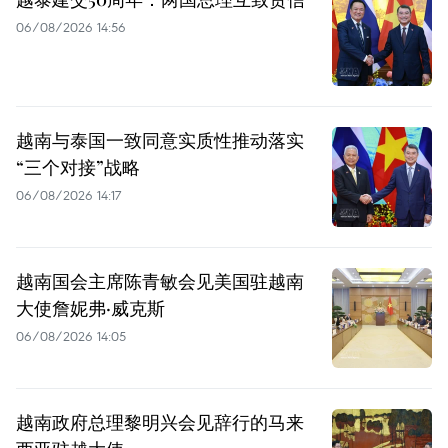
06/08/2026 14:56
越南与泰国一致同意实质性推动落实
“三个对接”战略
06/08/2026 14:17
越南国会主席陈青敏会见美国驻越南
大使詹妮弗·威克斯
06/08/2026 14:05
越南政府总理黎明兴会见辞行的马来