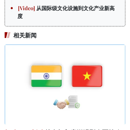
从国际级文化设施到文化产业新高
度
相关新闻