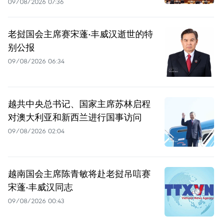
09/08/2026 07:36
老挝国会主席赛宋蓬·丰威汉逝世的特
别公报
09/08/2026 06:34
越共中央总书记、国家主席苏林启程
对澳大利亚和新西兰进行国事访问
09/08/2026 02:04
越南国会主席陈青敏将赴老挝吊唁赛
宋蓬·丰威汉同志
09/08/2026 00:43