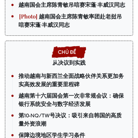
越南国会主席陈青敏吊唁赛宋蓬·丰威汉同志
越南国会主席陈青敏率团赴老挝吊
唁赛宋蓬·丰威汉同志
从决议到实践
推动越南与新西兰全面战略伙伴关系更加务
实高效发展的重要里程碑
越南第十六届国会第一次非常规会议：确保
银行系统安全与数字经济发展
第10-NQ/TW号决议：吸引来自韩国的高质
量外资浪潮
保障边境地区学生学习条件