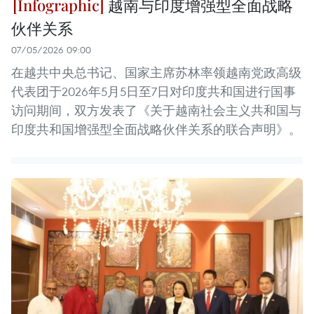
越南与印度增强型全面战略
伙伴关系
07/05/2026 09:00
在越共中央总书记、国家主席苏林率领越南党政高级
代表团于2026年5月5日至7日对印度共和国进行国事
访问期间，双方发表了《关于越南社会主义共和国与
印度共和国增强型全面战略伙伴关系的联合声明》。