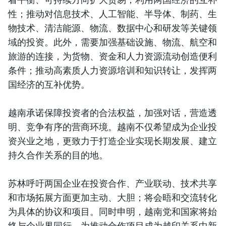
性；推动对信息技术、人工智能、半导体、制药、生
物技术、清洁能源、物流、数据中心和研发等关键领
域的投资。此外，需要加强基础设施、物流、航空和
旅游的连接，为货物、资金和人力资源流动创造便利
条件；推动高素质人力资源培训和知识转让，发挥两
国经济的互补优势。
越南承诺保障投资者的合法权益，加强对话，营造透
明、竞争有序的营商环境。越南不仅希望成为企业投
资兴业之地，更致力于打造企业实现长期发展、建立
持久合作关系的目的地。
苏林呼吁两国企业在投资合作、产业联动、技术共享
和市场拓展方面更加主动、大胆；将会晤和交流转化
为具体的协议和项目。同时申明，越南党和国家将始
终与企业界同行，为推动合作项目成为越印关系中新