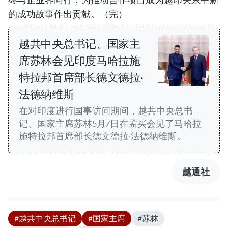
的成功故事作出贡献。（完）
越共中央总书记、国家主
席苏林会见印度马哈拉施
特拉邦首席部长德文德拉·
法德纳维斯
在对印度进行国事访问期间，越共中央总书
记、国家主席苏林5月7日在孟买会见了马哈拉
施特拉邦首席部长德文德拉·法德纳维斯。
越通社
#越共中央总书记
#国家主席
#苏林