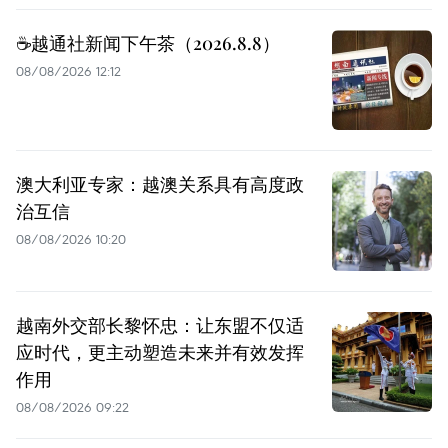
☕️越通社新闻下午茶（2026.8.8）
08/08/2026 12:12
澳大利亚专家：越澳关系具有高度政
治互信
08/08/2026 10:20
越南外交部长黎怀忠：让东盟不仅适
应时代，更主动塑造未来并有效发挥
作用
08/08/2026 09:22