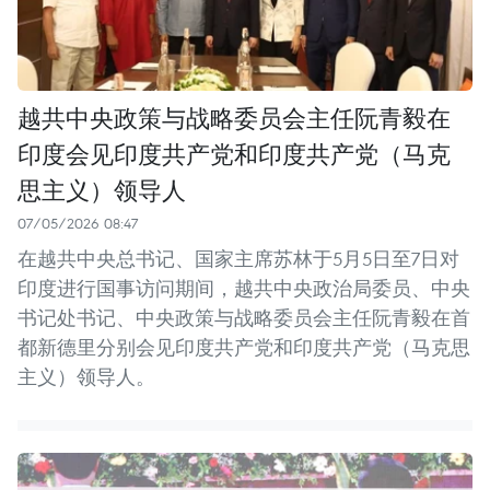
越共中央政策与战略委员会主任阮青毅在
印度会见印度共产党和印度共产党（马克
思主义）领导人
07/05/2026 08:47
在越共中央总书记、国家主席苏林于5月5日至7日对
印度进行国事访问期间，越共中央政治局委员、中央
书记处书记、中央政策与战略委员会主任阮青毅在首
都新德里分别会见印度共产党和印度共产党（马克思
主义）领导人。