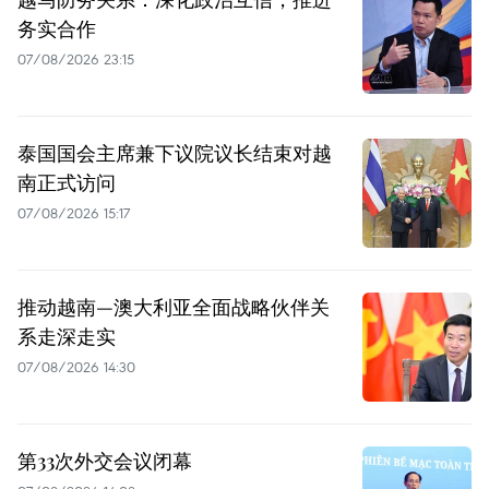
务实合作
07/08/2026 23:15
泰国国会主席兼下议院议长结束对越
南正式访问
07/08/2026 15:17
推动越南—澳大利亚全面战略伙伴关
系走深走实
07/08/2026 14:30
第33次外交会议闭幕