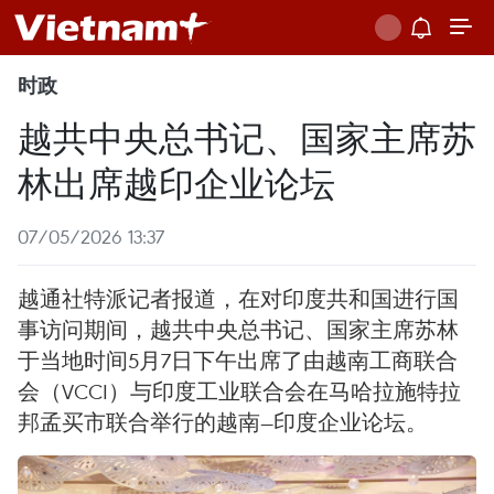
时政
越共中央总书记、国家主席苏
林出席越印企业论坛
07/05/2026 13:37
越通社特派记者报道，在对印度共和国进行国
事访问期间，越共中央总书记、国家主席苏林
于当地时间5月7日下午出席了由越南工商联合
会（VCCI）与印度工业联合会在马哈拉施特拉
邦孟买市联合举行的越南—印度企业论坛。