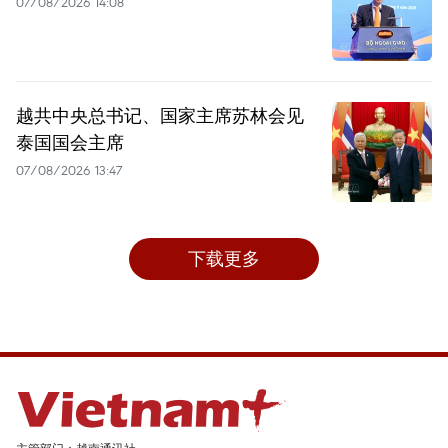
07/08/2026 14:08
越共中央总书记、国家主席苏林会见
泰国国会主席
07/08/2026 13:47
下载更多