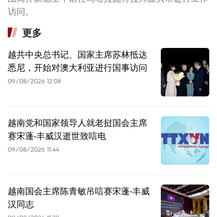
访问。
更多
越共中央总书记、国家主席苏林抵达
悉尼，开始对澳大利亚进行国事访问
09/08/2026 12:08
越南党和国家领导人就老挝国会主席
赛宋蓬·丰威汉逝世致唁电
09/08/2026 11:44
越南国会主席陈青敏吊唁赛宋蓬·丰威
汉同志