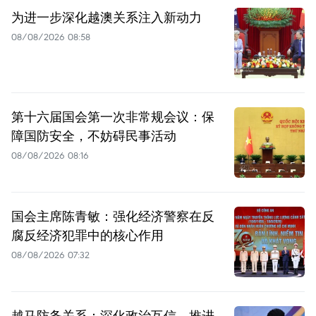
为进一步深化越澳关系注入新动力
08/08/2026 08:58
第十六届国会第一次非常规会议：保
障国防安全，不妨碍民事活动
08/08/2026 08:16
国会主席陈青敏：强化经济警察在反
腐反经济犯罪中的核心作用
08/08/2026 07:32
越马防务关系：深化政治互信，推进