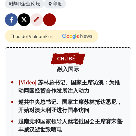
#越印企业论坛
印度
Theo dõi VietnamPlus
融入国际
苏林总书记、国家主席访澳：为推
动两国经贸合作发展注入动力
越共中央总书记、国家主席苏林抵达悉尼，
开始对澳大利亚进行国事访问
越南党和国家领导人就老挝国会主席赛宋蓬·
丰威汉逝世致唁电