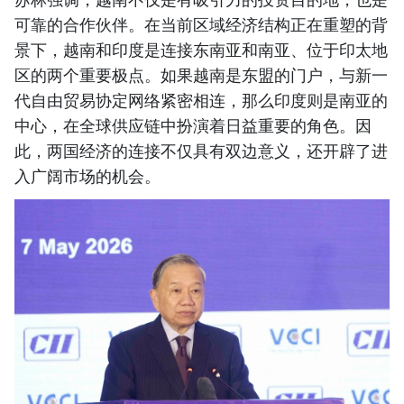
可靠的合作伙伴。在当前区域经济结构正在重塑的背
景下，越南和印度是连接东南亚和南亚、位于印太地
区的两个重要极点。如果越南是东盟的门户，与新一
代自由贸易协定网络紧密相连，那么印度则是南亚的
中心，在全球供应链中扮演着日益重要的角色。因
此，两国经济的连接不仅具有双边意义，还开辟了进
入广阔市场的机会。