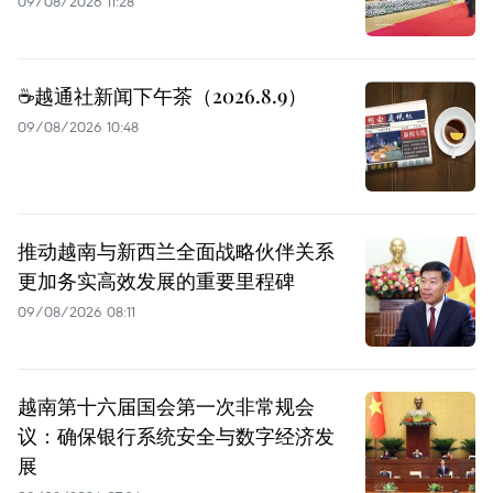
09/08/2026 11:28
☕️越通社新闻下午茶（2026.8.9）
09/08/2026 10:48
推动越南与新西兰全面战略伙伴关系
更加务实高效发展的重要里程碑
09/08/2026 08:11
越南第十六届国会第一次非常规会
议：确保银行系统安全与数字经济发
展