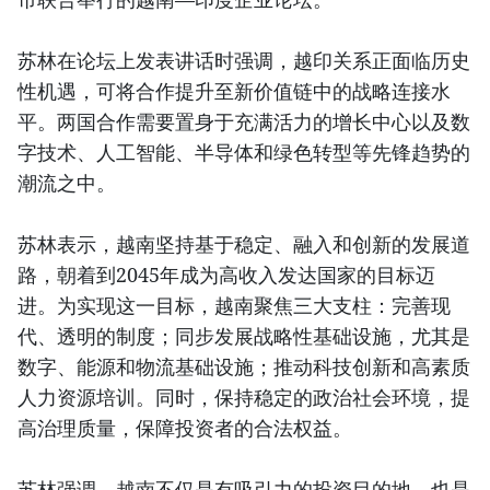
苏林在论坛上发表讲话时强调，越印关系正面临历史
性机遇，可将合作提升至新价值链中的战略连接水
平。两国合作需要置身于充满活力的增长中心以及数
字技术、人工智能、半导体和绿色转型等先锋趋势的
潮流之中。
苏林表示，越南坚持基于稳定、融入和创新的发展道
路，朝着到2045年成为高收入发达国家的目标迈
进。为实现这一目标，越南聚焦三大支柱：完善现
代、透明的制度；同步发展战略性基础设施，尤其是
数字、能源和物流基础设施；推动科技创新和高素质
人力资源培训。同时，保持稳定的政治社会环境，提
高治理质量，保障投资者的合法权益。
苏林强调，越南不仅是有吸引力的投资目的地，也是