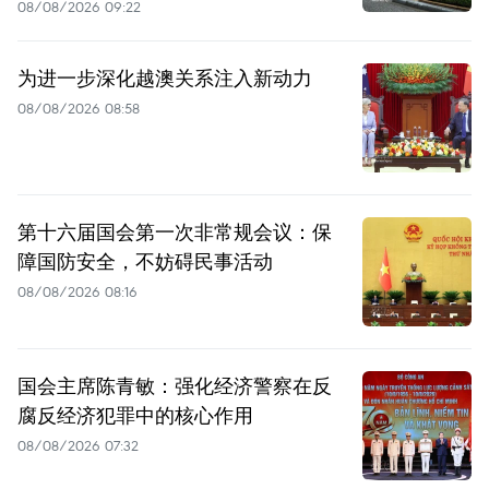
08/08/2026 09:22
为进一步深化越澳关系注入新动力
08/08/2026 08:58
第十六届国会第一次非常规会议：保
障国防安全，不妨碍民事活动
08/08/2026 08:16
国会主席陈青敏：强化经济警察在反
腐反经济犯罪中的核心作用
08/08/2026 07:32