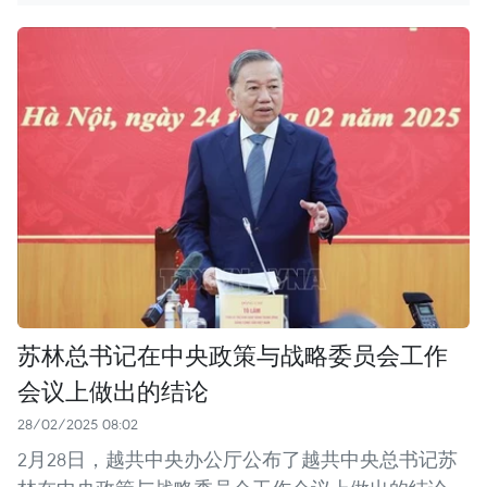
苏林总书记在中央政策与战略委员会工作
会议上做出的结论
28/02/2025 08:02
2月28日，越共中央办公厅公布了越共中央总书记苏