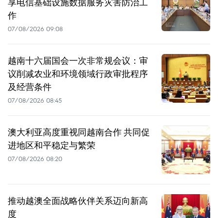
享电信基础设施数据服务灾害防治工
作
07/08/2026 09:08
越南十六届国会一次非常规会议：审
议削减农业和环境领域行政审批程序
及经营条件
07/08/2026 08:45
澳大利亚高度重视同越南合作 共同促
进地区和平稳定与繁荣
07/08/2026 08:20
推动越澳全面战略伙伴关系迈向新高
度