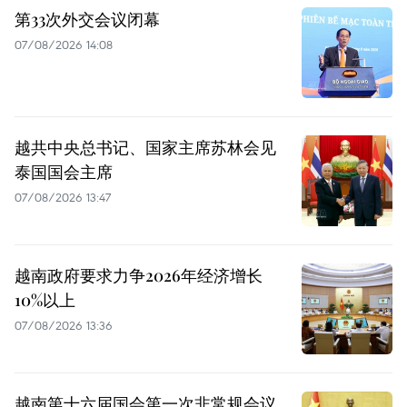
第33次外交会议闭幕
07/08/2026 14:08
越共中央总书记、国家主席苏林会见
泰国国会主席
07/08/2026 13:47
越南政府要求力争2026年经济增长
10%以上
07/08/2026 13:36
越南第十六届国会第一次非常规会议