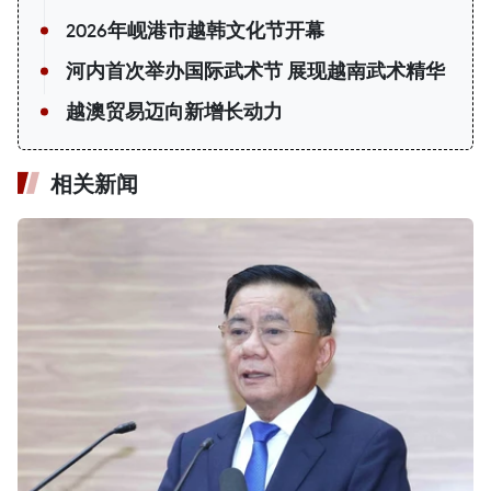
2026年岘港市越韩文化节开幕
河内首次举办国际武术节 展现越南武术精华
越澳贸易迈向新增长动力
相关新闻