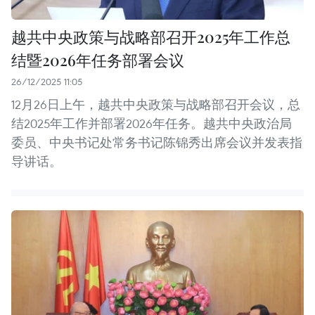
越共中央政策与战略部召开2025年工作总
结暨2026年任务部署会议
26/12/2025 11:05
12月26日上午，越共中央政策与战略部召开会议，总
结2025年工作并部署2026年任务。越共中央政治局
委员、中央书记处常务书记陈锦秀出席会议并发表指
导讲话。