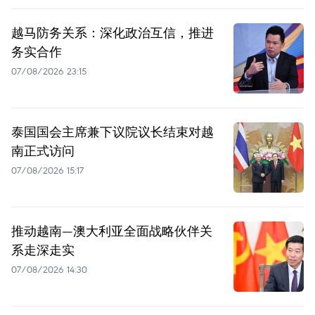
越马防务关系：深化政治互信，推进
务实合作
07/08/2026 23:15
泰国国会主席兼下议院议长结束对越
南正式访问
07/08/2026 15:17
推动越南—澳大利亚全面战略伙伴关
系走深走实
07/08/2026 14:30