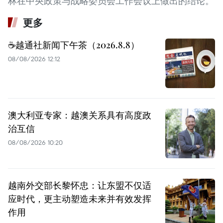
林在中央政策与战略委员会工作会议上做出的结论。
更多
☕️越通社新闻下午茶（2026.8.8）
08/08/2026 12:12
澳大利亚专家：越澳关系具有高度政
治互信
08/08/2026 10:20
越南外交部长黎怀忠：让东盟不仅适
应时代，更主动塑造未来并有效发挥
作用