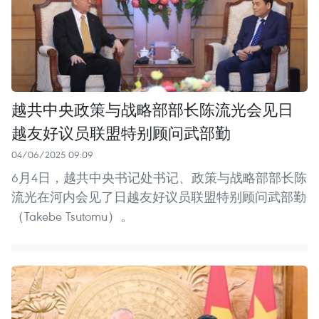
越共中央政策与战略部部长陈流光会见日
越友好议员联盟特别顾问武部勤
04/06/2025 09:09
6月4日，越共中央书记处书记、政策与战略部部长陈
流光在河内会见了日越友好议员联盟特别顾问武部勤
（Takebe Tsutomu）。