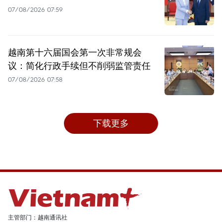
07/08/2026 07:59
越南第十六届国会第一次非常规会
议：简化行政手续但不削弱监管责任
07/08/2026 07:58
下载更多
主管部门：越南通讯社