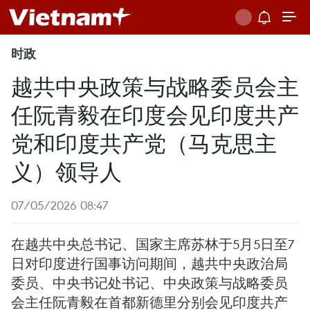
时政
越共中央政策与战略委员会主
任阮青毅在印度会见印度共产
党和印度共产党（马克思主
义）领导人
07/05/2026 08:47
在越共中央总书记、国家主席苏林于5月5日至7
日对印度进行国事访问期间，越共中央政治局
委员、中央书记处书记、中央政策与战略委员
会主任阮青毅在首都新德里分别会见印度共产