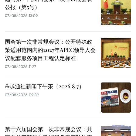
公报（第5号）
07/08/2026 13:09
国会第一次非常规会议：公开特殊政
策适用范围内的2027年APEC领导人会
议配套服务项目工程认定标准
07/08/2026 11:27
☕️越通社新闻下午茶（2026.8.7）
07/08/2026 09:39
第十六届国会第一次非常规会议：共