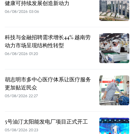
健康可持续发展创造新动力
06/08/2026 03:06
科技与金融招聘需求增长44% 越南劳
动力市场呈现结构性转型
06/08/2026 01:20
胡志明市多中心医疗体系让医疗服务
更加贴近民众
05/08/2026 22:27
5号油汀太阳能发电厂项目正式开工
05/08/2026 20:23