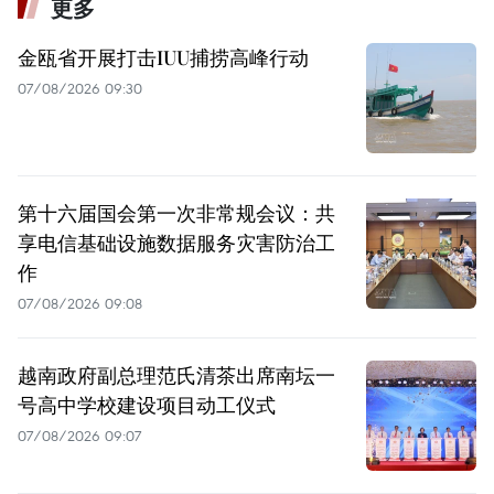
更多
金瓯省开展打击IUU捕捞高峰行动
07/08/2026 09:30
第十六届国会第一次非常规会议：共
享电信基础设施数据服务灾害防治工
作
07/08/2026 09:08
越南政府副总理范氏清茶出席南坛一
号高中学校建设项目动工仪式
07/08/2026 09:07