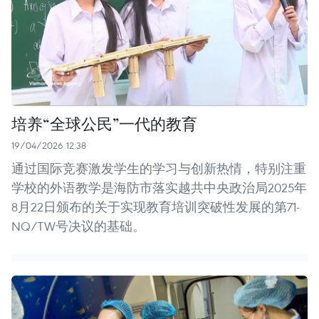
培养“全球公民”一代的教育
19/04/2026 12:38
通过国际竞赛激发学生的学习与创新热情，特别注重
学校的外语教学是海防市落实越共中央政治局2025年
8月22日颁布的关于实现教育培训突破性发展的第71-
NQ/TW号决议的基础。