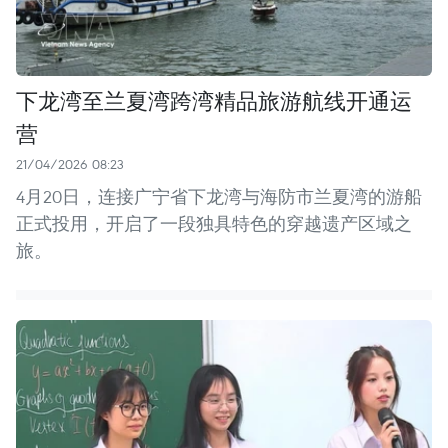
下龙湾至兰夏湾跨湾精品旅游航线开通运
营
21/04/2026 08:23
4月20日，连接广宁省下龙湾与海防市兰夏湾的游船
正式投用，开启了一段独具特色的穿越遗产区域之
旅。