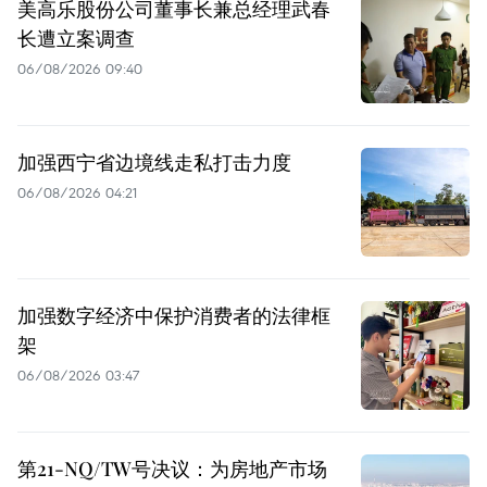
美高乐股份公司董事长兼总经理武春
长遭立案调查
06/08/2026 09:40
加强西宁省边境线走私打击力度
06/08/2026 04:21
加强数字经济中保护消费者的法律框
架
06/08/2026 03:47
第21-NQ/TW号决议：为房地产市场