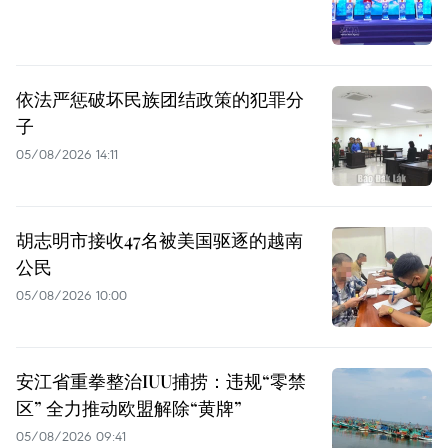
依法严惩破坏民族团结政策的犯罪分
子
05/08/2026 14:11
胡志明市接收47名被美国驱逐的越南
公民
05/08/2026 10:00
安江省重拳整治IUU捕捞：违规“零禁
区” 全力推动欧盟解除“黄牌”
05/08/2026 09:41