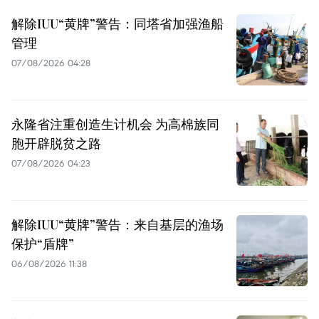
解除IUU“黄牌”警告：同塔省加强渔船
管理
07/08/2026 04:28
永隆省注重创造生计机会 为高棉族同
胞开辟脱贫之路
07/08/2026 04:23
解除IUU“黄牌”警告：来自基层的渔场
保护“盾牌”
06/08/2026 11:38