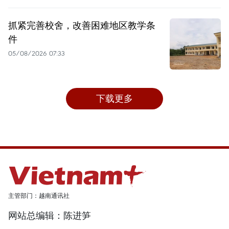
抓紧完善校舍，改善困难地区教学条
件
05/08/2026 07:33
下载更多
主管部门：越南通讯社
网站总编辑：陈进笋