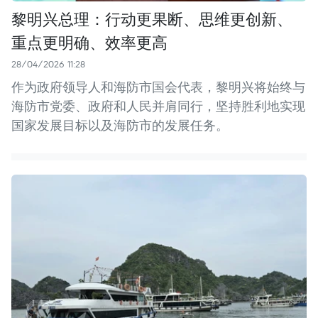
黎明兴总理：行动更果断、思维更创新、
重点更明确、效率更高
28/04/2026 11:28
作为政府领导人和海防市国会代表，黎明兴将始终与
海防市党委、政府和人民并肩同行，坚持胜利地实现
国家发展目标以及海防市的发展任务。