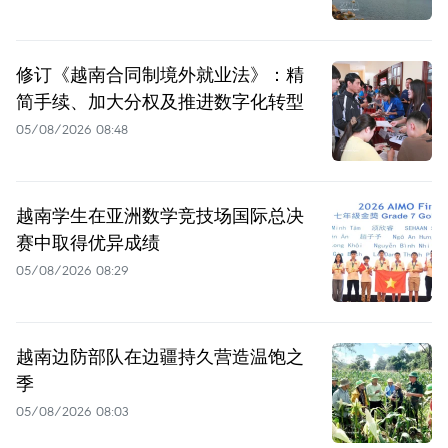
修订《越南合同制境外就业法》：精
简手续、加大分权及推进数字化转型
05/08/2026 08:48
越南学生在亚洲数学竞技场国际总决
赛中取得优异成绩
05/08/2026 08:29
越南边防部队在边疆持久营造温饱之
季
05/08/2026 08:03