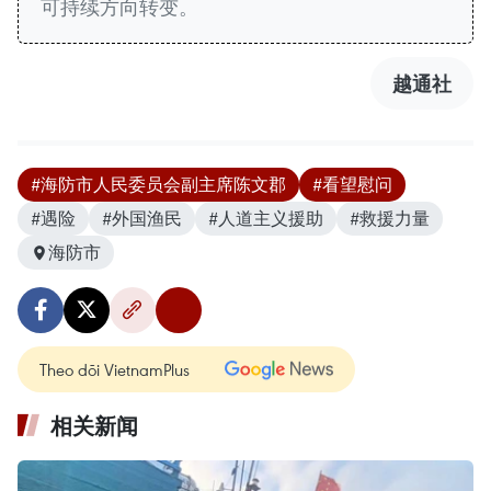
可持续方向转变。
越通社
#海防市人民委员会副主席陈文郡
#看望慰问
#遇险
#外国渔民
#人道主义援助
#救援力量
海防市
Theo dõi VietnamPlus
相关新闻