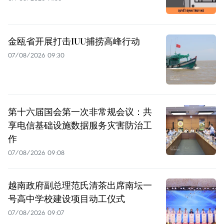
金瓯省开展打击IUU捕捞高峰行动
07/08/2026 09:30
第十六届国会第一次非常规会议：共
享电信基础设施数据服务灾害防治工
作
07/08/2026 09:08
越南政府副总理范氏清茶出席南坛一
号高中学校建设项目动工仪式
07/08/2026 09:07