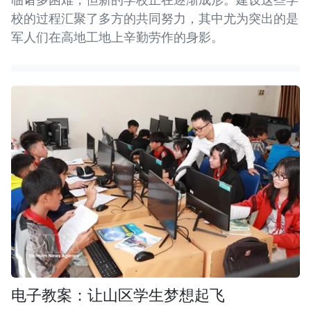
校的过程汇聚了多方的共同努力，其中尤为突出的是
军人们在高地工地上辛勤劳作的身影。
电子教案：让山区学生梦想起飞