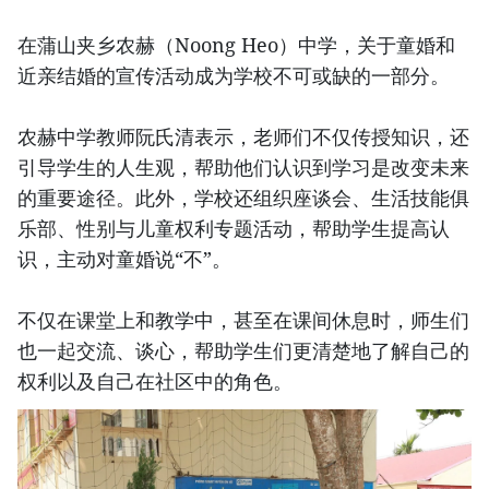
在蒲山夹乡农赫（Noong Heo）中学，关于童婚和
近亲结婚的宣传活动成为学校不可或缺的一部分。
农赫中学教师阮氏清表示，老师们不仅传授知识，还
引导学生的人生观，帮助他们认识到学习是改变未来
的重要途径。此外，学校还组织座谈会、生活技能俱
乐部、性别与儿童权利专题活动，帮助学生提高认
识，主动对童婚说“不”。
不仅在课堂上和教学中，甚至在课间休息时，师生们
也一起交流、谈心，帮助学生们更清楚地了解自己的
权利以及自己在社区中的角色。