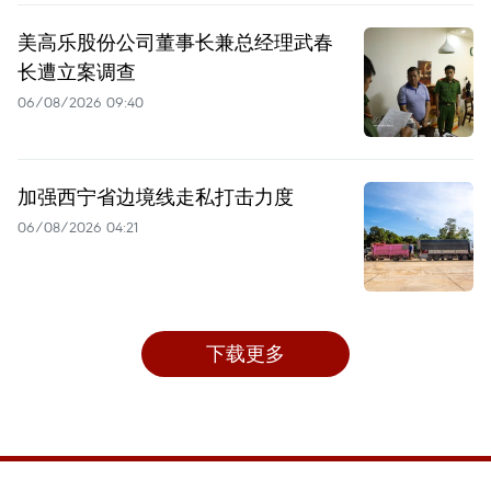
美高乐股份公司董事长兼总经理武春
长遭立案调查
06/08/2026 09:40
加强西宁省边境线走私打击力度
06/08/2026 04:21
下载更多