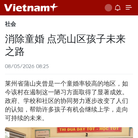
社会
消除童婚 点亮山区孩子未来
之路
08/05/2026 08:25
莱州省蒲山夹曾是一个童婚率较高的地区，如
今该村在遏制这一陋习方面取得了显著成效。
政府、学校和社区的协同努力逐步改变了人们
的认知，帮助许多孩子有机会继续上学，走向
可持续的未来。