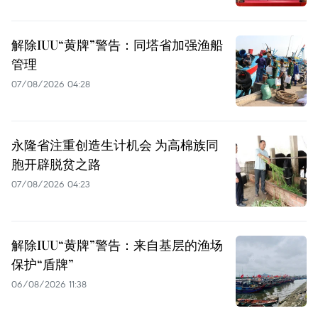
解除IUU“黄牌”警告：同塔省加强渔船
管理
07/08/2026 04:28
永隆省注重创造生计机会 为高棉族同
胞开辟脱贫之路
07/08/2026 04:23
解除IUU“黄牌”警告：来自基层的渔场
保护“盾牌”
06/08/2026 11:38