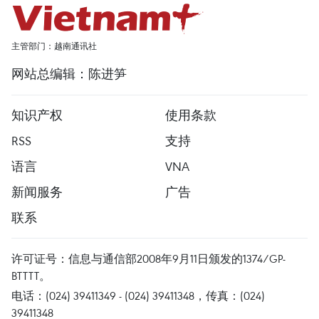
主管部门：越南通讯社
网站总编辑：陈进笋
知识产权
使用条款
RSS
支持
语言
VNA
新闻服务
广告
联系
许可证号：信息与通信部2008年9月11日颁发的1374/GP-
BTTTT。
电话：(024) 39411349 - (024) 39411348，传真：(024)
39411348