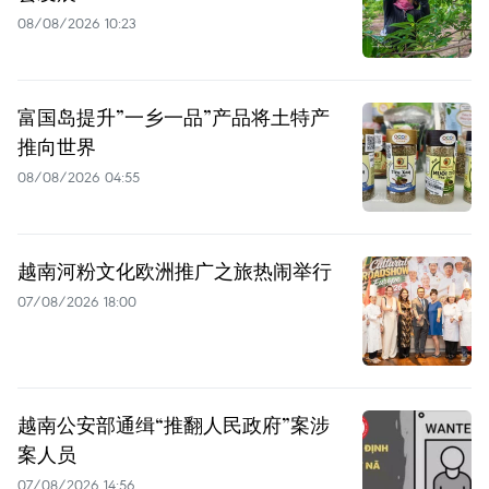
08/08/2026 10:23
富国岛提升”一乡一品”产品将土特产
推向世界
08/08/2026 04:55
越南河粉文化欧洲推广之旅热闹举行
07/08/2026 18:00
越南公安部通缉“推翻人民政府”案涉
案人员
07/08/2026 14:56