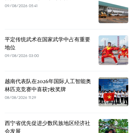
09/08/2026 05:41
平定传统武术在国家武学中占有重要
地位
09/08/2026 03:00
越南代表队在2026年国际人工智能奥
林匹克竞赛中喜获7枚奖牌
08/08/2026 11:29
西宁省优先促进少数民族地区经济社
会发展