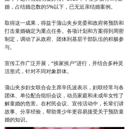
婚，占结婚总数的5%以下，已无近亲结婚案例。
取得这一成果，得益于蒲山夹乡党委和政府将预防和
打击童婚确定为重点任务。各项计划和方案得到周密
制定，调动了从政府、团体到基层干部队伍的积极参
与。
宣传工作广泛开展，“挨家挨户”进行，并结合多种灵
活形式，针对不同对象群体。
蒲山夹乡妇女联合会主席辛氏波表示，妇联经常与各
团体、单位配合组织会议，动员家庭和未成年女性了
解童婚的危害。在村民会议、宣传活动中，长辈们讲
故事、分享经验，帮助青少年更容易接受关于预防童
婚的知识。