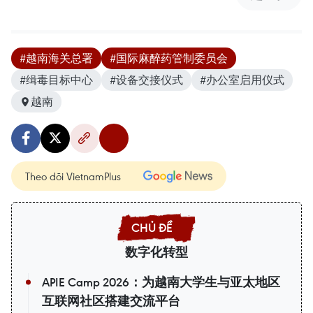
#越南海关总署
#国际麻醉药管制委员会
#缉毒目标中心
#设备交接仪式
#办公室启用仪式
越南
Theo dõi VietnamPlus
数字化转型
APIE Camp 2026：为越南大学生与亚太地区
互联网社区搭建交流平台