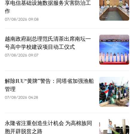
享电信基础设施数据服务灾害防治工
作
07/08/2026 09:08
越南政府副总理范氏清茶出席南坛一
号高中学校建设项目动工仪式
07/08/2026 09:07
解除IUU“黄牌”警告：同塔省加强渔船
管理
07/08/2026 04:28
永隆省注重创造生计机会 为高棉族同
胞开辟脱贫之路