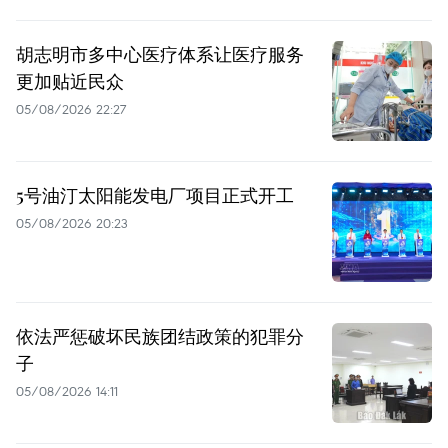
胡志明市多中心医疗体系让医疗服务
更加贴近民众
05/08/2026 22:27
5号油汀太阳能发电厂项目正式开工
05/08/2026 20:23
依法严惩破坏民族团结政策的犯罪分
子
05/08/2026 14:11