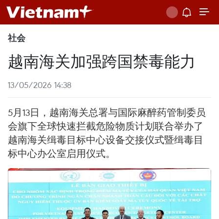
社会
越南海关加强跨国禁毒能力
13/05/2026 14:38
5月13日，越南海关总署与国际麻醉药管制委员
会旗下全球快速拦截危险物质计划联合举办了
越南海关缉毒目标中心设备交接仪式暨缉毒目
标中心办公室启用仪式。