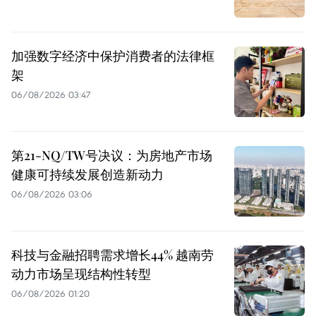
加强数字经济中保护消费者的法律框
架
06/08/2026 03:47
第21-NQ/TW号决议：为房地产市场
健康可持续发展创造新动力
06/08/2026 03:06
科技与金融招聘需求增长44% 越南劳
动力市场呈现结构性转型
06/08/2026 01:20