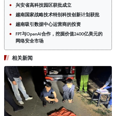
兴安省高科技园区获批成立
越南国家战略技术特别科技创新计划获批
越南吸引数据中心运营商的投资
FPT与OpenAI合作，挖掘价值2400亿美元的
网络安全市场
相关新闻