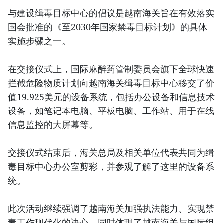
与建设缉毒目标中心的倡议是越南海关旨在有效落实
国会批准的《至2030年国家禁毒目标计划》的具体
实施步骤之一。
在交接仪式上，国际麻醉药管制委员会旗下全球快速
拦截危险物质计划向越南海关缉毒目标中心移交了价
值19.925美元的设备系统，包括办公设备和信息技术
设备，如笔记本电脑、平板电脑、工作站、用于在线
信息监控的大屏幕等。
交接仪式结束后，海关总局及相关单位代表共同为缉
毒目标中心办公室剪彩，并参观了解了这里的设备系
统。
此次活动继续强调了越南海关加强执法能力、实现禁
毒工作现代化的决心，同时体现了越南海关与国际组