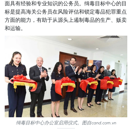
面具有经验和专业知识的公务员。缉毒目标中心的目
标是提高海关公务员在风险评估和锁定毒品犯罪重点
方面的能力，有助于从源头上遏制毒品的生产、贩卖
和运输。
缉毒目标中心办公室启用仪式。图自cand.com.vn