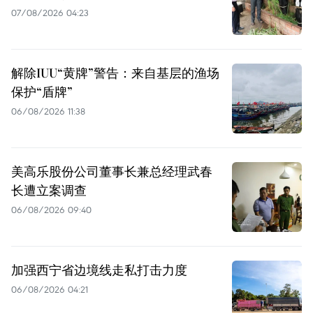
07/08/2026 04:23
解除IUU“黄牌”警告：来自基层的渔场
保护“盾牌”
06/08/2026 11:38
美高乐股份公司董事长兼总经理武春
长遭立案调查
06/08/2026 09:40
加强西宁省边境线走私打击力度
06/08/2026 04:21