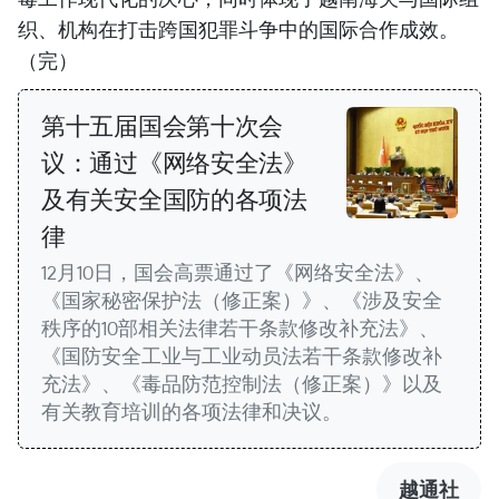
织、机构在打击跨国犯罪斗争中的国际合作成效。
（完）
第十五届国会第十次会
议：通过《网络安全法》
及有关安全国防的各项法
律
12月10日，国会高票通过了《网络安全法》、
《国家秘密保护法（修正案）》、《涉及安全
秩序的10部相关法律若干条款修改补充法》、
《国防安全工业与工业动员法若干条款修改补
充法》、《毒品防范控制法（修正案）》以及
有关教育培训的各项法律和决议。
越通社