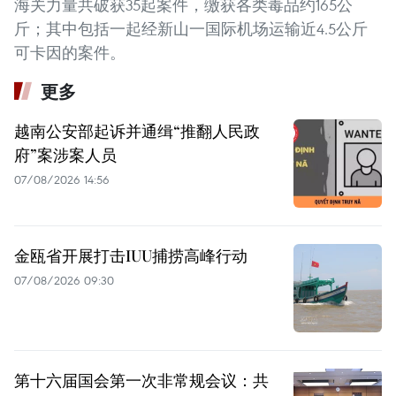
海关力量共破获35起案件，缴获各类毒品约165公
斤；其中包括一起经新山一国际机场运输近4.5公斤
可卡因的案件。
更多
越南公安部起诉并通缉“推翻人民政
府”案涉案人员
07/08/2026 14:56
金瓯省开展打击IUU捕捞高峰行动
07/08/2026 09:30
第十六届国会第一次非常规会议：共