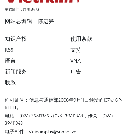
主管部门：越南通讯社
网站总编辑：陈进笋
知识产权
使用条款
RSS
支持
语言
VNA
新闻服务
广告
联系
许可证号：信息与通信部2008年9月11日颁发的1374/GP-
BTTTT。
电话：(024) 39411349 - (024) 39411348，传真：(024)
39411348
电子邮件：
vietnamplus@vnanet.vn