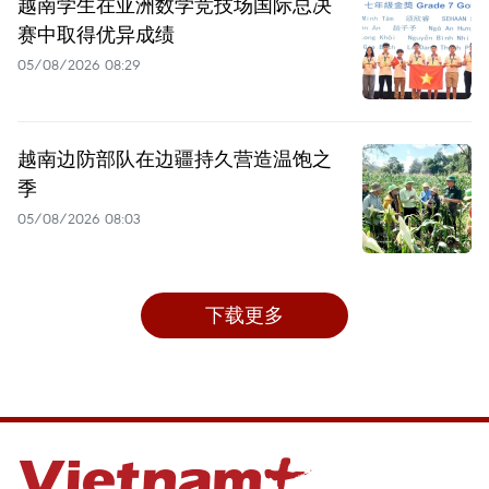
越南学生在亚洲数学竞技场国际总决
赛中取得优异成绩
05/08/2026 08:29
越南边防部队在边疆持久营造温饱之
季
05/08/2026 08:03
下载更多