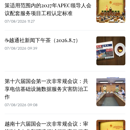
策适用范围内的2027年APEC领导人会
议配套服务项目工程认定标准
07/08/2026 11:27
☕️越通社新闻下午茶（2026.8.7）
07/08/2026 09:39
第十六届国会第一次非常规会议：共
享电信基础设施数据服务灾害防治工
作
07/08/2026 09:08
越南十六届国会一次非常规会议：审