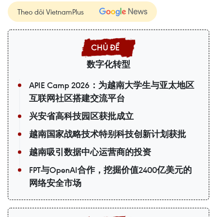
Theo dõi VietnamPlus
数字化转型
APIE Camp 2026：为越南大学生与亚太地区
互联网社区搭建交流平台
兴安省高科技园区获批成立
越南国家战略技术特别科技创新计划获批
越南吸引数据中心运营商的投资
FPT与OpenAI合作，挖掘价值2400亿美元的
网络安全市场