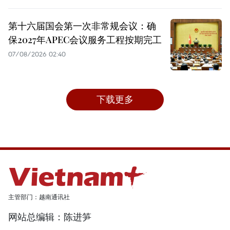
第十六届国会第一次非常规会议：确
保2027年APEC会议服务工程按期完工
07/08/2026 02:40
下载更多
主管部门：越南通讯社
网站总编辑：陈进笋