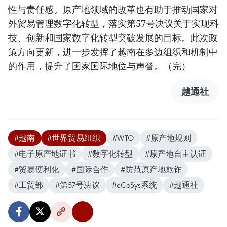
性与责任感。原产地领域的改革也有助于推动国家对
外贸易管理数字化转型，落实第57号决议关于实现科
技、创新和国家数字化转型突破发展的目标。此次政
策方向更新，进一步发挥了越南在多边组织和机制中
的作用，提升了国家国际地位与声誉。（完）
越通社
#越南
#世界贸易组织
#WTO
#原产地规则
#电子原产地证书
#数字化转型
#原产地自主认证
#贸易便利化
#国际合作
#防范原产地欺诈
#工贸部
#第57号决议
#eCoSys系统
#越通社