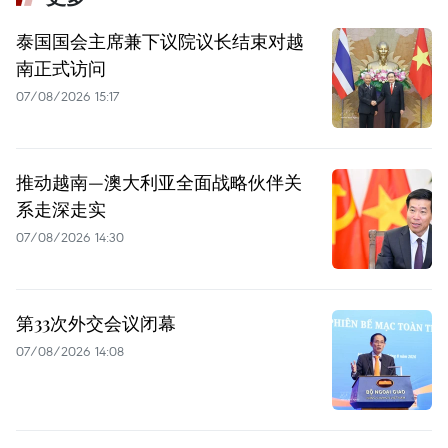
泰国国会主席兼下议院议长结束对越
南正式访问
07/08/2026 15:17
推动越南—澳大利亚全面战略伙伴关
系走深走实
07/08/2026 14:30
第33次外交会议闭幕
07/08/2026 14:08