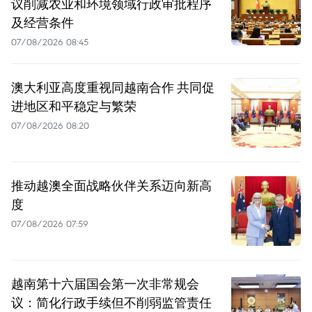
议削减农业和环境领域行政审批程序
及经营条件
07/08/2026 08:45
澳大利亚高度重视同越南合作 共同促
进地区和平稳定与繁荣
07/08/2026 08:20
推动越澳全面战略伙伴关系迈向新高
度
07/08/2026 07:59
越南第十六届国会第一次非常规会
议：简化行政手续但不削弱监管责任