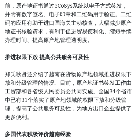
前，原产地证书通过eCoSys系统以电子方式签发，
并附有数字签名、电子印章和二维码用于验证。二维
码的应用有助于进口国海关主动核查，大幅减少原产
地证书核验请求，有利于促进贸易便利化、缩短手续
办理时间、提高原产地管理透明度。
推进权限下放 提高公共服务可及性
郑氏秋贤还介绍了越南在货物原产地领域推进权限下
放和分级管理的情况。目前，原产地证书签发工作由
工贸部和各省级人民委员会共同实施。全国34个省市
中已有31个落实了原产地领域的权限下放和分级管
理，提高了公共服务可及性，为地方出口企业提供了
更多便利。
多国代表积极评价越南经验