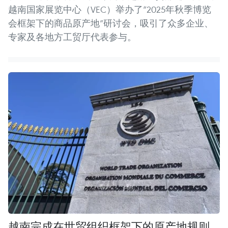
越南国家展览中心（VEC）举办了“2025年秋季博览
会框架下的商品原产地”研讨会，吸引了众多企业、
专家及各地方工贸厅代表参与。
越南完成在世贸组织框架下的原产地规则