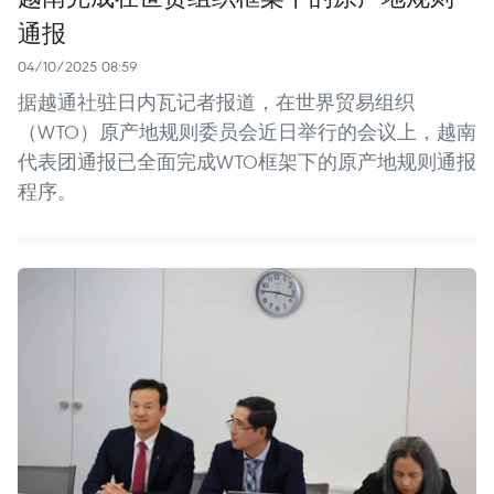
通报
04/10/2025 08:59
据越通社驻日内瓦记者报道，在世界贸易组织
（WTO）原产地规则委员会近日举行的会议上，越南
代表团通报已全面完成WTO框架下的原产地规则通报
程序。