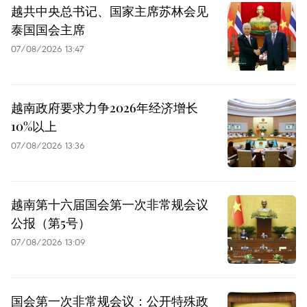
越共中央总书记、国家主席苏林会见
泰国国会主席
07/08/2026 13:47
越南政府要求力争2026年经济增长
10%以上
07/08/2026 13:36
越南第十六届国会第一次非常规会议
公报（第5号）
07/08/2026 13:09
国会第一次非常规会议：公开特殊政