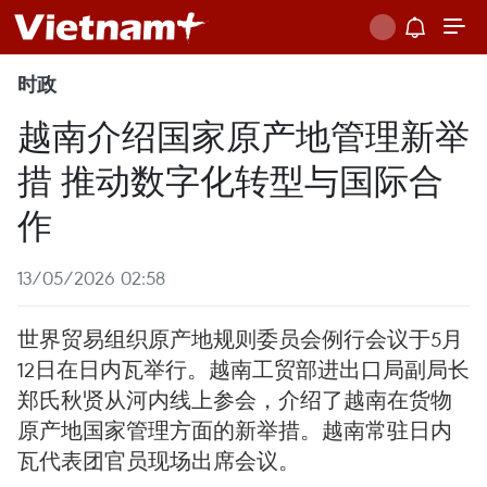
时政
越南介绍国家原产地管理新举
措 推动数字化转型与国际合
作
13/05/2026 02:58
世界贸易组织原产地规则委员会例行会议于5月
12日在日内瓦举行。越南工贸部进出口局副局长
郑氏秋贤从河内线上参会，介绍了越南在货物
原产地国家管理方面的新举措。越南常驻日内
瓦代表团官员现场出席会议。