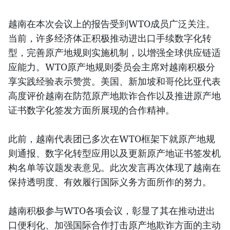
越南在本次会议上的报告受到WTO成员广泛关注。
当前，许多经济体正积极推动进出口手续数字化转
型，完善原产地规则实施机制，以增强全球供应链适
应能力。WTO原产地规则委员会主席对越南积极分
享实践经验表示赞赏。美国、新加坡和哥伦比亚代表
高度评价越南在防范原产地欺诈合作以及推进原产地
证书数字化签发方面所展现的合作精神。
此前，越南代表团已多次在WTO框架下就原产地规
则通报、数字化转型应用以及更新原产地证书签发机
构名单等议题发表意见。此次发言再次体现了越南在
保持透明度、有效履行国际义务方面所作的努力。
越南积极参与WTO各项会议，彰显了其在推动进出
口便利化、加强国际合作打击原产地欺诈方面的主动