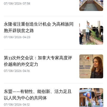
07/08/2026 07:58
永隆省注重创造生计机会 为高棉族同
胞开辟脱贫之路
07/08/2026 04:23
第33次外交会议：加拿大专家高度评
价越南的外交定力
07/08/2026 04:16
东盟——有韧性、能创新、活力足且
以人民为中心的共同体
07/08/2026 04:12