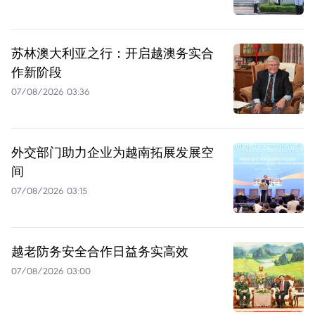
苏林澳大利亚之行：开启越澳务实合
作新阶段
07/08/2026 03:36
外交部门助力企业为越南拓展发展空
间
07/08/2026 03:15
越老防务安全合作日益务实高效
07/08/2026 03:00