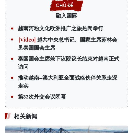
融入国际
越南河粉文化欧洲推广之旅热闹举行
越共中央总书记、国家主席苏林会
见泰国国会主席
泰国国会主席兼下议院议长结束对越南正式
访问
推动越南—澳大利亚全面战略伙伴关系走深
走实
第33次外交会议闭幕
相关新闻