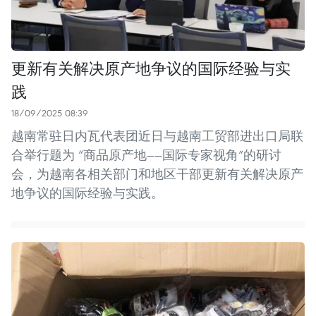
更新有关解决原产地争议的国际经验与实
践
18/09/2025 08:39
越南常驻日内瓦代表团近日与越南工贸部进出口局联
合举行题为 “商品原产地——国际专家视角”的研讨
会，为越南各相关部门和地区干部更新有关解决原产
地争议的国际经验与实践。