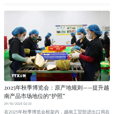
2025年秋季博览会：原产地规则——提升越
南产品市场地位的“护照”
29/10/2025 02:33
在2025年秋季博览会框架内，越南工贸部进出口局在