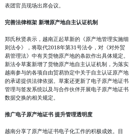
表团官员现场出席会议。
完善法律框架 新增原产地自主认证机制
郑氏秋贤表示，越南正起草新的《原产地管理实施细
则法令》，将取代2018年第31号法令，对《对外贸
易管理法》中有关货物原产地的条款作出具体规定。
新法令草案新增了货物原产地自主认证机制，为落实
越南参与的各项自由贸易协定中关于自主认证原产地
的承诺提供法律依据。草案还更新了电子原产地证书
管理与签发系统以及与合作伙伴开展电子原产地证书
数据交换的相关规定。
推广电子原产地证书 提升管理透明度
越南分享了原产地证书电子化工作的积极成效。目