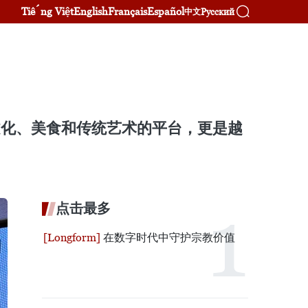
Tiếng Việt
English
Français
Español
Русский
中文
文化、美食和传统艺术的平台，更是越
点击最多
在数字时代中守护宗教价值