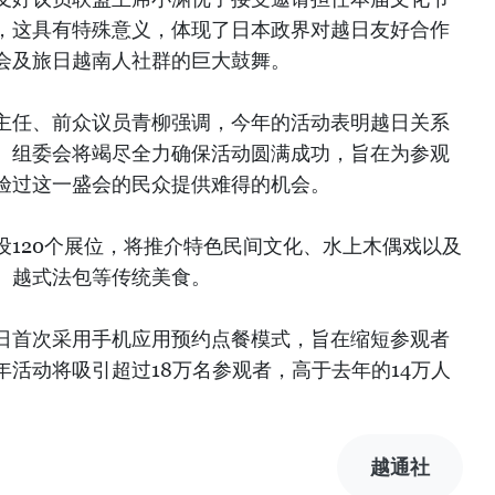
，这具有特殊意义，体现了日本政界对越日友好合作
会及旅日越南人社群的巨大鼓舞。
主任、前众议员青柳强调，今年的活动表明越日关系
。组委会将竭尽全力确保活动圆满成功，旨在为参观
验过这一盛会的民众提供难得的机会。
设120个展位，将推介特色民间文化、水上木偶戏以及
、越式法包等传统美食。
日首次采用手机应用预约点餐模式，旨在缩短参观者
活动将吸引超过18万名参观者，高于去年的14万人
越通社