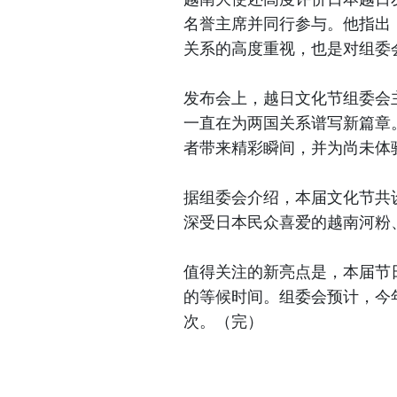
名誉主席并同行参与。他指出
关系的高度重视，也是对组委
发布会上，越日文化节组委会
一直在为两国关系谱写新篇章
者带来精彩瞬间，并为尚未体
据组委会介绍，本届文化节共
深受日本民众喜爱的越南河粉
值得关注的新亮点是，本届节
的等候时间。组委会预计，今年
次。（完）