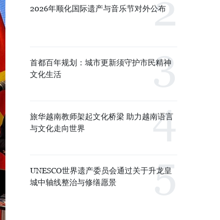
2026年顺化国际遗产与音乐节对外公布
首都百年规划：城市更新须守护市民精神
文化生活
旅华越南教师架起文化桥梁 助力越南语言
与文化走向世界
UNESCO世界遗产委员会通过关于升龙皇
城中轴线整治与修缮愿景