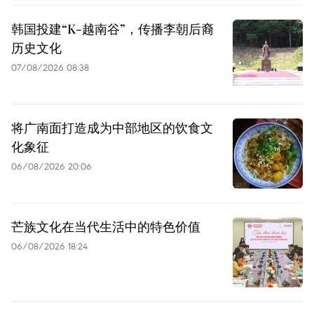
韩国投建“K-越南谷”，传播李朝后裔
历史文化
07/08/2026 08:38
将广南面打造成为中部地区的饮食文
化象征
06/08/2026 20:06
芒族文化在当代生活中的特色价值
06/08/2026 18:24