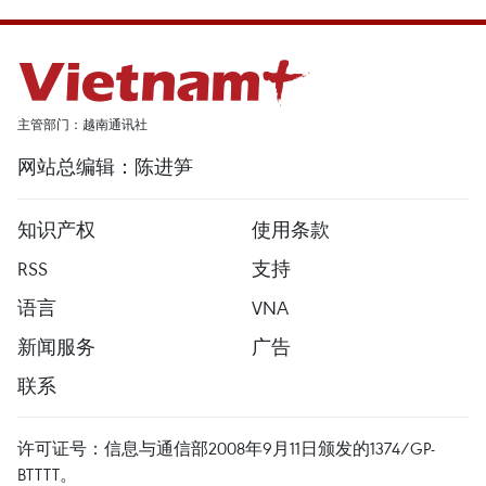
主管部门：越南通讯社
网站总编辑：陈进笋
知识产权
使用条款
RSS
支持
语言
VNA
新闻服务
广告
联系
许可证号：信息与通信部2008年9月11日颁发的1374/GP-
BTTTT。