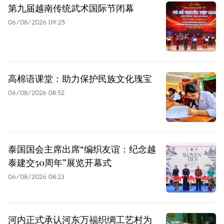
第九届越南传统武术国际节闭幕
06/08/2026 09:25
高棉语课堂：助力保护民族文化瑰宝
06/08/2026 08:52
泰国国会主席出席“编织友谊：纪念越
泰建交50周年”展览开幕式
06/08/2026 08:23
河内正式承认河东万福织绸工艺村为