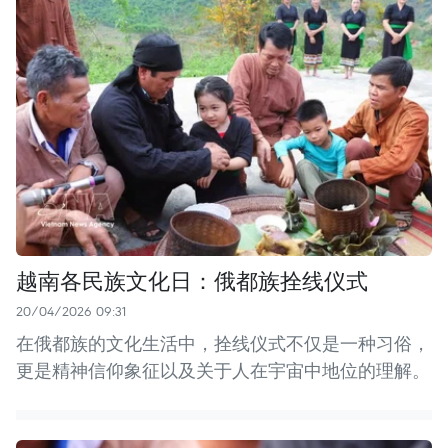
越南各民族文化日：俄都族拴线仪式
20/04/2026 09:31
在俄都族的文化生活中，拴线仪式不仅是一种习俗，
更是精神信仰象征以及关于人在宇宙中地位的理解。