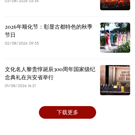
03/08/2026 03:34
2026年顺化节：彰显古都特色的秋季
节日
02/08/2026 09:55
文化名人黎贵惇诞辰300周年国家级纪
念典礼在兴安省举行
01/08/2026 14:21
下载更多