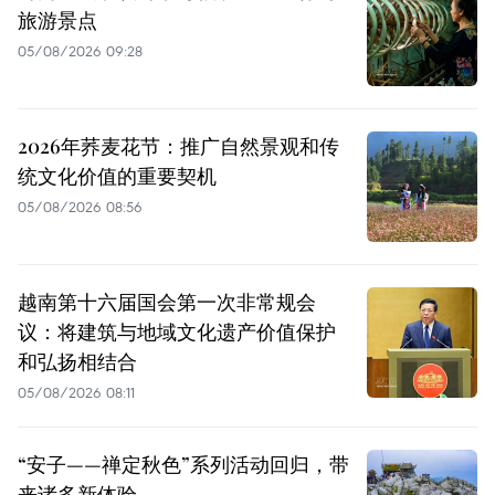
旅游景点
05/08/2026 09:28
2026年荞麦花节：推广自然景观和传
统文化价值的重要契机
05/08/2026 08:56
越南第十六届国会第一次非常规会
议：将建筑与地域文化遗产价值保护
和弘扬相结合
05/08/2026 08:11
“安子——禅定秋色”系列活动回归，带
来诸多新体验