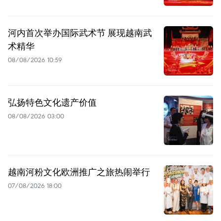
河内首次举办国际武术节 展现越南武
术精华
08/08/2026 10:59
弘扬特色文化遗产价值
08/08/2026 03:00
越南河粉文化欧洲推广之旅热闹举行
07/08/2026 18:00