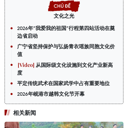
文化之光
2026年“我爱我的祖国”行程第四站活动在奠
边省启动
广宁省坚持保护与弘扬青衣瑶族同胞文化价
值
从国际级文化设施到文化产业新高
度
平定传统武术在国家武学中占有重要地位
2026年岘港市越韩文化节开幕
相关新闻