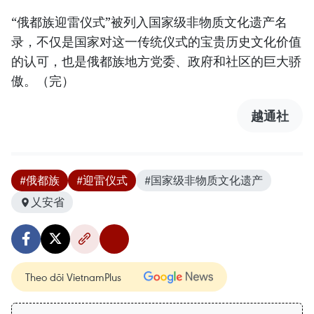
“俄都族迎雷仪式”被列入国家级非物质文化遗产名
录，不仅是国家对这一传统仪式的宝贵历史文化价值
的认可，也是俄都族地方党委、政府和社区的巨大骄
傲。（完）
越通社
#俄都族
#迎雷仪式
#国家级非物质文化遗产
乂安省
Theo dõi VietnamPlus