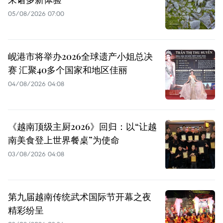
05/08/2026 07:00
岘港市将举办2026全球遗产小姐总决
赛 汇聚40多个国家和地区佳丽
04/08/2026 04:08
《越南顶级主厨2026》回归：以“让越
南美食登上世界餐桌”为使命
03/08/2026 04:08
第九届越南传统武术国际节开幕之夜
精彩纷呈