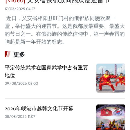
17/03/2025 04:27
近日，乂安省相阳县旺门村的俄都族同胞欢聚一
堂，举行盛大的迎雷节。这是俄都族最重要、最盛大
的节日之一。在俄都族的传统信仰中，第一声春雷的
响起是新一年开始的标志。
更多
平定传统武术在国家武学中占有重要
地位
09/08/2026 03:00
2026年岘港市越韩文化节开幕
08/08/2026 11:07