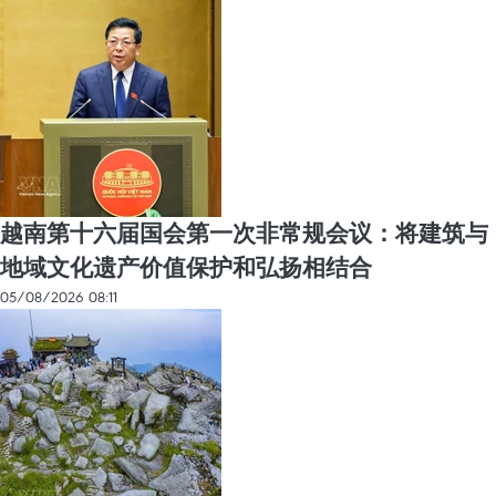
越南第十六届国会第一次非常规会议：将建筑与
地域文化遗产价值保护和弘扬相结合
05/08/2026 08:11