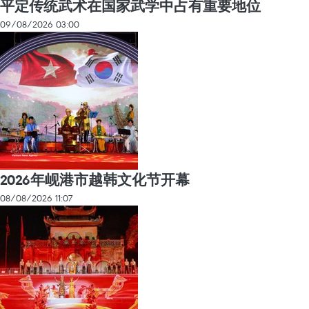
平定传统武术在国家武学中占有重要地位
09/08/2026 03:00
2026年岘港市越韩文化节开幕
08/08/2026 11:07