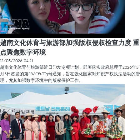
越南文化体育与旅游部加强版权侵权检查力度 重
点聚焦数字环境
12/05/2026 04:21
越南文化体育与旅游部近日印发专项计划，部署落实政府总理于2026年5
月5日签发的第38/CĐ-TTg号通知，旨在强化国家对知识产权执法活动的管
理，尤其加强数字环境中的版权保护工作。