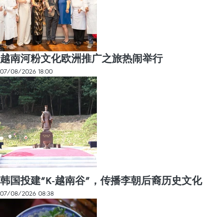
越南河粉文化欧洲推广之旅热闹举行
07/08/2026 18:00
韩国投建“K-越南谷”，传播李朝后裔历史文化
07/08/2026 08:38