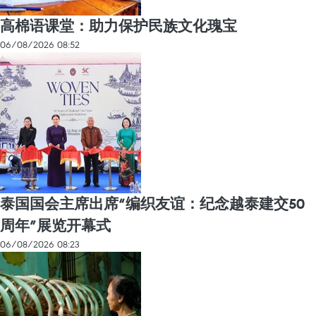
高棉语课堂：助力保护民族文化瑰宝
06/08/2026 08:52
泰国国会主席出席“编织友谊：纪念越泰建交50
周年”展览开幕式
06/08/2026 08:23