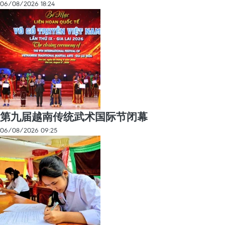
06/08/2026 18:24
第九届越南传统武术国际节闭幕
06/08/2026 09:25