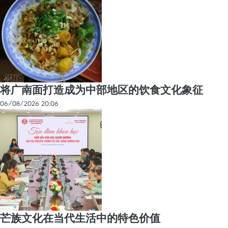
将广南面打造成为中部地区的饮食文化象征
06/08/2026 20:06
芒族文化在当代生活中的特色价值