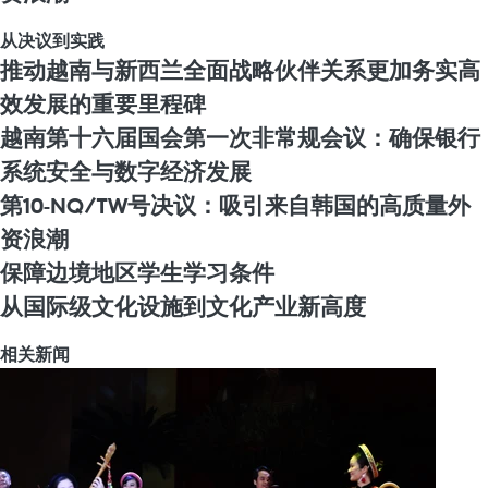
从决议到实践
推动越南与新西兰全面战略伙伴关系更加务实高
效发展的重要里程碑
越南第十六届国会第一次非常规会议：确保银行
系统安全与数字经济发展
第10-NQ/TW号决议：吸引来自韩国的高质量外
资浪潮
保障边境地区学生学习条件
从国际级文化设施到文化产业新高度
相关新闻