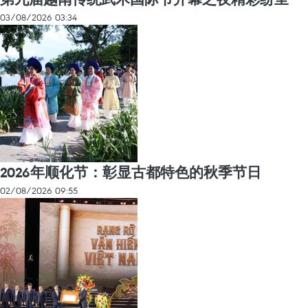
03/08/2026 03:34
2026年顺化节：彰显古都特色的秋季节日
02/08/2026 09:55