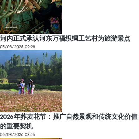
河内正式承认河东万福织绸工艺村为旅游景点
05/08/2026 09:28
2026年荞麦花节：推广自然景观和传统文化价值
的重要契机
05/08/2026 08:56