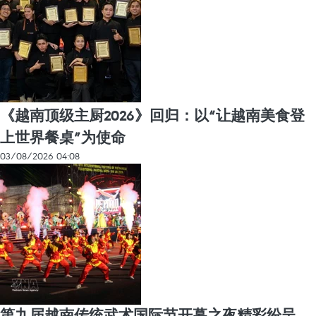
《越南顶级主厨2026》回归：以“让越南美食登
上世界餐桌”为使命
03/08/2026 04:08
第九届越南传统武术国际节开幕之夜精彩纷呈