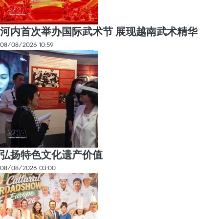
河内首次举办国际武术节 展现越南武术精华
08/08/2026 10:59
弘扬特色文化遗产价值
08/08/2026 03:00