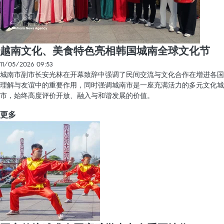
越南文化、美食特色亮相韩国城南全球文化节
11/05/2026 09:53
城南市副市长安光林在开幕致辞中强调了民间交流与文化合作在增进各国
理解与友谊中的重要作用，同时强调城南市是一座充满活力的多元文化城
市，始终高度评价开放、融入与和谐发展的价值。
更多