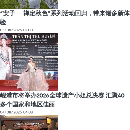
“安子——禅定秋色”系列活动回归，带来诸多新体
验
05/08/2026 07:00
岘港市将举办2026全球遗产小姐总决赛 汇聚40
多个国家和地区佳丽
04/08/2026 04:08