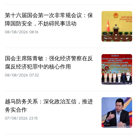
第十六届国会第一次非常规会议：保
障国防安全，不妨碍民事活动
08/08/2026 08:16
国会主席陈青敏：强化经济警察在反
腐反经济犯罪中的核心作用
08/08/2026 07:32
越马防务关系：深化政治互信，推进
务实合作
07/08/2026 23:15