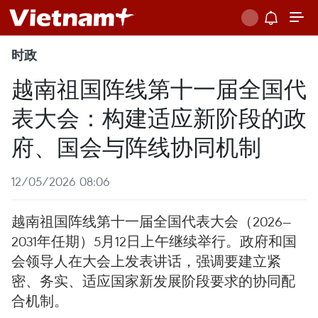
时政
越南祖国阵线第十一届全国代
表大会：构建适应新阶段的政
府、国会与阵线协同机制
12/05/2026 08:06
越南祖国阵线第十一届全国代表大会（2026—
2031年任期）5月12日上午继续举行。政府和国
会领导人在大会上发表讲话，强调要建立紧
密、务实、适应国家新发展阶段要求的协同配
合机制。