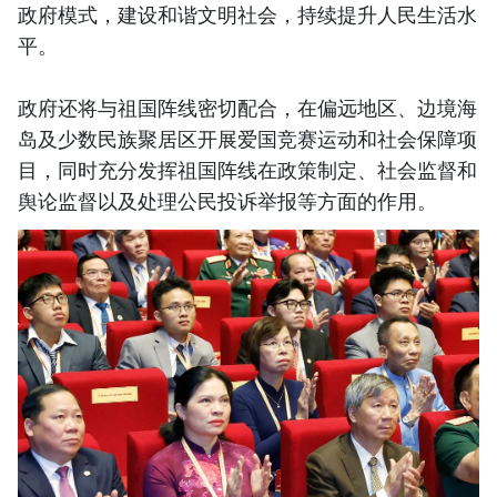
政府模式，建设和谐文明社会，持续提升人民生活水
平。
政府还将与祖国阵线密切配合，在偏远地区、边境海
岛及少数民族聚居区开展爱国竞赛运动和社会保障项
目，同时充分发挥祖国阵线在政策制定、社会监督和
舆论监督以及处理公民投诉举报等方面的作用。