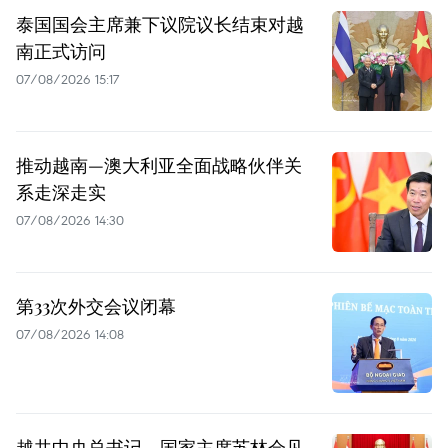
泰国国会主席兼下议院议长结束对越
南正式访问
07/08/2026 15:17
推动越南—澳大利亚全面战略伙伴关
系走深走实
07/08/2026 14:30
第33次外交会议闭幕
07/08/2026 14:08
越共中央总书记、国家主席苏林会见