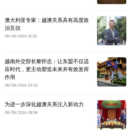
澳大利亚专家：越澳关系具有高度政
治互信
08/08/2026 10:20
越南外交部长黎怀忠：让东盟不仅适
应时代，更主动塑造未来并有效发挥
作用
08/08/2026 09:22
为进一步深化越澳关系注入新动力
08/08/2026 08:58