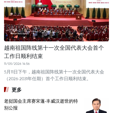
越南祖国阵线第十一次全国代表大会首个
工作日顺利结束
11/05/2026 14:56
5月11日下午，越南祖国阵线第十一次全国代表大会
（2026-2031年任期）首个工作日顺利结束。
更多
老挝国会主席赛宋蓬·丰威汉逝世的特
别公报