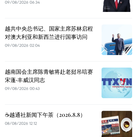
09/08/2026 06:34
越共中央总书记、国家主席苏林启程
对澳大利亚和新西兰进行国事访问
09/08/2026 02:04
越南国会主席陈青敏将赴老挝吊唁赛
宋蓬·丰威汉同志
09/08/2026 00:43
☕️越通社新闻下午茶（2026.8.8）
08/08/2026 12:12