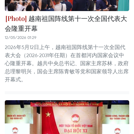
越南祖国阵线第十一次全国代表大
会隆重开幕
12/05/2026 01:29
2026年5月12日上午，越南祖国阵线第十一次全国代
表大会（2026-2031年任期）在首都河内国家会议中
心隆重开幕。越共中央总书记、国家主席苏林，政府
总理黎明兴，国会主席陈青敏等党和国家领导人出席
开幕式。