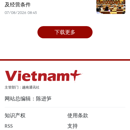
及经营条件
07/08/2026 08:45
下载更多
主管部门：越南通讯社
网站总编辑：陈进笋
知识产权
使用条款
RSS
支持