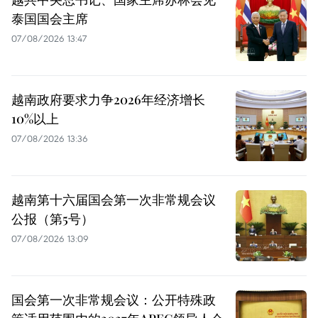
泰国国会主席
07/08/2026 13:47
越南政府要求力争2026年经济增长
10%以上
07/08/2026 13:36
越南第十六届国会第一次非常规会议
公报（第5号）
07/08/2026 13:09
国会第一次非常规会议：公开特殊政