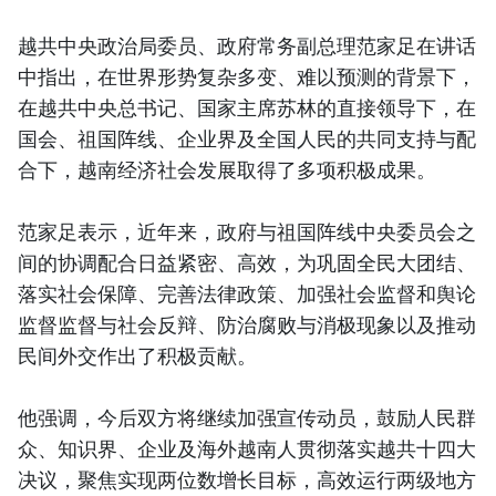
越共中央政治局委员、政府常务副总理范家足在讲话
中指出，在世界形势复杂多变、难以预测的背景下，
在越共中央总书记、国家主席苏林的直接领导下，在
国会、祖国阵线、企业界及全国人民的共同支持与配
合下，越南经济社会发展取得了多项积极成果。
范家足表示，近年来，政府与祖国阵线中央委员会之
间的协调配合日益紧密、高效，为巩固全民大团结、
落实社会保障、完善法律政策、加强社会监督和舆论
监督监督与社会反辩、防治腐败与消极现象以及推动
民间外交作出了积极贡献。
他强调，今后双方将继续加强宣传动员，鼓励人民群
众、知识界、企业及海外越南人贯彻落实越共十四大
决议，聚焦实现两位数增长目标，高效运行两级地方