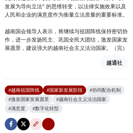
发展为导向立法” 的思维转变，以法律实施效果以及
人民和企业的满意度作为衡量立法质量的重要标准。
越南国会领导人表示，将继续与祖国阵线保持密切协
作，进一步发扬民主、巩固全民大团结，激发国家发
展愿景，建设强大的越南社会主义法治国家。（完）
越通社
#越南祖国阵线
#国家新发展阶段
#协同配合机制
#激发国家发展愿景
#越南社会主义法治国家
#满意度
#数字化转型