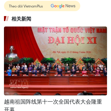
Theo dõi VietnamPlus
相关新闻
越南祖国阵线第十一次全国代表大会隆重
开幕