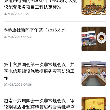
策适用范围内的2027年APEC领导人会
议配套服务项目工程认定标准
07/08/2026 11:27
☕️越通社新闻下午茶（2026.8.7）
07/08/2026 09:39
第十六届国会第一次非常规会议：共
享电信基础设施数据服务灾害防治工
作
07/08/2026 09:08
越南十六届国会一次非常规会议：审
议削减农业和环境领域行政审批程序