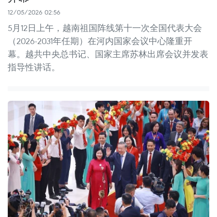
12/05/2026 02:56
5月12日上午，越南祖国阵线第十一次全国代表大会
（2026-2031年任期）在河内国家会议中心隆重开
幕。越共中央总书记、国家主席苏林出席会议并发表
指导性讲话。